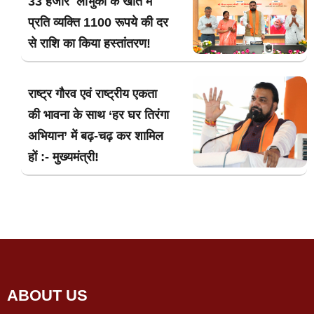
33 हजार लाभुकों के खाते में
प्रति व्यक्ति 1100 रूपये की दर
से राशि का किया हस्तांतरण!
राष्ट्र गौरव एवं राष्ट्रीय एकता
की भावना के साथ ‘हर घर तिरंगा
अभियान’ में बढ़-चढ़ कर शामिल
हों :- मुख्यमंत्री!
ABOUT US