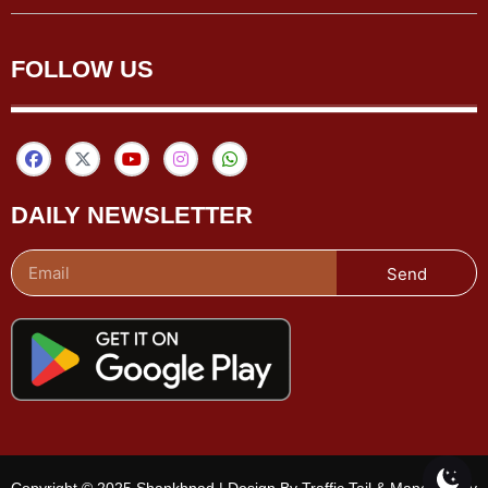
FOLLOW US
DAILY NEWSLETTER
Send