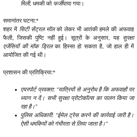
मिली
, धमकी को
फर्जी
पाया गया।
समानांतर घटना:*
शहर में
सिटी सेंट्रल मॉल
को लेकर भी आतंकी हमले की अफवाह
फैली, जिसकी पुष्टि नहीं हुई। सूत्रों के अनुसार, यह
सुरक्षा
एजेंसियों की मॉक ड्रिल
का हिस्सा हो सकता है, जो हाल ही में
आयोजित की गई थी।
प्रशासन की प्रतिक्रिया:*
एयरपोर्ट प्रवक्ता
:
“यात्रियों से अनुरोध है कि अफवाहों पर
ध्यान न दें। सभी सुरक्षा प्रोटोकॉल्स का पालन किया जा
रहा है।”
पुलिस अधिकारी
:
“ईमेल ट्रेस करने की कार्रवाई जारी है।
ऐसी धमकियों को गंभीरता से लिया जाता है।”