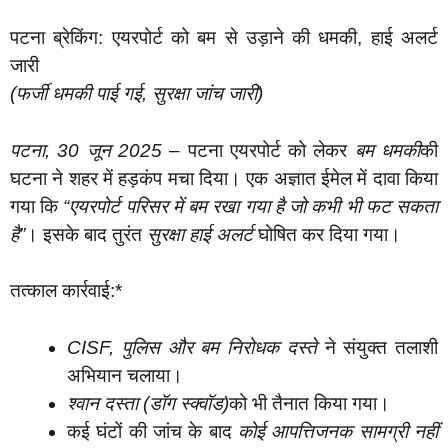
पटना ब्रेकिंग: एयरपोर्ट को बम से उड़ाने की धमकी, हाई अलर्ट
जारी
(फर्जी धमकी पाई गई, सुरक्षा जांच जारी)
पटना, 30 जून 2025
– पटना एयरपोर्ट को लेकर
बम धमकी
की
घटना ने शहर में हड़कंप मचा दिया। एक अज्ञात ईमेल में दावा किया
गया कि
“एयरपोर्ट परिसर में बम रखा गया है जो कभी भी फट सकता
है”
। इसके बाद तुरंत
सुरक्षा हाई अलर्ट
घोषित कर दिया गया।
तत्काल कार्रवाई:*
CISF, पुलिस और बम निरोधक दस्ते
ने संयुक्त तलाशी
अभियान चलाया।
श्वान दस्ता (डॉग स्क्वॉड)
को भी तैनात किया गया।
कई घंटों की जांच के बाद
कोई आपत्तिजनक सामग्री नहीं