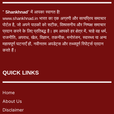
”
Shankhnad
” में आपका स्वागत है!
www.shankhnad.in भारत का एक अग्रणी और सत्यप्रिय समाचार
पोर्टल है, जो अपने पाठकों को सटीक, विश्वसनीय और निष्पक्ष समाचार
प्रदान करने के लिए प्रतिबद्ध है। हम आपको हर क्षेत्र में, चाहे वह धर्म,
राजनीति, अपराध, खेल, विज्ञान, तकनीक, मनोरंजन, स्वास्थ्य या अन्य
महत्वपूर्ण घटनाएँ हों, नवीनतम अपडेट्स और तथ्यपूर्ण रिपोर्ट्स प्रदान
करते हैं।
QUICK LINKS
Home
About Us
Disclaimer