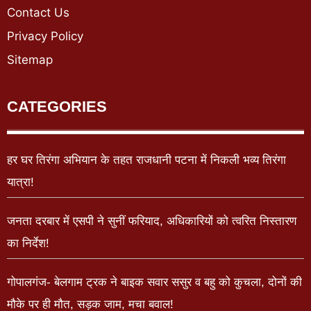
Contact Us
Privacy Policy
Sitemap
CATEGORIES
हर घर तिरंगा अभियान के तहत राजधानी पटना में निकली भव्य तिरंगा
यात्रा!
जनता दरबार में एसपी ने सुनीं फरियाद, अधिकारियों को त्वरित निस्तारण
का निर्देश!
गोपालगंज- बेलगाम ट्रक ने बाइक सवार ससुर व बहु को कुचला, दोनों की
मौके पर ही मौत, सड़क जाम, मचा बवाल!