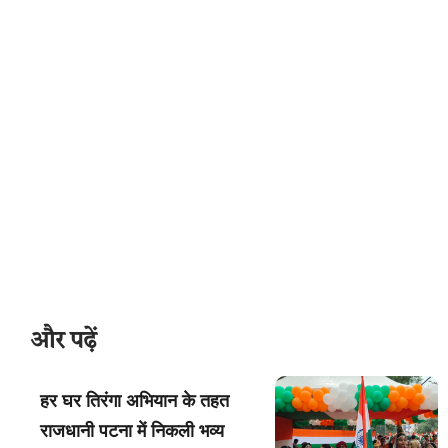
और पढ़ें
हर घर तिरंगा अभियान के तहत
राजधानी पटना में निकली भव्य