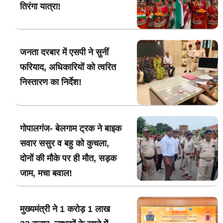
तिरंगा यात्रा!
जनता दरबार में एसपी ने सुनीं
फरियाद, अधिकारियों को त्वरित
निस्तारण का निर्देश!
गोपालगंज- बेलगाम ट्रक ने बाइक
सवार ससुर व बहु को कुचला,
दोनों की मौके पर ही मौत, सड़क
जाम, मचा बवाल!
मुख्यमंत्री ने 1 करोड़ 1 लाख