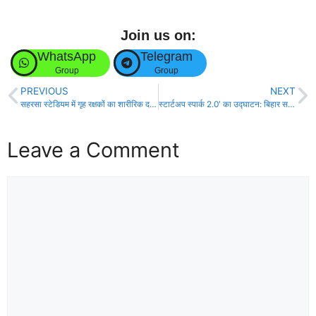
Join us on:
WhatsApp
Telegram
Group
Group
PREVIOUS
NEXT
सहरसा स्टेडियम में गृह रक्षकों का शारीरिक दक्षता परीक्षा हुआ शुरू।
स्टार्टअप स्पार्क 2.0′ का उद्घाटन: बिहार सरकार ने नवाचार को बढ़ावा देने हेतु महत्वपूर्ण कदम उठाया!
Leave a Comment