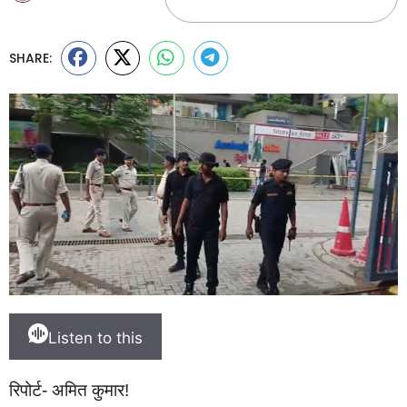
SHARE:
Listen to this
रिपोर्ट- अमित कुमार!