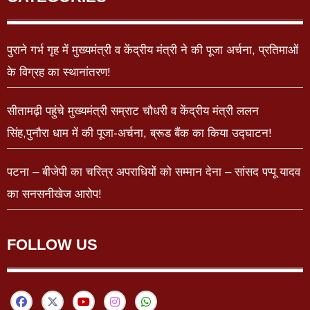
पुराने गर्भ गृह में मुख्यमंत्री व केंद्रीय मंत्री ने की पूजा अर्चना, प्रतिमाओं
के विग्रह का स्थानांतरण!
सीतामढ़ी पहुंचे मुख्यमंत्री सम्राट चौधरी व केंद्रीय मंत्री ललन
सिंह,पुनौरा धाम में की पूजा-अर्चना, ब्रूड बैंक का किया उद्घाटन!
पटना – बीजेपी का चरित्र अपराधियों को सम्मान देना – सांसद पप्पू यादव
का सनसनीखेज आरोप!
FOLLOW US