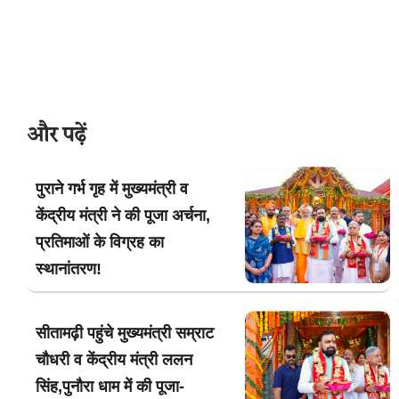
और पढ़ें
पुराने गर्भ गृह में मुख्यमंत्री व
केंद्रीय मंत्री ने की पूजा अर्चना,
प्रतिमाओं के विग्रह का
स्थानांतरण!
सीतामढ़ी पहुंचे मुख्यमंत्री सम्राट
चौधरी व केंद्रीय मंत्री ललन
सिंह,पुनौरा धाम में की पूजा-