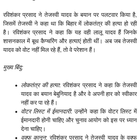
रविशंकर प्रसाद ने तेजस्वी यादव के बयान पर पलटवार किया है,
जिसमें तेजस्वी ने कहा था कि बिहार में लोकतंत्र की हत्या हो रही
है। रविशंकर प्रसाद ने कहा कि यह वही लालू यादव हैं जिनके
शासनकाल में बूथ कैप्चरिंग और हत्याएं होती थीं। अब जब तेजस्वी
यादव को वोट नहीं मिल रहे हैं, तो वे परेशान हैं।
मुख्य बिंदु:
लोकतंत्र की हत्या
: रविशंकर प्रसाद ने कहा कि तेजस्वी
यादव का बयान बेबुनियाद है और वे अपनी हार को स्वीकार
नहीं कर पा रहे हैं।
वोटर लिस्ट में ईमानदारी
: उन्होंने कहा कि वोटर लिस्ट में
ईमानदारी होनी चाहिए और चुनाव आयोग को इस पर ध्यान
देना चाहिए।
वक्फ कानून
: रविशंकर प्रसाद ने तेजस्वी यादव के वक्फ