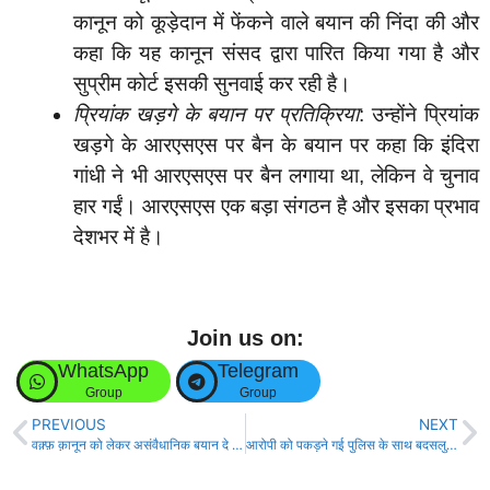
कानून को कूड़ेदान में फेंकने वाले बयान की निंदा की और
कहा कि यह कानून संसद द्वारा पारित किया गया है और
सुप्रीम कोर्ट इसकी सुनवाई कर रही है।
प्रियांक खड़गे के बयान पर प्रतिक्रिया
: उन्होंने प्रियांक
खड़गे के आरएसएस पर बैन के बयान पर कहा कि इंदिरा
गांधी ने भी आरएसएस पर बैन लगाया था, लेकिन वे चुनाव
हार गईं। आरएसएस एक बड़ा संगठन है और इसका प्रभाव
देशभर में है।
Join us on:
WhatsApp
Telegram
Group
Group
PREVIOUS
NEXT
वक़्फ़ क़ानून को लेकर असंवैधानिक बयान दे रहे हैं तेजस्वी यादव- गिरिराज सिंह!
आरोपी को पकड़ने गई पुलिस के साथ बदसलुकी, वारंटी को छुड़ाया!