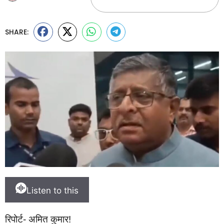
SHARE:
Listen to this
रिपोर्ट- अमित कुमार!