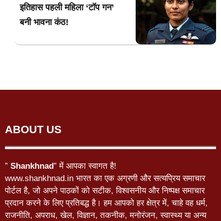
इतिहास पहली महिला ‘टॉप गन’
बनी भावना कंठ!
ABOUT US
”
Shankhnad
” में आपका स्वागत है!
www.shankhnad.in भारत का एक अग्रणी और सत्यप्रिय समाचार
पोर्टल है, जो अपने पाठकों को सटीक, विश्वसनीय और निष्पक्ष समाचार
प्रदान करने के लिए प्रतिबद्ध है। हम आपको हर क्षेत्र में, चाहे वह धर्म,
राजनीति, अपराध, खेल, विज्ञान, तकनीक, मनोरंजन, स्वास्थ्य या अन्य