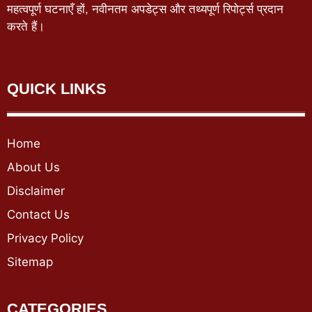
महत्वपूर्ण घटनाएँ हों, नवीनतम अपडेट्स और तथ्यपूर्ण रिपोर्ट्स प्रदान
करते हैं।
QUICK LINKS
Home
About Us
Disclaimer
Contact Us
Privacy Policy
Sitemap
CATEGORIES