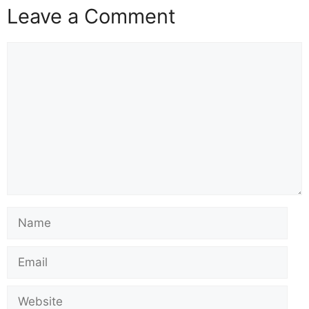
Leave a Comment