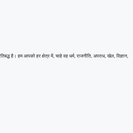
 है। हम आपको हर क्षेत्र में, चाहे वह धर्म, राजनीति, अपराध, खेल, विज्ञान,