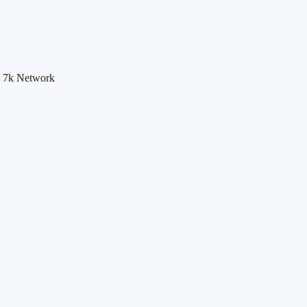
y 7k Network