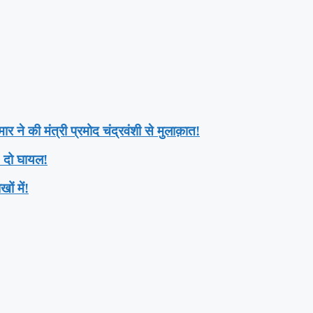
र ने की मंत्री प्रमोद चंद्रवंशी से मुलाक़ात!
, दो घायल!
ं में!