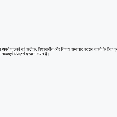
 पाठकों को सटीक, विश्वसनीय और निष्पक्ष समाचार प्रदान करने के लिए प्रतिबद्ध
थ्यपूर्ण रिपोर्ट्स प्रदान करते हैं।