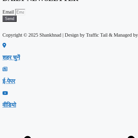
Email
Send
Copyright © 2025 Shankhnad | Design by Traffic Tail & Managed b
शहर चुनें
ई-पेपर
वीडियो