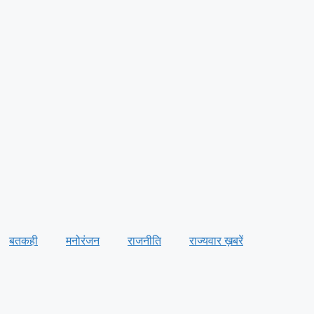
बतकही
मनोरंजन
राजनीति
राज्यवार ख़बरें