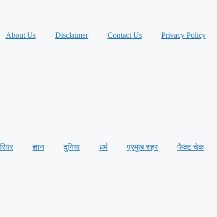
About Us
Disclaimer
Contact Us
Privacy Policy
ैरियर
ज्ञान
दुनिया
धर्म
प्रमुख शहर
फैक्ट चेक