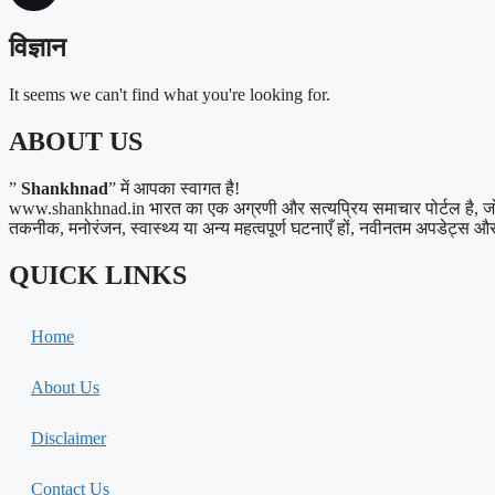
विज्ञान
It seems we can't find what you're looking for.
ABOUT US
”
Shankhnad
” में आपका स्वागत है!
www.shankhnad.in भारत का एक अग्रणी और सत्यप्रिय समाचार पोर्टल है, जो अपने
तकनीक, मनोरंजन, स्वास्थ्य या अन्य महत्वपूर्ण घटनाएँ हों, नवीनतम अपडेट्स और त
QUICK LINKS
Home
About Us
Disclaimer
Contact Us