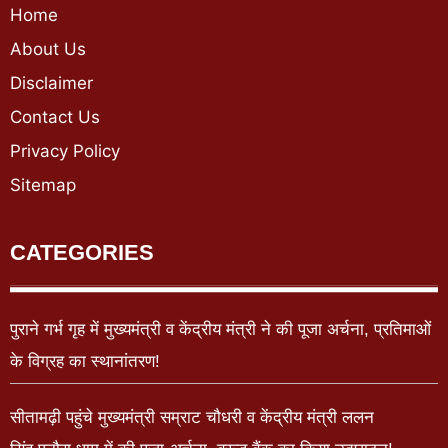
Home
About Us
Disclaimer
Contact Us
Privacy Policy
Sitemap
CATEGORIES
पुराने गर्भ गृह में मुख्यमंत्री व केंद्रीय मंत्री ने की पूजा अर्चना, प्रतिमाओं
के विग्रह का स्थानांतरण!
सीतामढ़ी पहुंचे मुख्यमंत्री सम्राट चौधरी व केंद्रीय मंत्री ललन