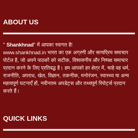
ABOUT US
”
Shankhnad
” में आपका स्वागत है!
www.shankhnad.in भारत का एक अग्रणी और सत्यप्रिय समाचार
पोर्टल है, जो अपने पाठकों को सटीक, विश्वसनीय और निष्पक्ष समाचार
प्रदान करने के लिए प्रतिबद्ध है। हम आपको हर क्षेत्र में, चाहे वह धर्म,
राजनीति, अपराध, खेल, विज्ञान, तकनीक, मनोरंजन, स्वास्थ्य या अन्य
महत्वपूर्ण घटनाएँ हों, नवीनतम अपडेट्स और तथ्यपूर्ण रिपोर्ट्स प्रदान
करते हैं।
QUICK LINKS