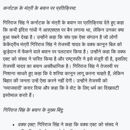
कर्नाटक के मंत्री के बयान पर प्रतिक्रिया:
गिरिराज सिंह ने कर्नाटक के मंत्री के बयान पर प्रतिक्रिया देते हुए कहा
कि कभी इंदिरा गांधी ने आरएसएस पर बैन लगाया था, लेकिन उनका क्या
हुआ सबने देखा है। उन्होंने कहा कि संघ एक ऐसा संगठन है जो लोगों
केकेंद्रीय मंत्री गिरिराज सिंह ने तेजस्वी यादव के वक्फ कानून बिल को
कूड़ेदान में फेंकने वाले बयान पर पलटवार किया है। उन्होंने कहा कि वक्फ
एक्ट को संसद ने पारित किया है और राष्ट्रपति ने इसे मंजूरी दी है, इसलिए
तेजस्वी यादव का बयान असंवैधानिक है। गिरिराज सिंह ने तेजस्वी पर
निशाना साधते हुए कहा कि वे शरिया कानून लागू करना चाहते हैं, लेकिन
बिहार की जनता उन्हें ऐसा करने नहीं देगी। उन्होंने तेजस्वी को
‘नमाजवादी’ करार दिया और कहा कि वे वोट के लिए धर्म का दिखावटी
इस्तेमाल करते हैं।
गिरिराज सिंह के बयान के मुख्य बिंदु:
वक्फ एक्ट
: गिरिराज सिंह ने कहा कि वक्फ एक्ट को संसद ने