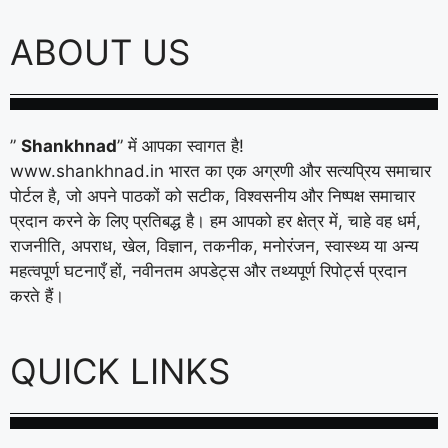
ABOUT US
”
Shankhnad
” में आपका स्वागत है!
www.shankhnad.in भारत का एक अग्रणी और सत्यप्रिय समाचार
पोर्टल है, जो अपने पाठकों को सटीक, विश्वसनीय और निष्पक्ष समाचार
प्रदान करने के लिए प्रतिबद्ध है। हम आपको हर क्षेत्र में, चाहे वह धर्म,
राजनीति, अपराध, खेल, विज्ञान, तकनीक, मनोरंजन, स्वास्थ्य या अन्य
महत्वपूर्ण घटनाएँ हों, नवीनतम अपडेट्स और तथ्यपूर्ण रिपोर्ट्स प्रदान
करते हैं।
QUICK LINKS