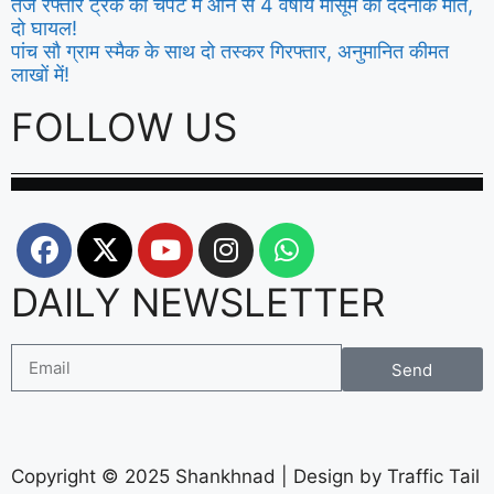
तेज रफ्तार ट्रक की चपेट मे आने से 4 वर्षीय मासूम की दर्दनाक मौत,
दो घायल!
पांच सौ ग्राम स्मैक के साथ दो तस्कर गिरफ्तार, अनुमानित कीमत
लाखों में!
FOLLOW US
DAILY NEWSLETTER
Send
Copyright © 2025 Shankhnad | Design by Traffic Tail