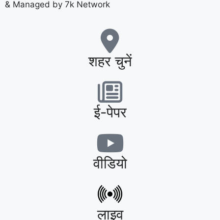
& Managed by 7k Network
शहर चुनें
ई-पेपर
वीडियो
लाइव