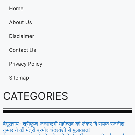
Home
About Us
Disclaimer
Contact Us
Privacy Policy
Sitemap
CATEGORIES
बेगूसराय- श्रीकृष्ण जन्माष्टमी महोत्सव को लेकर विधायक रजनीश
कुमार ने की मंत्री प्रमोद चंद्रवंशी से मुलाक़ात!