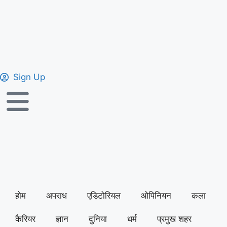
Sign Up
होम
अपराध
एडिटोरियल
ओपिनियन
कला
कैरियर
ज्ञान
दुनिया
धर्म
प्रमुख शहर