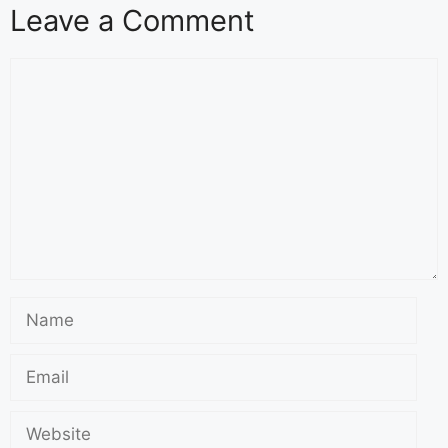
Leave a Comment