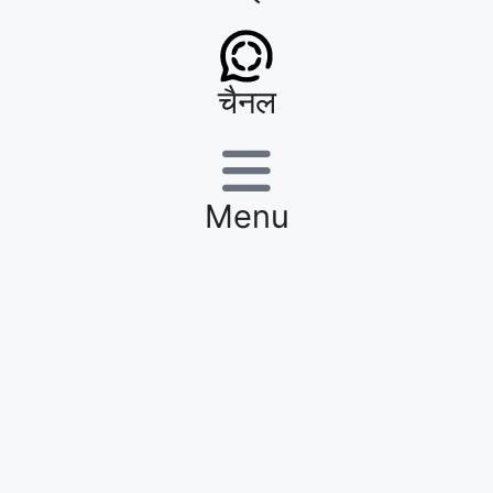
चैनल
Menu