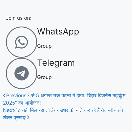
Join us on:
WhatsApp
Group
Telegram
Group
Previous
3 से 5 अगस्त तक पटना में होगा “बिहार बिजनेस महाकुंभ
2025” का आयोजन!
Next
वोट नहीं मिल रहा तो ईधर उधर की बातें कर रहे हैँ तेजस्वी- रवि
शंकर प्रसाद!