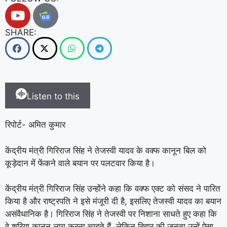
SHARE:
Listen to this
रिपोर्ट- अमित कुमार
केंद्रीय मंत्री गिरिराज सिंह ने तेजस्वी यादव के वक्फ कानून बिल को
कूड़ेदान में फेंकने वाले बयान पर पलटवार किया है।
केंद्रीय मंत्री गिरिराज सिंह उन्होंने कहा कि वक्फ एक्ट को संसद ने पारित
किया है और राष्ट्रपति ने इसे मंजूरी दी है, इसलिए तेजस्वी यादव का बयान
असंवैधानिक है। गिरिराज सिंह ने तेजस्वी पर निशाना साधते हुए कहा कि
वे शरिया कानून लागू करना चाहते हैं, लेकिन बिहार की जनता उन्हें ऐसा