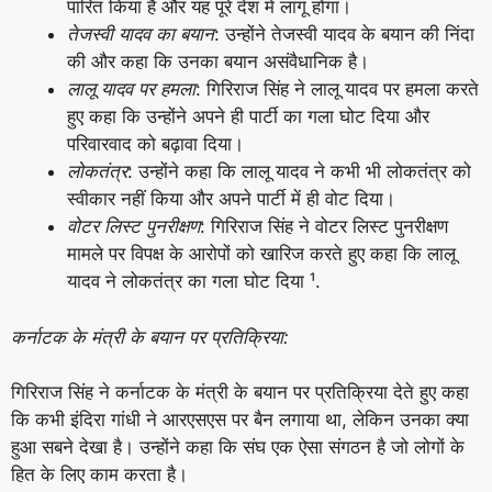
पारित किया है और यह पूरे देश में लागू होगा।
तेजस्वी यादव का बयान
: उन्होंने तेजस्वी यादव के बयान की निंदा
की और कहा कि उनका बयान असंवैधानिक है।
लालू यादव पर हमला
: गिरिराज सिंह ने लालू यादव पर हमला करते
हुए कहा कि उन्होंने अपने ही पार्टी का गला घोट दिया और
परिवारवाद को बढ़ावा दिया।
लोकतंत्र
: उन्होंने कहा कि लालू यादव ने कभी भी लोकतंत्र को
स्वीकार नहीं किया और अपने पार्टी में ही वोट दिया।
वोटर लिस्ट पुनरीक्षण
: गिरिराज सिंह ने वोटर लिस्ट पुनरीक्षण
मामले पर विपक्ष के आरोपों को खारिज करते हुए कहा कि लालू
यादव ने लोकतंत्र का गला घोट दिया ¹.
कर्नाटक के मंत्री के बयान पर प्रतिक्रिया:
गिरिराज सिंह ने कर्नाटक के मंत्री के बयान पर प्रतिक्रिया देते हुए कहा
कि कभी इंदिरा गांधी ने आरएसएस पर बैन लगाया था, लेकिन उनका क्या
हुआ सबने देखा है। उन्होंने कहा कि संघ एक ऐसा संगठन है जो लोगों के
हित के लिए काम करता है।