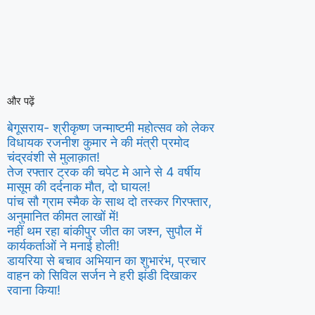
और पढ़ें
बेगूसराय- श्रीकृष्ण जन्माष्टमी महोत्सव को लेकर
विधायक रजनीश कुमार ने की मंत्री प्रमोद
चंद्रवंशी से मुलाक़ात!
तेज रफ्तार ट्रक की चपेट मे आने से 4 वर्षीय
मासूम की दर्दनाक मौत, दो घायल!
पांच सौ ग्राम स्मैक के साथ दो तस्कर गिरफ्तार,
अनुमानित कीमत लाखों में!
नहीं थम रहा बांकीपुर जीत का जश्न, सुपौल में
कार्यकर्ताओं ने मनाई होली!
डायरिया से बचाव अभियान का शुभारंभ, प्रचार
वाहन को सिविल सर्जन ने हरी झंडी दिखाकर
रवाना किया!