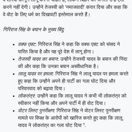
करने नहीं देगी। उन्होंने तेजस्वी को ‘नमाजवादी’ करार दिया और कहा कि
वे वोट के लिए धर्म का दिखावटी इस्तेमाल करते हैं।
गिरिराज सिंह के बयान के मुख्य बिंदु:
वक्फ एक्ट
: गिरिराज सिंह ने कहा कि वक्फ एक्ट को संसद ने
पारित किया है और यह पूरे देश में लागू होगा।
तेजस्वी यादव का बयान
: उन्होंने तेजस्वी यादव के बयान की निंदा
की और कहा कि उनका बयान असंवैधानिक है।
लालू यादव पर हमला
: गिरिराज सिंह ने लालू यादव पर हमला करते
हुए कहा कि उन्होंने अपने ही पार्टी का गला घोट दिया और
परिवारवाद को बढ़ावा दिया।
लोकतंत्र
: उन्होंने कहा कि लालू यादव ने कभी भी लोकतंत्र को
स्वीकार नहीं किया और अपने पार्टी में ही वोट दिया।
वोटर लिस्ट पुनरीक्षण
: गिरिराज सिंह ने वोटर लिस्ट पुनरीक्षण
मामले पर विपक्ष के आरोपों को खारिज करते हुए कहा कि लालू
यादव ने लोकतंत्र का गला घोट दिया ¹.