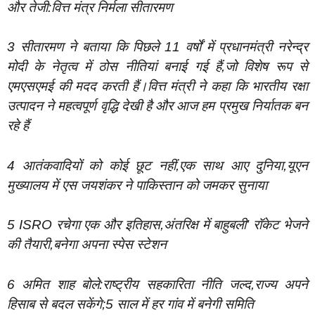
और तेजी:वित्त मंत्र निर्मला सीतारमण
3 सीतारमण ने बताया कि पिछले 11 वर्षों में प्रधानमंत्री नरेन्द्र
मोदी के नेतृत्व में ठोस नीतियां बनाई गई हैं,जो विशेष रूप से
एमएसएमई की मदद करती हैं।वित्त मंत्री ने कहा कि भारतीय रक्षा
उत्पादन ने महत्वपूर्ण वृद्धि देखी है और आज हम प्रमुख निर्यातक बन
रहे हैं
4 आतंकवादियों को कोई छूट नहीं,एक साथ आए दुनिया,यूएन
मुख्यालय में एस जयशंकर ने पाकिस्तान को जमकर सुनाया
5 ISRO रचेगा एक और इतिहास,अंतरिक्ष में बाहुबली’ रॉकेट भेजने
की तैयारी,बनेगा अपना स्पेस स्टेशन
6 अमित शाह बोले:राष्ट्रीय सहकारिता नीति जल्द,राज्य अपने
हिसाब से बदल सकेंगे;5 साल में हर गांव में बनेगी समिति