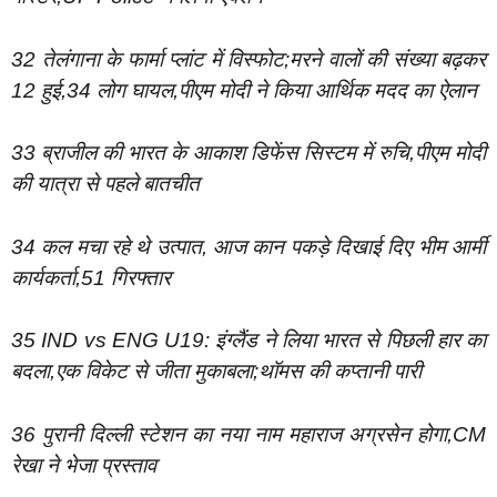
32 तेलंगाना के फार्मा प्लांट में विस्फोट;मरने वालों की संख्या बढ़कर
12 हुई,34 लोग घायल,पीएम मोदी ने किया आर्थिक मदद का ऐलान
33 ​ब्राजील की भारत के आकाश डिफेंस सिस्टम में रुचि,पीएम मोदी
की यात्रा से पहले बातचीत
34 कल मचा रहे थे उत्पात, आज कान पकड़े दिखाई दिए भीम आर्मी
कार्यकर्ता,51 गिरफ्तार
35 IND vs ENG U19: इंग्लैंड ने लिया भारत से पिछली हार का
बदला,एक विकेट से जीता मुकाबला;थॉमस की कप्तानी पारी
36 पुरानी दिल्ली स्टेशन का नया नाम महाराज अग्रसेन होगा,CM
रेखा ने भेजा प्रस्ताव