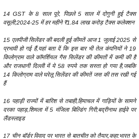
14 GST के 8 साल पूरे, पिछले 5 साल में दोगुनी हुई टैक्स
वसूली;2024-25 में हर महीने ₹1.84 लाख करोड़ टैक्स कलेक्शन
15 एलपीजी सिलेंडर की बदली हुई कीमतें आज 1 जुलाई 2025 से
प्रभावी हो गई हैं,यहां बता दें कि इस बार भी तेल कंपनियों ने 19
किलोग्राम वाले कॉमर्शियल गैस सिलेंडर की कीमतों में कमी की है
और राजधानी दिल्ली में ये 58 रुपये तक सस्ता हो गया है,जबकि
14 किलोग्राम वाले घरेलू सिलेंडर की कीमतें जस की तस रखी गई
हैं
16 पहाड़ी राज्यों में बारिश से तबाही,हिमाचल में गाड़ियों के सामने
दरका पहाड़,शिमला में 5 मंजिला बिल्डिंग गिरी;बद्रीनाथ हाईवे पर
लैंडस्लाइड
17 चीन बॉर्डर विवाद पर भारत से बातचीत को तैयार,कहा:भारत के