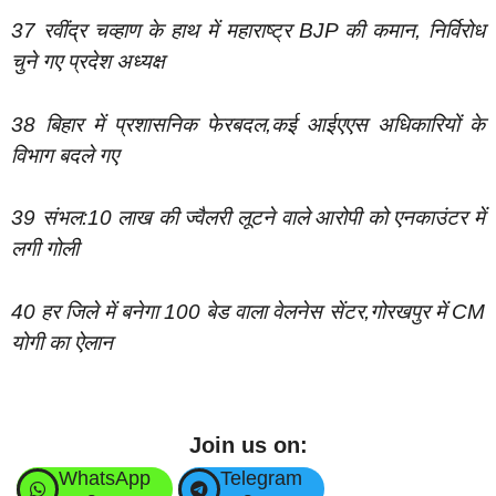
37 रवींद्र चव्हाण के हाथ में महाराष्ट्र BJP की कमान, निर्विरोध
चुने गए प्रदेश अध्यक्ष
38 बिहार में प्रशासनिक फेरबदल,कई आईएएस अधिकारियों के
विभाग बदले गए
39 संभल:10 लाख की ज्वैलरी लूटने वाले आरोपी को एनकाउंटर में
लगी गोली
40 हर जिले में बनेगा 100 बेड वाला वेलनेस सेंटर,गोरखपुर में CM
योगी का ऐलान
Join us on:
WhatsApp
Telegram