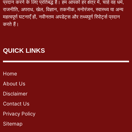
प्रदान करने के लिए प्रतिबद्ध है। हम आपको हर क्षेत्र में, चाहे वह धर्म,
राजनीति, अपराध, खेल, विज्ञान, तकनीक, मनोरंजन, स्वास्थ्य या अन्य
महत्वपूर्ण घटनाएँ हों, नवीनतम अपडेट्स और तथ्यपूर्ण रिपोर्ट्स प्रदान
करते हैं।
QUICK LINKS
Home
About Us
Disclaimer
Contact Us
Privacy Policy
Sitemap