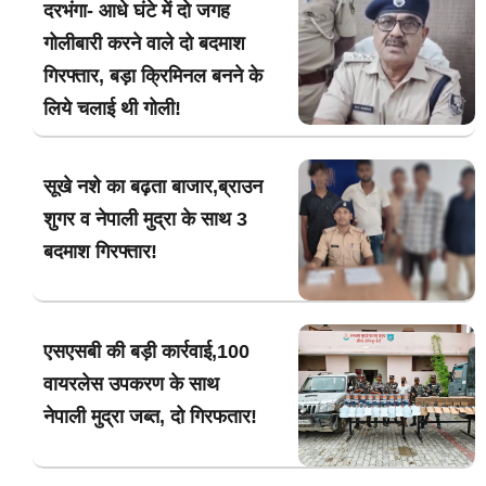
दरभंगा- आधे घंटे में दो जगह
गोलीबारी करने वाले दो बदमाश
गिरफ्तार, बड़ा क्रिमिनल बनने के
लिये चलाई थी गोली!
सूखे नशे का बढ़ता बाजार,ब्राउन
शुगर व नेपाली मुद्रा के साथ 3
बदमाश गिरफ्तार!
एसएसबी की बड़ी कार्रवाई,100
वायरलेस उपकरण के साथ
नेपाली मुद्रा जब्त, दो गिरफतार!