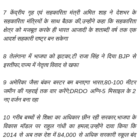
7 केंद्रीय गृह एवं सहकारिता मंत्री अमित शाह ने देशभर के
सहकारिता मंत्रियों के साथ बैठक की,उन्होंने कहा कि सहकारिता
क्षेत्र को मजबूत करके ही भारत आजादी के शताब्दी वर्ष तक एक
आदर्श सहकारी राष्ट्र बन सकेगा
8 तेलंगाना में भाजपा को झटका,टी राजा सिंह ने दिया BJP से
इस्तीफा,राज्य में नेतृत्व विवाद से खफा
9 अमेरिका जैसा बंकर बस्टर बम बनाएगा भारत,80-100 मीटर
जमीन की गहराई तक वार करेंगे;DRDO अग्नि-5 मिसाइल के 2
नए वर्जन बना रहा
10 गरीब बच्चों से शिक्षा का अधिकार छीन रही सरकार,भाजपा के
विकास मॉडल पर राहुल गांधी का हमला,उन्होंने दावा किया कि
2014 से अब तक देश में 84,000 से अधिक सरकारी स्कूल बंद