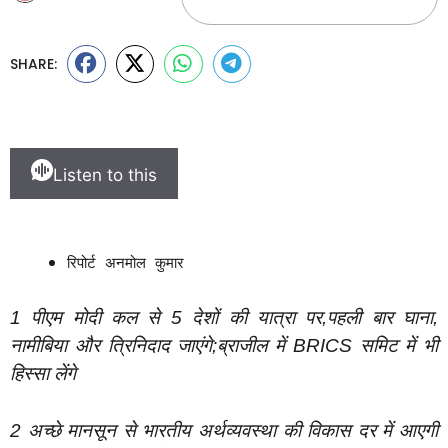
SHARE:
Listen to this
रिपोर्ट अनमोल कुमार
1 पीएम मोदी कल से 5 देशों की यात्रा पर,पहली बार घाना,
नामीबिया और त्रिनिदाद जाएंगे;ब्राजील में BRICS समिट में भी
हिस्सा लेंगे
2 अच्छे मानसून से भारतीय अर्थव्यवस्था की विकास दर में आएगी