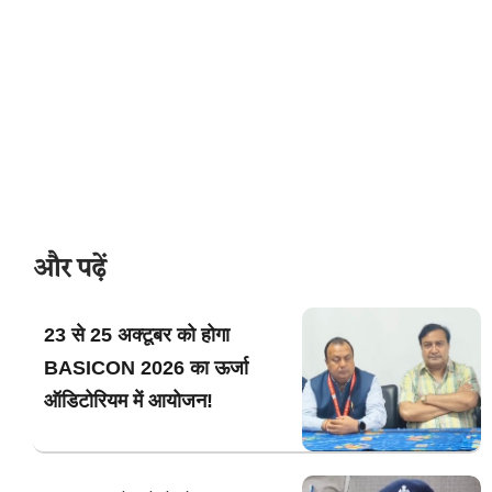
और पढ़ें
23 से 25 अक्टूबर को होगा
BASICON 2026 का ऊर्जा
ऑडिटोरियम में आयोजन!