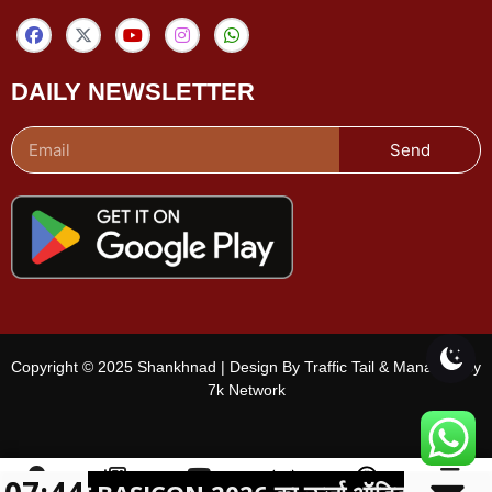
DAILY NEWSLETTER
Send
Copyright © 2025 Shankhnad | Design By Traffic Tail & Managed By
7k Network