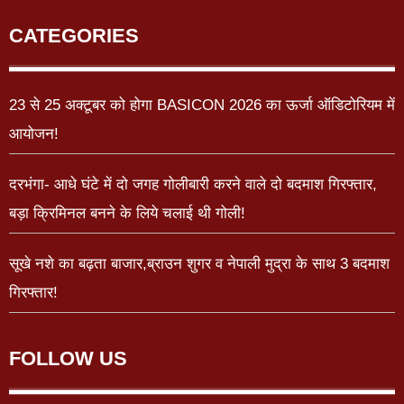
CATEGORIES
23 से 25 अक्टूबर को होगा BASICON 2026 का ऊर्जा ऑडिटोरियम में
आयोजन!
दरभंगा- आधे घंटे में दो जगह गोलीबारी करने वाले दो बदमाश गिरफ्तार,
बड़ा क्रिमिनल बनने के लिये चलाई थी गोली!
सूखे नशे का बढ़ता बाजार,ब्राउन शुगर व नेपाली मुद्रा के साथ 3 बदमाश
गिरफ्तार!
FOLLOW US