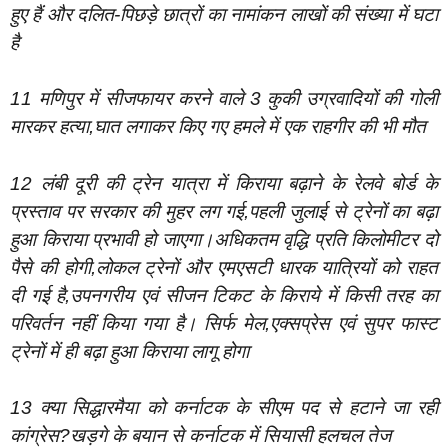
हुए हैं और दलित-पिछड़े छात्रों का नामांकन लाखों की संख्या में घटा
है
11 मणिपुर में सीजफायर करने वाले 3 कुकी उग्रवादियों की गोली
मारकर हत्या,घात लगाकर किए गए हमले में एक राहगीर की भी मौत
12 लंबी दूरी की ट्रेन यात्रा में किराया बढ़ाने के रेलवे बोर्ड के
प्रस्ताव पर सरकार की मुहर लग गई,पहली जुलाई से ट्रेनों का बढ़ा
हुआ किराया प्रभावी हो जाएगा।अधिकतम वृद्धि प्रति किलोमीटर दो
पैसे की होगी,लोकल ट्रेनों और एमएसटी धारक यात्रियों को राहत
दी गई है,उपनगरीय एवं सीजन टिकट के किराये में किसी तरह का
परिवर्तन नहीं किया गया है। सिर्फ मेल,एक्सप्रेस एवं सुपर फास्ट
ट्रेनों में ही बढ़ा हुआ किराया लागू होगा
13 क्या सिद्धारमैया को कर्नाटक के सीएम पद से हटाने जा रही
कांग्रेस?खड़गे के बयान से कर्नाटक में सियासी हलचल तेज