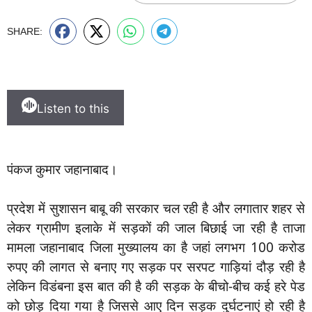
SHARE:
Listen to this
पंकज कुमार जहानाबाद।
प्रदेश में सुशासन बाबू की सरकार चल रही है और लगातार शहर से
लेकर ग्रामीण इलाके में सड़कों की जाल बिछाई जा रही है ताजा
मामला जहानाबाद जिला मुख्यालय का है जहां लगभग 100 करोड
रुपए की लागत से बनाए गए सड़क पर सरपट गाड़ियां दौड़ रही है
लेकिन विडंबना इस बात की है की सड़क के बीचो-बीच कई हरे पेड
को छोड़ दिया गया है जिससे आए दिन सड़क दुर्घटनाएं हो रही है