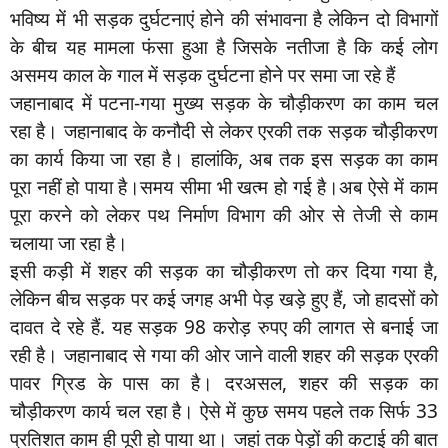
भविष्य में भी सड़क दुर्घटनाएं होने की संभावना है लेकिन दो विभागों
के बीच यह मामला फंसा हुआ है जिसके नतीजा है कि कई लोग
असमय काल के गाल में सड़क दुर्घटना होने पर समा जा रहे हैं
जहानाबाद में पटना-गया मुख्य सड़क के चौड़ीकरण का काम चल
रहा है। जहानाबाद के कनौदी से लेकर एरकी तक सड़क चौड़ीकरण
का कार्य किया जा रहा है। हालांकि, अब तक इस सड़क का काम
पूरा नहीं हो पाया है।समय सीमा भी खत्म हो गई है।अब ऐसे में काम
पूरा करने को लेकर पथ निर्माण विभाग की ओर से तेजी से काम
चलाया जा रहा है।
इसी कड़ी में शहर की सड़क का चौड़ीकरण तो कर दिया गया है,
लेकिन बीच सड़क पर कई जगह अभी पेड़ खड़े हुए हैं, जो हादसों को
दावत दे रहे हैं. यह सड़क 98 करोड़ रुपए की लागत से बनाई जा
रही है। जहानाबाद से गया की ओर जाने वाली शहर की सड़क एरकी
पावर ग्रिड के पास का है। दरअसल, शहर की सड़क का
चौड़ीकरण कार्य चल रहा है। ऐसे में कुछ समय पहले तक सिर्फ 33
प्रतिशत काम ही पूरी हो पाया था। जहां तक पेड़ों की कटाई की बात