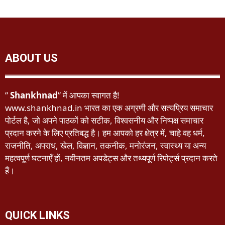
ABOUT US
”
Shankhnad
” में आपका स्वागत है!
www.shankhnad.in भारत का एक अग्रणी और सत्यप्रिय समाचार
पोर्टल है, जो अपने पाठकों को सटीक, विश्वसनीय और निष्पक्ष समाचार
प्रदान करने के लिए प्रतिबद्ध है। हम आपको हर क्षेत्र में, चाहे वह धर्म,
राजनीति, अपराध, खेल, विज्ञान, तकनीक, मनोरंजन, स्वास्थ्य या अन्य
महत्वपूर्ण घटनाएँ हों, नवीनतम अपडेट्स और तथ्यपूर्ण रिपोर्ट्स प्रदान करते
हैं।
QUICK LINKS