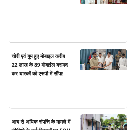
चोरी एवं गुम हुए मोबाइल करीब
22 लाख के 89 मोबाईल बरामद
कर धारकों को एसपी में सौंपा!
आय से अधिक संपत्ति के मामले में