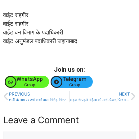
वाईट राहगीर
वाईट राहगीर
वाईट वन विभाग के पदाधिकारी
वाईट अनुमंडल पदाधिकारी जहानाबाद
Join us on:
WhatsApp
Telegram
Group
Group
PREVIOUS
NEXT
शादी के नाम पर ठगी करने वाला गिरोह गिरफ्तार, सोशल मीडिया के माध्यम से लोगों को बनाते थे शिकार!
बाइक से पहले महिला को मारी ठोकर, फिर महिला को ही जमकर पीटा, गंभीर अवस्था में ईलाजरत!
Leave a Comment