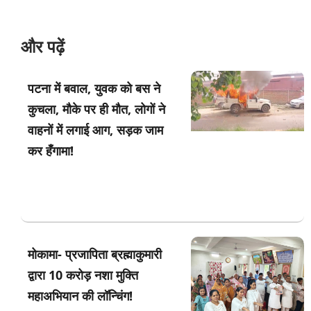
और पढ़ें
पटना में बवाल, युवक को बस ने
कुचला, मौके पर ही मौत, लोगों ने
वाहनों में लगाई आग, सड़क जाम
कर हँगामा!
मोकामा- प्रजापिता ब्रह्माकुमारी
द्वारा 10 करोड़ नशा मुक्ति
महाअभियान की लॉन्चिंग!