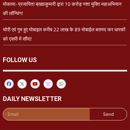
मोकामा- प्रजापिता ब्रह्माकुमारी द्वारा 10 करोड़ नशा मुक्ति महाअभियान
की लॉन्चिंग!
चोरी एवं गुम हुए मोबाइल करीब 22 लाख के 89 मोबाईल बरामद कर धारकों
को एसपी में सौंपा!
FOLLOW US
DAILY NEWSLETTER
Send