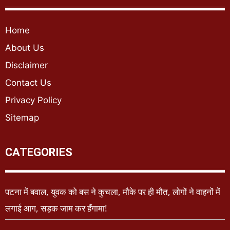
Home
About Us
Disclaimer
Contact Us
Privacy Policy
Sitemap
CATEGORIES
पटना में बवाल, युवक को बस ने कुचला, मौके पर ही मौत, लोगों ने वाहनों में
लगाई आग, सड़क जाम कर हँगामा!