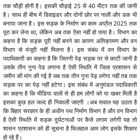
तक चौड़ी होनी है। इसकी चौड़ाई 25 से 40 मीटर तक की जानी
है। साथ ही बीच में डिवाइडर और दोनों छोर पर नाली और डक भी
बनाया जाना है। इस सड़क के निर्माण का काम अप्रैल 2025 तक
पूरा कर लेना था, लेकिन अब तक ऐसा नहीं हो पाया है। विभाग का
कहना है कि सड़क पूरी नहीं बनने का कारण अतिक्रमण और वन
विभाग से मंजूरी नहीं मिलना है। इस संबंध में वन विभाग के
पदाधिकारी का कहना है कि जितनी पेड़ सड़क पर से काटी जानी है
उसके तीन गुना पेड लगाना है ऐसी स्थिति में जिला प्रशासन से
जमीन की मांग की गई है जब तक तीन गुना पेड़ लगेगा नहीं तब तक
सड़क पर का पेड़ नहीं हटेगा। इस संबंध में अनुमंडल पदाधिकारी
का कहना है कि मीडिया वालों से ही हम लोगों को या खबर मिली है
इसका कुछ हल जल्द ही निकाली जाएगी ।अब सवाल यह उठता है
कि बिहार सरकार के ही अधीन पथ निर्माण विभाग है और वन विभाग
है ऐसी स्थिति में सड़क दुर्घटनाओं पर कैसे लगाम लगेगी यह तो
शासन प्रशासन को ही सूचना है फिलहाल आम लोग इसके शिकार
हो रहे हैं।