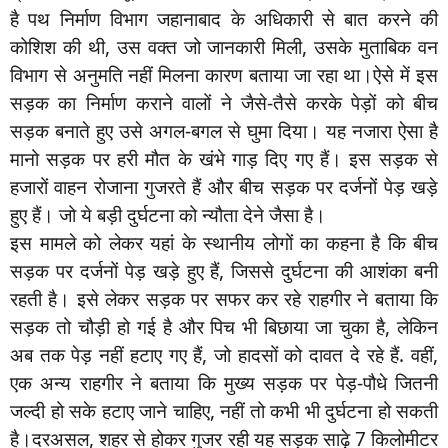
है पथ निर्माण विभाग जहानाबाद के अधिकारी से बात करने की
कोशिश की थी, उस वक्त जो जानकारी मिली, उसके मुताबिक वन
विभाग से अनुमति नहीं मिलना कारण बताया जा रहा था।ऐसे में इस
सड़क का निर्माण कराने वालों ने जैसे-तैसे करके पेड़ों को बीच
सड़क बनाते हुए उसे अगल-बगल से घुमा दिया। यह नजारा ऐसा है
मानो सड़क पर हरी मौत के खंभे गाड़ दिए गए हैं। इस सड़क से
हजारों वाहन रोजाना गुजरते हैं और बीच सड़क पर दर्जनों पेड़ खड़े
हुए हैं। जो ये बड़ी दुर्घटना को न्यौता देने जैसा है।
इस मामले को लेकर यहां के स्थानीय लोगों का कहना है कि बीच
सड़क पर दर्जनों पेड़ खड़े हुए हैं, जिससे दुर्घटना की आशंका बनी
रहती है। इसे लेकर सड़क पर सफर कर रहे राहगीर ने बताया कि
सड़क तो चौड़ी हो गई है और पिच भी बिछाया जा चुका है, लेकिन
अब तक पेड़ नहीं हटाए गए हैं, जो हादसों को दावत दे रहे हैं. वहीं,
एक अन्य राहगीर ने बताया कि मुख्य सड़क पर पेड़-पौधे जितनी
जल्दी हो सके हटाए जाने चाहिए, नहीं तो कभी भी दुर्घटना हो सकती
है।दरअसल, शहर से होकर गुजर रही यह सड़क साढ़े 7 किलोमीटर