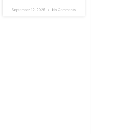
September 12, 2025
No Comments