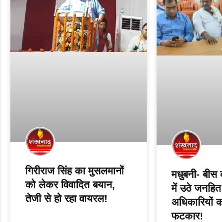
गिरीराज सिंह का मुसलमानों
मधुबनी- बीस 
को लेकर विवादित बयान,
में उठे जनहित क
तेजी से हो रहा वायरल!
अधिकारियों 
फटकार!