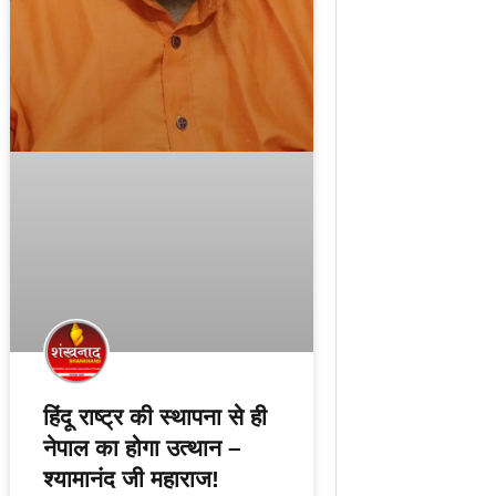
हिंदू राष्ट्र की स्थापना से ही
नेपाल का होगा उत्थान –
श्यामानंद जी महाराज!