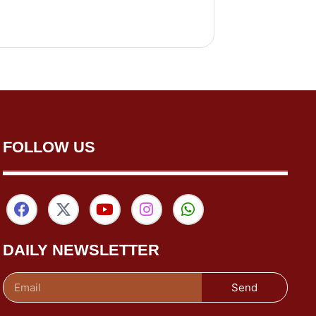
FOLLOW US
DAILY NEWSLETTER
Send