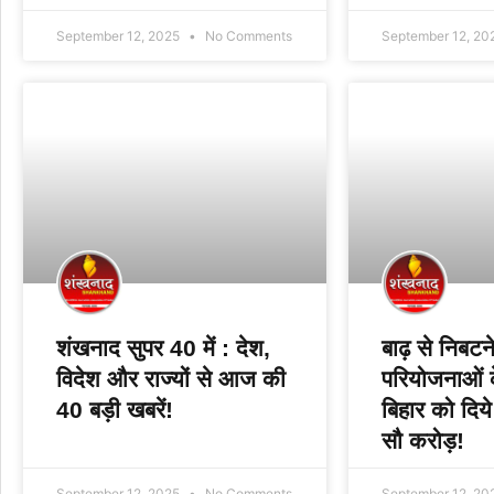
September 12, 2025
No Comments
September 12, 20
शंखनाद सुपर 40 में : देश,
बाढ़ से निबटन
विदेश और राज्यों से आज की
परियोजनाओं के
40 बड़ी खबरें!
बिहार को दिय
सौ करोड़!
September 12, 2025
No Comments
September 12, 20