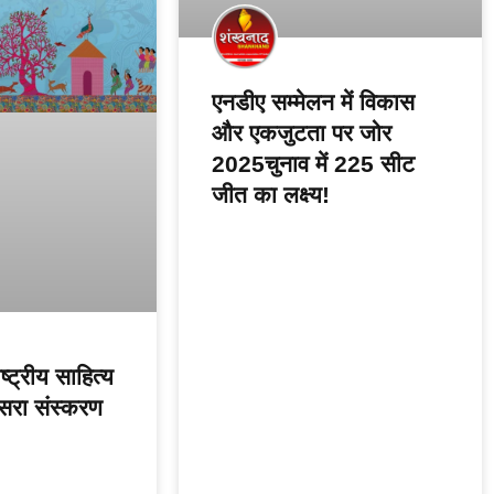
एनडीए सम्मेलन में विकास
और एकजुटता पर जोर
2025चुनाव में 225 सीट
जीत का लक्ष्य!
ष्ट्रीय साहित्य
सरा संस्करण