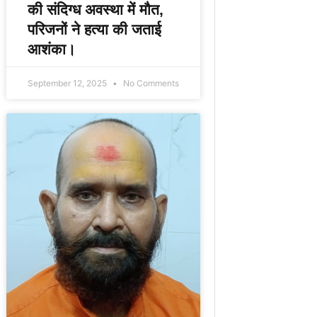
की संदिग्ध अवस्था में मौत,
परिजनों ने हत्या की जताई
आशंका।
September 12, 2025
No Comments