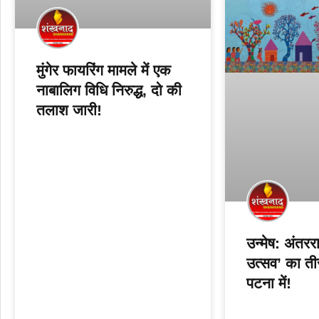
मुंगेर फायरिंग मामले में एक
नाबालिग विधि निरुद्ध, दो की
तलाश जारी!
उन्मेष: अंतररा
उत्सव’ का ती
पटना में!