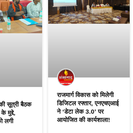
राजमार्ग विकास को मिलेगी
डिजिटल रफ्तार, एनएचएआई
की सूत्री बैठक
ने ‘डेटा लेक 3.0’ पर
े मुद्दे,
आयोजित की कार्यशाला!
को लगी