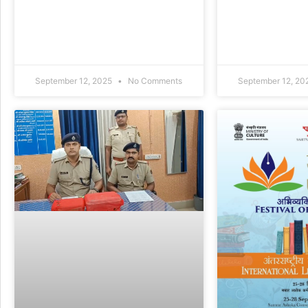
September 12, 2025
No Comments
September 12, 20