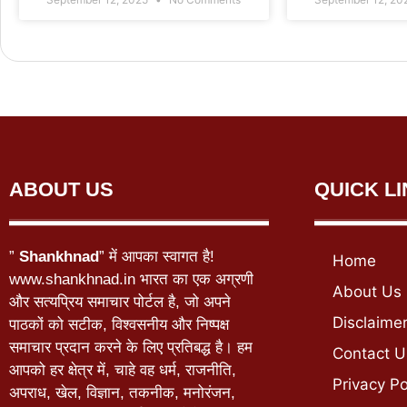
ABOUT US
QUICK L
”
Shankhnad
” में आपका स्वागत है!
Home
www.shankhnad.in भारत का एक अग्रणी
About Us
और सत्यप्रिय समाचार पोर्टल है, जो अपने
Disclaime
पाठकों को सटीक, विश्वसनीय और निष्पक्ष
समाचार प्रदान करने के लिए प्रतिबद्ध है। हम
Contact U
आपको हर क्षेत्र में, चाहे वह धर्म, राजनीति,
Privacy Po
अपराध, खेल, विज्ञान, तकनीक, मनोरंजन,