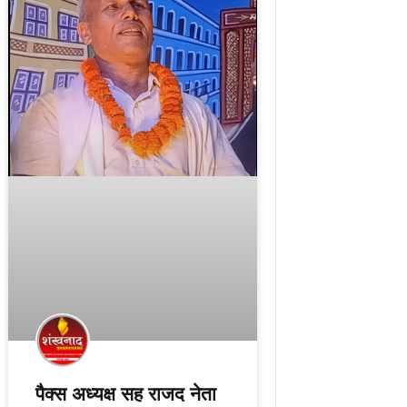
पैक्स अध्यक्ष सह राजद नेता