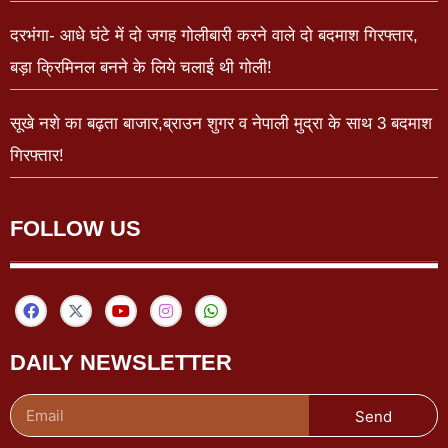
दरभंगा- आधे घंटे में दो जगह गोलीबारी करने वाले दो बदमाश गिरफ्तार,
बड़ा क्रिमिनल बनने के लिये चलाई थी गोली!
सूखे नशे का बढ़ता बाजार,ब्राउन शुगर व नेपाली मुद्रा के साथ 3 बदमाश
गिरफ्तार!
FOLLOW US
DAILY NEWSLETTER
Send