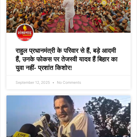
राहुल प्रधानमंत्री के परिवार से हैं, बड़े आदमी
हैं, उनके फोकस पर तेजस्वी यादव हैं बिहार का
युवा नहीं- प्रशांत किशोर!
September 12, 2025
No Comments