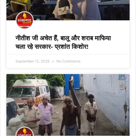
नीतीश जी अचेत हैं, बालू और शराब माफिया
चला रहे सरकार- प्रशांत किशोर!
September 12, 2025
No Comments