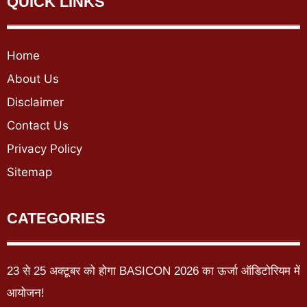
QUICK LINKS
Home
About Us
Disclaimer
Contact Us
Privacy Policy
Sitemap
CATEGORIES
23 से 25 अक्टूबर को होगा BASICON 2026 का ऊर्जा ऑडिटोरियम में
आयोजन!