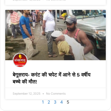
बेगूसराय- करंट की चपेट में आने से 5 वर्षीय
बच्चे की मौत!
September 12, 2025
No Comments
1
2
3
4
5