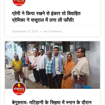
प्रेमी ने किया रखने से इंकार तो विवाहित
प्रेमिका ने ससुराल में लगा ली फाँसी!
September 12, 2025
No Comments
बेगूसराय- मटिहानी के सिहमा में स्नान के दौरान