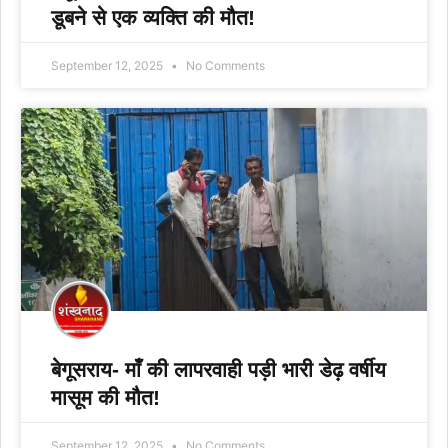
डूबने से एक व्यक्ति की मौत!
September 12, 2025
No Comments
बेगूसराय- माँ की लापरवाही पड़ी भारी डेढ़ वर्षीय
मासूम की मौत!
September 12, 2025
No Comments