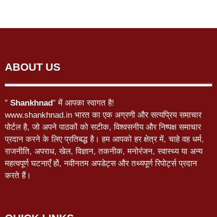
ABOUT US
”
Shankhnad
” में आपका स्वागत है!
www.shankhnad.in भारत का एक अग्रणी और सत्यप्रिय समाचार
पोर्टल है, जो अपने पाठकों को सटीक, विश्वसनीय और निष्पक्ष समाचार
प्रदान करने के लिए प्रतिबद्ध है। हम आपको हर क्षेत्र में, चाहे वह धर्म,
राजनीति, अपराध, खेल, विज्ञान, तकनीक, मनोरंजन, स्वास्थ्य या अन्य
महत्वपूर्ण घटनाएँ हों, नवीनतम अपडेट्स और तथ्यपूर्ण रिपोर्ट्स प्रदान
करते हैं।