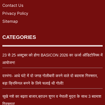
Contact Us
Privacy Policy
Sitemap
CATEGORIES
23 से 25 अक्टूबर को होगा BASICON 2026 का ऊर्जा ऑडिटोरियम में
आयोजन!
दरभंगा- आधे घंटे में दो जगह गोलीबारी करने वाले दो बदमाश गिरफ्तार,
बड़ा क्रिमिनल बनने के लिये चलाई थी गोली!
सूखे नशे का बढ़ता बाजार,ब्राउन शुगर व नेपाली मुद्रा के साथ 3 बदमाश
गिरफ्तार!