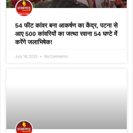
54 फीट कांवर बना आकर्षण का केंद्र, पटना से
आए 500 कांवरियों का जत्था रवाना 54 घण्टे में
करेंगे जलाभिषेक!
July 16, 2025
No Comments