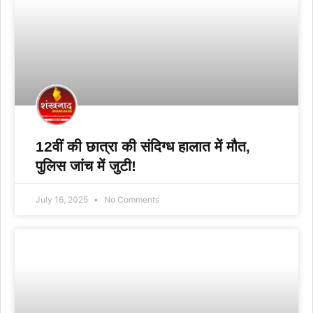
12वीं की छात्रा की संदिग्ध हालात में मौत,
पुलिस जांच में जुटी!
July 16, 2025
No Comments