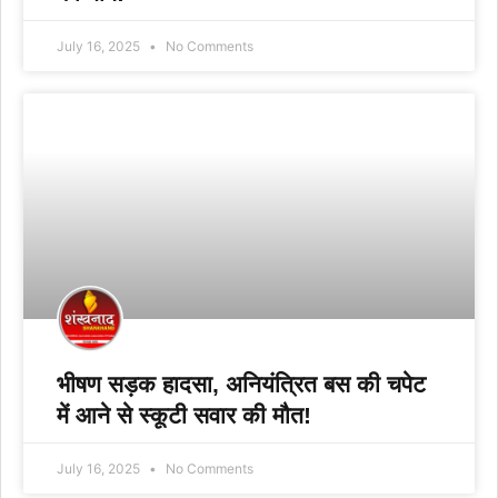
July 16, 2025
No Comments
भीषण सड़क हादसा, अनियंत्रित बस की चपेट
में आने से स्कूटी सवार की मौत!
July 16, 2025
No Comments