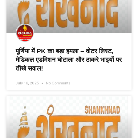
पूर्णिया में PK का बड़ा हमला – वोटर लिस्ट,
मेडिकल एडमिशन घोटाला और ठाकरे भाइयों पर
तीखे सवाल!
July 16, 2025
No Comments