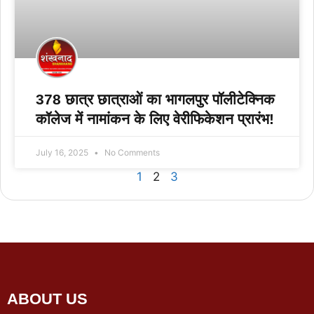
378 छात्र छात्राओं का भागलपुर पॉलीटेक्निक
कॉलेज में नामांकन के लिए वेरीफिकेशन प्रारंभ!
July 16, 2025
No Comments
1
2
3
ABOUT US