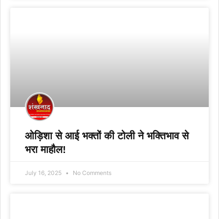
ओड़िशा से आई भक्तों की टोली ने भक्तिभाव से
भरा माहौल!
July 16, 2025
No Comments