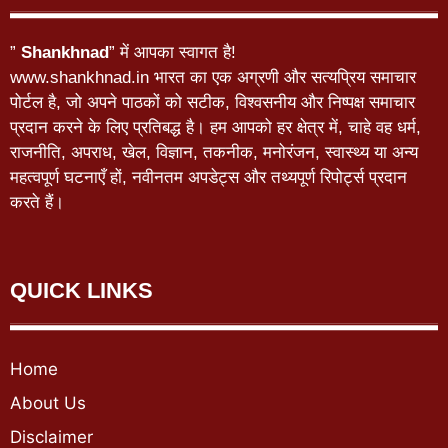
”
Shankhnad
” में आपका स्वागत है!
www.shankhnad.in भारत का एक अग्रणी और सत्यप्रिय समाचार
पोर्टल है, जो अपने पाठकों को सटीक, विश्वसनीय और निष्पक्ष समाचार
प्रदान करने के लिए प्रतिबद्ध है। हम आपको हर क्षेत्र में, चाहे वह धर्म,
राजनीति, अपराध, खेल, विज्ञान, तकनीक, मनोरंजन, स्वास्थ्य या अन्य
महत्वपूर्ण घटनाएँ हों, नवीनतम अपडेट्स और तथ्यपूर्ण रिपोर्ट्स प्रदान
करते हैं।
QUICK LINKS
Home
About Us
Disclaimer