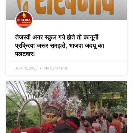
तेजस्वी अगर स्कुल गये होते तो कानूनी
प्रक्रिया जरूर समझते, भाजपा जदयू का
पलटवार!
July 16, 2025
No Comments