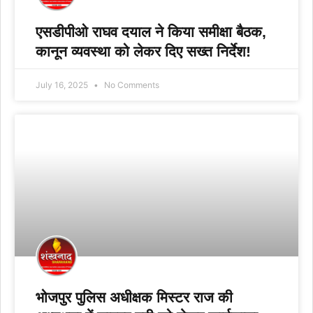
एसडीपीओ राघव दयाल ने किया समीक्षा बैठक,
कानून व्यवस्था को लेकर दिए सख्त निर्देश!
July 16, 2025
No Comments
भोजपुर पुलिस अधीक्षक मिस्टर राज की