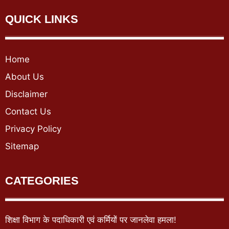
QUICK LINKS
Home
About Us
Disclaimer
Contact Us
Privacy Policy
Sitemap
CATEGORIES
शिक्षा विभाग के पदाधिकारी एवं कर्मियों पर जानलेवा हमला!