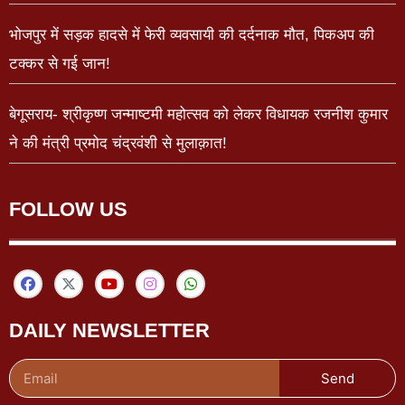
भोजपुर में सड़क हादसे में फेरी व्यवसायी की दर्दनाक मौत, पिकअप की
टक्कर से गई जान!
बेगूसराय- श्रीकृष्ण जन्माष्टमी महोत्सव को लेकर विधायक रजनीश कुमार
ने की मंत्री प्रमोद चंद्रवंशी से मुलाक़ात!
FOLLOW US
DAILY NEWSLETTER
Send