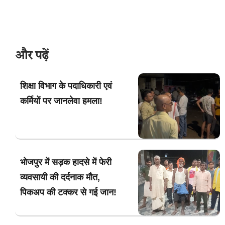
और पढ़ें
शिक्षा विभाग के पदाधिकारी एवं
कर्मियों पर जानलेवा हमला!
भोजपुर में सड़क हादसे में फेरी
व्यवसायी की दर्दनाक मौत,
पिकअप की टक्कर से गई जान!