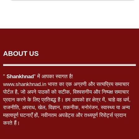
ABOUT US
”
Shankhnad
” में आपका स्वागत है!
www.shankhnad.in भारत का एक अग्रणी और सत्यप्रिय समाचार
पोर्टल है, जो अपने पाठकों को सटीक, विश्वसनीय और निष्पक्ष समाचार
प्रदान करने के लिए प्रतिबद्ध है। हम आपको हर क्षेत्र में, चाहे वह धर्म,
राजनीति, अपराध, खेल, विज्ञान, तकनीक, मनोरंजन, स्वास्थ्य या अन्य
महत्वपूर्ण घटनाएँ हों, नवीनतम अपडेट्स और तथ्यपूर्ण रिपोर्ट्स प्रदान
करते हैं।