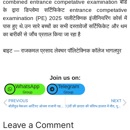
combined entrance competative examination बोर्ड
के द्वारा डिप्लोमा सर्टिफिकेट entrance competative
examination (PE) 2025 पालीटेक्निक इंजीनियरिंग कोर्स में
पास हुए थे.उन सारे बच्चों का सभी दस्तावेजों सर्टिफिकेट और थम
का बारीकी से जाँच प्रताल किया जा रहा है
बाइट — राजकमल प्रसाद लेक्चर पॉलिटेक्निक कॉलेज भागलपुर
Join us on:
WhatsApp
Telegram
Group
Group
PREVIOUS
NEXT
बॉलीवुड मेकअप आर्टिस्ट ओजस राजानी पहली बार भागलपुर के कार्यक्रम में लेंगी भाग!
12वीं की छात्रा की संदिग्ध हालात में मौत, पुलिस जांच में जुटी!
Leave a Comment