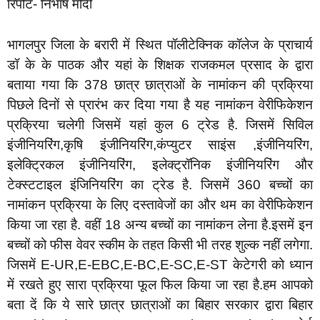
रिपोर्ट- निभाष मोदी
भागलपुर जिला के बरारी में स्थित पॉलीटेक्निक कॉलेज के प्राचार्य
डॉ के के पाठक और यहां के शिक्षक राजकमल प्रसाद के द्वारा
बताया गया कि 378 छात्र छात्राओं के नामांकन की प्रक्रिया
पिछले दिनों से प्रारंभ कर दिया गया है यह नामांकन वेरीफिकेशन
प्रक्रिया चलेगी जिसमें यहां कुल 6 ट्रेड है. जिसमें सिविल
इंजीनियरिंग,कृषि इंजीनियरिंग,कंप्युटर साइंस ,इंजीनियरिंग,
इलेक्ट्रिकल इंजीनियरिंग, इलेक्ट्रॉनिक इंजीनियरिंग और
टेक्स्टटाइल इंजिनियरिंग का ट्रेड है. जिसमें 360 बच्चों का
नामांकन प्रक्रिया के लिए दस्तावेजों का और थम का वेरीफिकेशन
किया जा रहा है. वहीं 18 अन्य बच्चों का नामांकन लेना है.इसमें इन
बच्चों को फीस वेवर स्कीम के तहत किसी भी तरह शुल्क नहीं लगेगा.
जिसमें E-UR,E-EBC,E-BC,E-SC,E-ST केटेगरी को ध्यान
में रखते हुए सारा प्रक्रिया फूल फिल किया जा रहा है.हम आपको
बता दें कि ये सारे छात्र छात्राओं का बिहार सरकार द्वारा बिहार