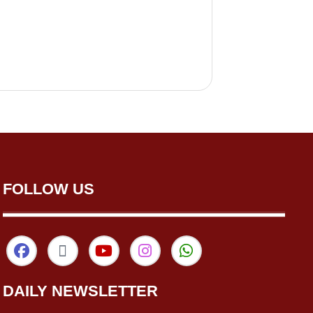
FOLLOW US
DAILY NEWSLETTER