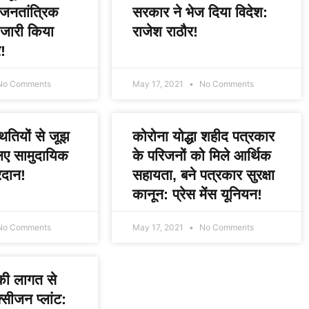
 जनतांत्रिक
सरकार ने भेज दिया विदेश:
 जारी किया
राजेश राठौर!
!
o Comments
May 17, 2021
No Comments
ितियों से जूझ
कोरोना योद्धा शहीद पत्रकार
लिए सामुदायिक
के परिजनों को मिले आर्थिक
दान!
सहायता, बने पत्रकार सुरक्षा
कानून: प्रेस मेंस यूनियन!
o Comments
May 17, 2021
No Comments
 की लागत से
्सीजन प्लांट: