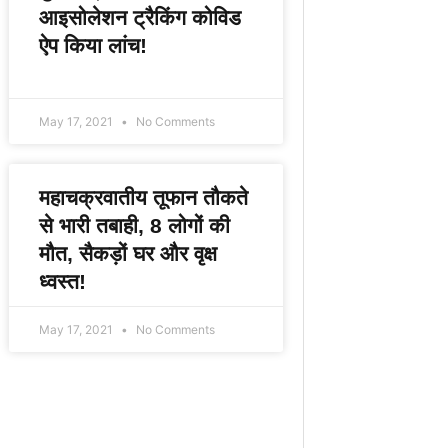
आइसोलेशन ट्रैकिंग कोविड
ऐप किया लांच!
May 17, 2021
No Comments
महाचक्रवातीय तूफान तौकते
से भारी तबाही, 8 लोगों की
मौत, सैकड़ों घर और वृक्ष
ध्वस्त!
May 17, 2021
No Comments