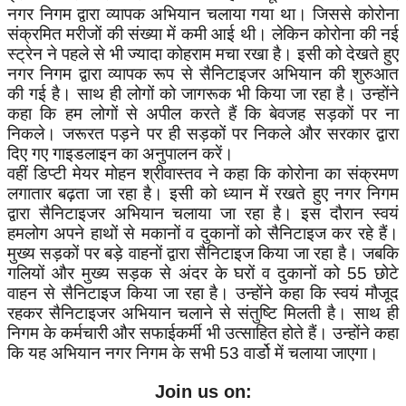
नगर निगम द्वारा व्यापक अभियान चलाया गया था। जिससे कोरोना
संक्रमित मरीजों की संख्या में कमी आई थी। लेकिन कोरोना की नई
स्ट्रेन ने पहले से भी ज्यादा कोहराम मचा रखा है। इसी को देखते हुए
नगर निगम द्वारा व्यापक रूप से सैनिटाइजर अभियान की शुरुआत
की गई है। साथ ही लोगों को जागरूक भी किया जा रहा है। उन्होंने
कहा कि हम लोगों से अपील करते हैं कि बेवजह सड़कों पर ना
निकले। जरूरत पड़ने पर ही सड़कों पर निकले और सरकार द्वारा
दिए गए गाइडलाइन का अनुपालन करें।
वहीं डिप्टी मेयर मोहन श्रीवास्तव ने कहा कि कोरोना का संक्रमण
लगातार बढ़ता जा रहा है। इसी को ध्यान में रखते हुए नगर निगम
द्वारा सैनिटाइजर अभियान चलाया जा रहा है। इस दौरान स्वयं
हमलोग अपने हाथों से मकानों व दुकानों को सैनिटाइज कर रहे हैं।
मुख्य सड़कों पर बड़े वाहनों द्वारा सैनिटाइज किया जा रहा है। जबकि
गलियों और मुख्य सड़क से अंदर के घरों व दुकानों को 55 छोटे
वाहन से सैनिटाइज किया जा रहा है। उन्होंने कहा कि स्वयं मौजूद
रहकर सैनिटाइजर अभियान चलाने से संतुष्टि मिलती है। साथ ही
निगम के कर्मचारी और सफाईकर्मी भी उत्साहित होते हैं। उन्होंने कहा
कि यह अभियान नगर निगम के सभी 53 वार्डो में चलाया जाएगा।
Join us on: