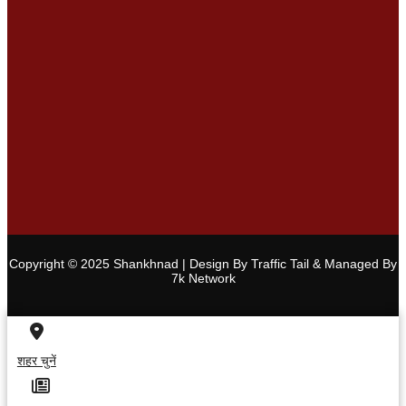
Copyright © 2025 Shankhnad | Design By Traffic Tail & Managed By
7k Network
शहर चुनें