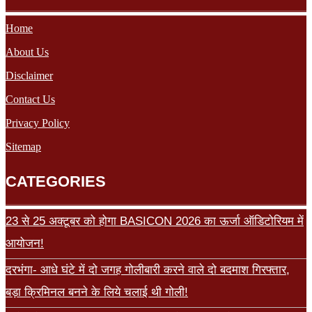
Home
About Us
Disclaimer
Contact Us
Privacy Policy
Sitemap
CATEGORIES
23 से 25 अक्टूबर को होगा BASICON 2026 का ऊर्जा ऑडिटोरियम में
आयोजन!
दरभंगा- आधे घंटे में दो जगह गोलीबारी करने वाले दो बदमाश गिरफ्तार,
बड़ा क्रिमिनल बनने के लिये चलाई थी गोली!