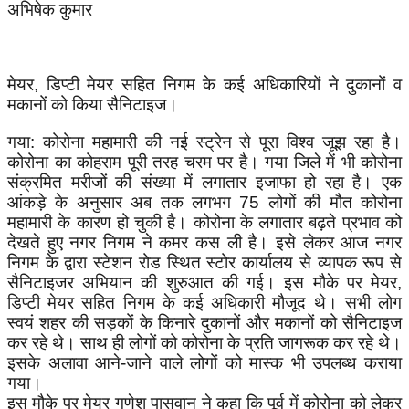
अभिषेक कुमार
मेयर, डिप्टी मेयर सहित निगम के कई अधिकारियों ने दुकानों व
मकानों को किया सैनिटाइज।
गया: कोरोना महामारी की नई स्ट्रेन से पूरा विश्व जूझ रहा है।
कोरोना का कोहराम पूरी तरह चरम पर है। गया जिले में भी कोरोना
संक्रमित मरीजों की संख्या में लगातार इजाफा हो रहा है। एक
आंकड़े के अनुसार अब तक लगभग 75 लोगों की मौत कोरोना
महामारी के कारण हो चुकी है। कोरोना के लगातार बढ़ते प्रभाव को
देखते हुए नगर निगम ने कमर कस ली है। इसे लेकर आज नगर
निगम के द्वारा स्टेशन रोड स्थित स्टोर कार्यालय से व्यापक रूप से
सैनिटाइजर अभियान की शुरुआत की गई। इस मौके पर मेयर,
डिप्टी मेयर सहित निगम के कई अधिकारी मौजूद थे। सभी लोग
स्वयं शहर की सड़कों के किनारे दुकानों और मकानों को सैनिटाइज
कर रहे थे। साथ ही लोगों को कोरोना के प्रति जागरूक कर रहे थे।
इसके अलावा आने-जाने वाले लोगों को मास्क भी उपलब्ध कराया
गया।
इस मौके पर मेयर गणेश पासवान ने कहा कि पूर्व में कोरोना को लेकर