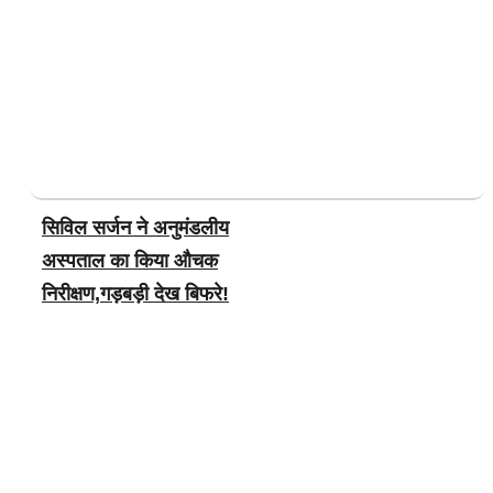
सिविल सर्जन ने अनुमंडलीय
अस्पताल का किया औचक
निरीक्षण,गड़बड़ी देख बिफरे!