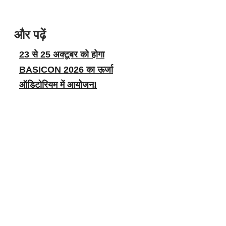
और पढ़ें
23 से 25 अक्टूबर को होगा
BASICON 2026 का ऊर्जा
ऑडिटोरियम में आयोजन!