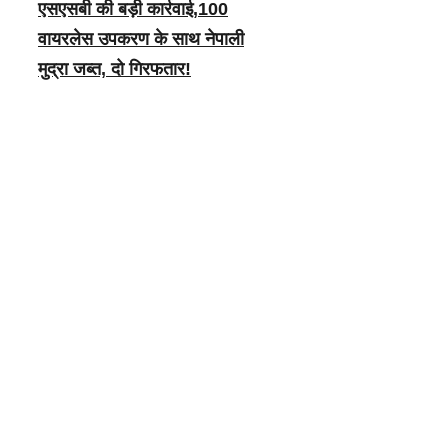
एसएसबी की बड़ी कार्रवाई,100
वायरलेस उपकरण के साथ नेपाली
मुद्रा जब्त, दो गिरफतार!