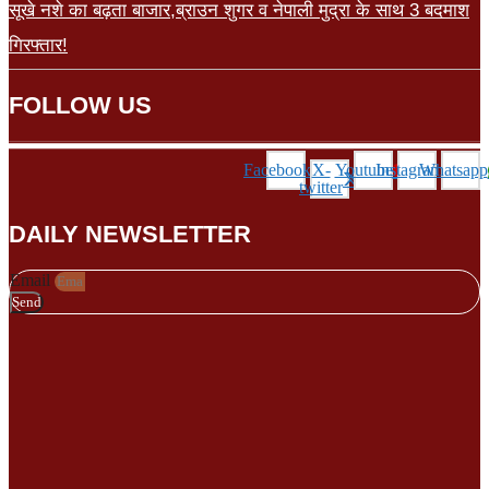
सूखे नशे का बढ़ता बाजार,ब्राउन शुगर व नेपाली मुद्रा के साथ 3 बदमाश
गिरफ्तार!
FOLLOW US
Facebook
X-
Youtube
Instagram
Whatsapp
twitter
DAILY NEWSLETTER
Email
Send