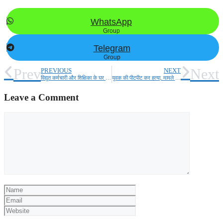
WhatsApp
Group
Telegram
Group
Prev
Next
PREVIOUS
NEXT
विद्युत कर्मचारी और शिक्षिका के घर डकैती।
युवक की पीटपीट कर हत्या, मामले की जाँच में जुटी पुलिस।
Leave a Comment
Comment
Name
Email
Website