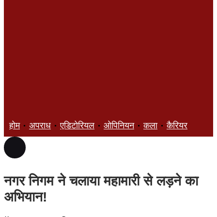
होम
अपराध
एडिटोरियल
ओपिनियन
कला
कैरियर
ज्ञान
नगर निगम ने चलाया महामारी से लड़ने का
अभियान!