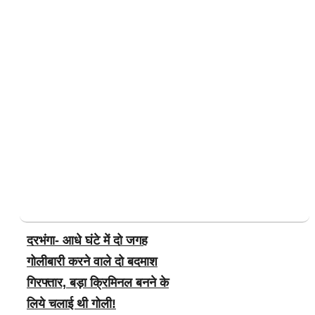
दरभंगा- आधे घंटे में दो जगह
गोलीबारी करने वाले दो बदमाश
गिरफ्तार, बड़ा क्रिमिनल बनने के
लिये चलाई थी गोली!