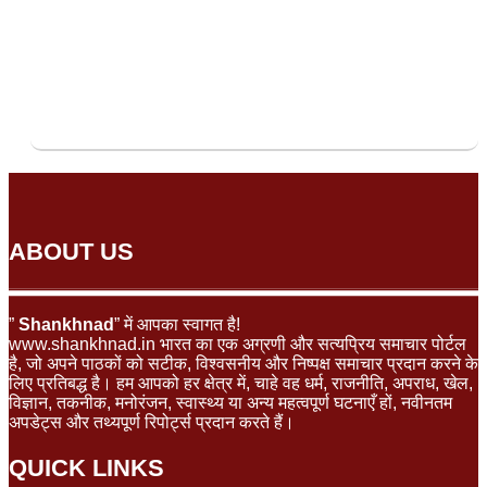
ABOUT US
”
Shankhnad
” में आपका स्वागत है!
www.shankhnad.in भारत का एक अग्रणी और सत्यप्रिय समाचार पोर्टल
है, जो अपने पाठकों को सटीक, विश्वसनीय और निष्पक्ष समाचार प्रदान करने के
लिए प्रतिबद्ध है। हम आपको हर क्षेत्र में, चाहे वह धर्म, राजनीति, अपराध, खेल,
विज्ञान, तकनीक, मनोरंजन, स्वास्थ्य या अन्य महत्वपूर्ण घटनाएँ हों, नवीनतम
अपडेट्स और तथ्यपूर्ण रिपोर्ट्स प्रदान करते हैं।
QUICK LINKS