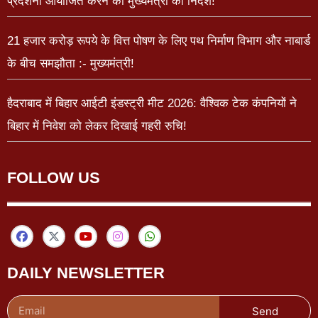
प्रदर्शनी आयोजित करने का मुख्यमंत्री का निर्देश!
21 हजार करोड़ रूपये के वित्त पोषण के लिए पथ निर्माण विभाग और नाबार्ड
के बीच समझौता :- मुख्यमंत्री!
हैदराबाद में बिहार आईटी इंडस्ट्री मीट 2026: वैश्विक टेक कंपनियों ने
बिहार में निवेश को लेकर दिखाई गहरी रुचि!
FOLLOW US
DAILY NEWSLETTER
Send