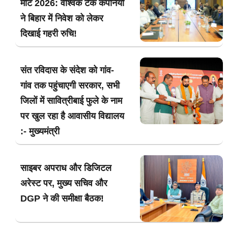
मीट 2026: वैश्विक टेक कंपनियों
ने बिहार में निवेश को लेकर
दिखाई गहरी रुचि!
संत रविदास के संदेश को गांव-
गांव तक पहुंचाएगी सरकार, सभी
जिलों में सावित्रीबाई फुले के नाम
पर खुल रहा है आवासीय विद्यालय
:- मुख्यमंत्री
साइबर अपराध और डिजिटल
अरेस्ट पर, मुख्य सचिव और
DGP ने की समीक्षा बैठक!