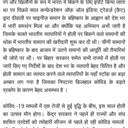
रंग और खिलौनों के रूप में भारत में बिकने के लिए इंपोर्ट किया जाता
था पर पिछले साल कन्फ़ेडरेशन ऑफ़ ऑल इंडिया ट्रेडर्ज़ (कैट)
द्वारा दीवाली पर चाइनीज़ समान के बहिष्कार के आह्वान को देश भर
में भारी समर्थन मिला था और क्योंकि यह अभियान अभी जारी है
जिसके चलते भारतीय व्यापारियों ने होली पर बिकने वाले सामानों की
थोक में भारतीय सामान की खरीदारी शुरू कर दी थी। चीनी सामानों
के बहिष्कार के बाद बाजार में उतने समानो की आपूर्ति की तैयारियां
भी जोरो पर थी। पर बिहार सरकार समेत सभी राज्यो में होली पर
जारी किए गए निर्देशों के बाद देश भर के व्यापारी बेहद चिंतित है और
होली सामान का व्यापार करने वाले व्यापारियों के यहाँ स्टॉक का बड़ा
अम्बार लग गया है जिसका निपटारा फ़िलहाल कोविड के बड़ते
प्रकोप के कारण बेहद असम्भव है ।
कोविद -19 मामलों में एक तेजी से हुई वृद्धि के बीच, इस साल होली
का उत्सव मौन होगा। केंद्र सरकार ने पहले ही राज्यों और संघ
शासित प्रदेशों को त्योहारी सीजन से पहले हो रही कोविड मामलों