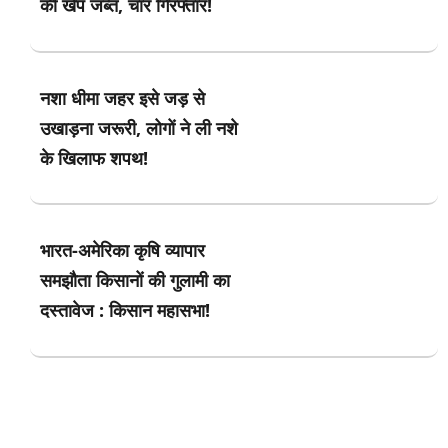
की खेप जब्त, चार गिरफ्तार!
नशा धीमा जहर इसे जड़ से
उखाड़ना जरूरी, लोगों ने ली नशे
के खिलाफ शपथ!
भारत-अमेरिका कृषि व्यापार
समझौता किसानों की गुलामी का
दस्तावेज : किसान महासभा!