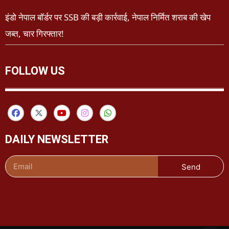
इंडो नेपाल बॉर्डर पर SSB की बड़ी कार्रवाई, नेपाल निर्मित शराब की खेप
जब्त, चार गिरफ्तार!
FOLLOW US
DAILY NEWSLETTER
Send