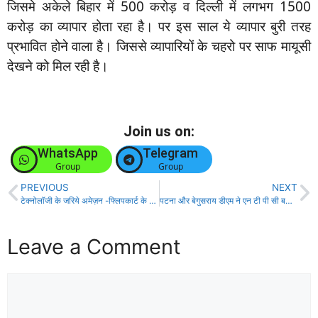
जिसमे अकेले बिहार में 500 करोड़ व दिल्ली में लगभग 1500
करोड़ का व्यापार होता रहा है। पर इस साल ये व्यापार बुरी तरह
प्रभावित होने वाला है। जिससे व्यापारियों के चहरो पर साफ मायूसी
देखने को मिल रही है।
Join us on:
WhatsApp
Telegram
Group
Group
PREVIOUS
NEXT
टेक्नोलॉजी के जरिये अमेज़न -फ्लिपकार्ट के विरोध का नायाब तरीका अपना रहा है कैट!
पटना और बेगुसराय डीएम ने एन टी पी सी बरौनी के एस डेक निर्माण का रास्ता किया साफ!
Leave a Comment