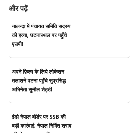
और पढ़ें
नालन्दा में पंचायत समिति सदस्य
की हत्या, घटनास्थल पर पहुँचे
एसपी!
अपने फ़िल्म के लिये लोकेशन
तलाशने पटना पहुँचे सुप्रसिद्ध
अभिनेता सुनील शेट्टी
इंडो नेपाल बॉर्डर पर SSB की
बड़ी कार्रवाई, नेपाल निर्मित शराब