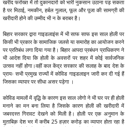
खरीद फरोख्त में तो दुकानदारो को भारी नुकसान उठाना पड़ सकता
है पर मिठाई, नमकीन, हर्बल गुलाल, फूल और पूजा की सामग्री की
खरीदारी होने की उम्मीद भी न के बराबर है।
बिहार सरकार द्वारा गाइडलाइंस में भी साफ साफ इस साल होली पर
किसी भी प्रकार के सामाजिक जलसे या समारोह का आयोजन करने
पर प्रतिबंध लगा दिया गया है। बिहार आपदा प्रबंधन प्राधिकरण ने
भी आदेश दिया कि होली के अवसरों पर शहर में कोई सार्वजनिक
उत्सव नहीं होगा।वहीं कल केंद्र सरकार की सलाह के बाद देश के
प्रायः सभी प्रमुख राज्यों में कोविड गाइडलाइन जारी कर दी गई हैं
जिसका व्यापार पर सीधा असर पड़ेगा ।
कोविड मामलों में वृद्धि के कारण इस साल लोगो ने भी घर पर ही होली
मनाने का मन बना लिया है जिसके कारण होली की खरीदारी में
जबरदस्त गिरावट देखने को मिली है। होली पर एक अनुमान के
मुताबिक़ देश भर में करीब 25 हज़ार करोड़ का व्यापार होता रहा है