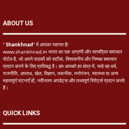
ABOUT US
”
Shankhnad
” में आपका स्वागत है!
www.shankhnad.in भारत का एक अग्रणी और सत्यप्रिय समाचार
पोर्टल है, जो अपने पाठकों को सटीक, विश्वसनीय और निष्पक्ष समाचार
प्रदान करने के लिए प्रतिबद्ध है। हम आपको हर क्षेत्र में, चाहे वह धर्म,
राजनीति, अपराध, खेल, विज्ञान, तकनीक, मनोरंजन, स्वास्थ्य या अन्य
महत्वपूर्ण घटनाएँ हों, नवीनतम अपडेट्स और तथ्यपूर्ण रिपोर्ट्स प्रदान करते
हैं।
QUICK LINKS