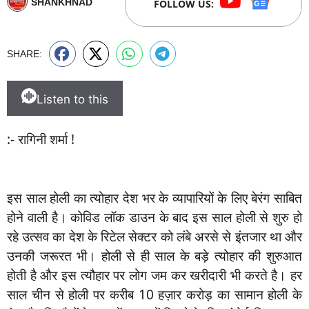
SHANKHNAD
FOLLOW US:
SHARE:
Listen to this
:- रागिनी शर्मा !
इस साल होली का त्योहार देश भर के व्यापारियों के लिए बेरंग साबित
होने वाली है। कोविड लॉक डाउन के बाद इस साल होली से शुरु हो
रहे उत्सव का देश के रिटेल सेक्टर को लंबे अरसे से इंतजार था और
उनकी जरूरत भी। होली से ही साल के बड़े त्योहार की शुरुआत
होती है और इस त्यौहार पर लोग जम कर खरीदारी भी करते है। हर
साल चीन से होली पर करीब 10 हज़ार करोड़ का सामान होली के