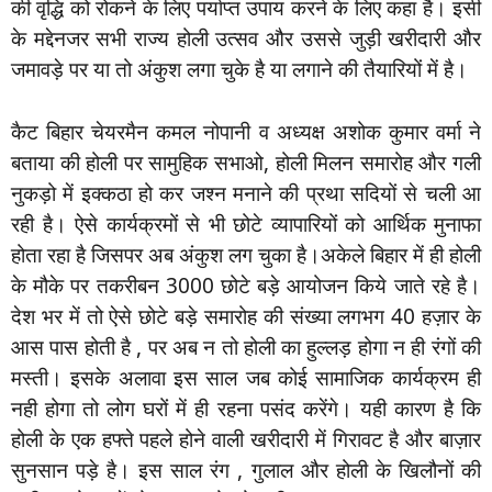
की वृद्धि को रोकने के लिए पर्याप्त उपाय करने के लिए कहा है। इसी
के मद्देनजर सभी राज्य होली उत्सव और उससे जुड़ी खरीदारी और
जमावड़े पर या तो अंकुश लगा चुके है या लगाने की तैयारियों में है।
कैट बिहार चेयरमैन कमल नोपानी व अध्यक्ष अशोक कुमार वर्मा ने
बताया की होली पर सामुहिक सभाओ, होली मिलन समारोह और गली
नुकड़ो में इक्कठा हो कर जश्न मनाने की प्रथा सदियों से चली आ
रही है। ऐसे कार्यक्रमों से भी छोटे व्यापारियों को आर्थिक मुनाफा
होता रहा है जिसपर अब अंकुश लग चुका है।अकेले बिहार में ही होली
के मौके पर तकरीबन 3000 छोटे बड़े आयोजन किये जाते रहे है।
देश भर में तो ऐसे छोटे बड़े समारोह की संख्या लगभग 40 हज़ार के
आस पास होती है , पर अब न तो होली का हुल्लड़ होगा न ही रंगों की
मस्ती। इसके अलावा इस साल जब कोई सामाजिक कार्यक्रम ही
नही होगा तो लोग घरों में ही रहना पसंद करेंगे। यही कारण है कि
होली के एक हफ्ते पहले होने वाली खरीदारी में गिरावट है और बाज़ार
सुनसान पड़े है। इस साल रंग , गुलाल और होली के खिलौनों की