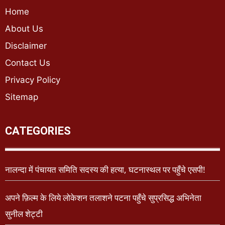
Home
About Us
Disclaimer
Contact Us
Privacy Policy
Sitemap
CATEGORIES
नालन्दा में पंचायत समिति सदस्य की हत्या, घटनास्थल पर पहुँचे एसपी!
अपने फ़िल्म के लिये लोकेशन तलाशने पटना पहुँचे सुप्रसिद्ध अभिनेता
सुनील शेट्टी