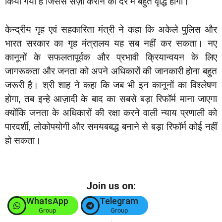
किया गया है जिससे सज़ा कराने की दर में बहुत वृद्धि होगी।
केन्द्रीय गृह एवं सहकारिता मंत्री ने कहा कि अकेले पुलिस और
भारत सरकार का गृह मंत्रालय यह सब नहीं कर सकता। नए
कानूनों के सफलतापूर्वक और प्रभावी क्रियान्वयन के लिए
जागरूकता और जनता को अपने अधिकारों की जानकारी होना बहुत
जरूरी है। श्री शाह ने कहा कि जब भी इन कानूनों का विश्लेषण
होगा, तब इन्हे आज़ादी के बाद का सबसे बड़ा रिफॉर्म माना जाएगा
क्योंकि जनता के अधिकारों की रक्षा करने वाली न्याय प्रणाली को
पारदर्शी, लोकोपयोगी और समयबबद्ध बनाने से बड़ा रिफॉर्म कोई नहीं
हो सकता।
Join us on:
WhatsApp
Telegram
Group
Group