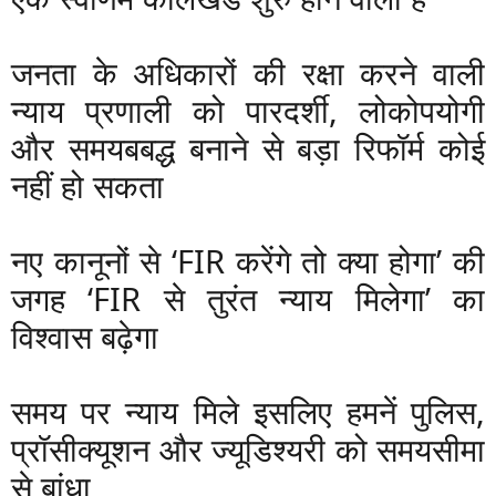
जनता के अधिकारों की रक्षा करने वाली
न्याय प्रणाली को पारदर्शी, लोकोपयोगी
और समयबबद्ध बनाने से बड़ा रिफॉर्म कोई
नहीं हो सकता
नए कानूनों से ‘FIR करेंगे तो क्या होगा’ की
जगह ‘FIR से तुरंत न्याय मिलेगा’ का
विश्वास बढ़ेगा
समय पर न्याय मिले इसलिए हमनें पुलिस,
प्रॉसीक्यूशन और ज्यूडिश्यरी को समयसीमा
से बांधा