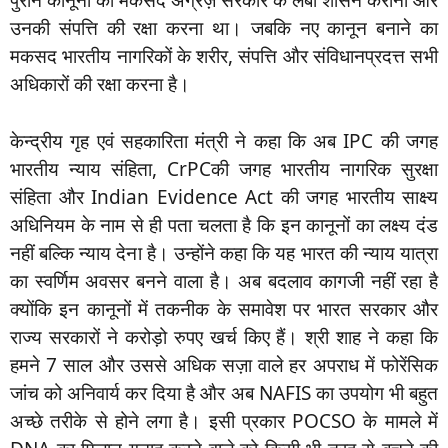
पुराने कानूनों का मकसद अंग्रेज़ सरकार के लंबा शासन कराना और
उनकी संपत्ति की रक्षा करना था। जबकि नए कानून बनाने का
मकसद भारतीय नागरिकों के शरीर, संपत्ति और संविधानप्रदत्त सभी
अधिकारों की रक्षा करना है।
केन्द्रीय गृह एवं सहकारिता मंत्री ने कहा कि अब IPC की जगह
भारतीय न्याय संहिता, CrPCकी जगह भारतीय नागरिक सुरक्षा
संहिता और Indian Evidence Act की जगह भारतीय साक्ष्य
अधिनियम के नाम से ही पता चलता है कि इन कानूनों का लक्ष्य दंड
नहीं बल्कि न्याय देना है। उन्होंने कहा कि यह भारत की न्याय यात्रा
का स्वर्णिम अवसर बनने वाला है। अब बदलाव कागजी नहीं रहा है
क्योंकि इन कानूनों में तकनीक के समावेश पर भारत सरकार और
राज्य सरकारों ने करोड़ो रुपए खर्च किए हैं। श्री शाह ने कहा कि
हमने 7 साल और उससे अधिक सज़ा वाले हर अपराध में फोरेंसिक
जांच को अनिवार्य कर दिया है और अब NAFIS का उपयोग भी बहुत
अच्छे तरीके से होने लगा है। इसी प्रकार POCSO के मामले में