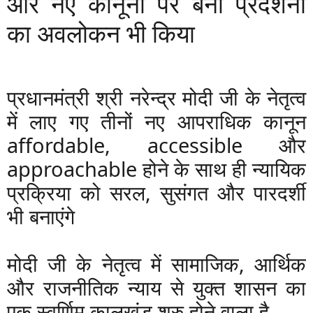
और नए कानूनों पर बनी प्रदर्शनी
का अवलोकन भी किया
प्रधानमंत्री श्री नरेन्द्र मोदी जी के नेतृत्व
में लाए गए तीनों नए आपराधिक कानून
affordable, accessible और
approachable होने के साथ ही न्यायिक
प्रक्रिया को सरल, सुसंगत और पारदर्शी
भी बनाएंगे
मोदी जी के नेतृत्व में सामाजिक, आर्थिक
और राजनीतिक न्याय से युक्त शासन का
एक स्वर्णिम कालखंड शुरु होने वाला है