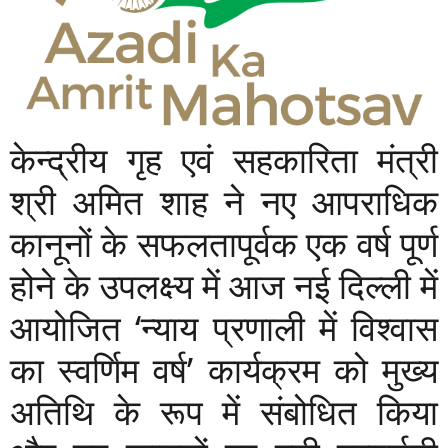
केन्द्रीय गृह एवं सहकारिता मंत्री
श्री अमित शाह ने नए आपराधिक
कानूनों के सफलतापूर्वक एक वर्ष पूर्ण
होने के उपलक्ष्य में आज नई दिल्ली में
आयोजित ‘न्याय प्रणाली में विश्वास
का स्वर्णिम वर्ष’ कार्यक्रम को मुख्य
अतिथि के रूप में संबोधित किया