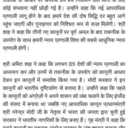
कोई संभावना नहीं छोड़ी गई है। उन्होंने कहा कि नई आपराधिक
प्रणाली लागू होने के बाद हमारे देश की दोष सिद्धि दर बहुत आगे
पहुंच जाएगी और गुनाहगार को निश्चित रूप से सज़ा मिलेगी। श्री
शाह ने कहा कि तीनों नए कानूनों पर पूर्ण अमल के बाद तकनीक के
उपयोग के साथ हमारी न्याय प्रणाली विश्व की सबसे आधुनिक न्याय
प्रणाली होगी।
श्री अमित शाह ने कहा कि लगभग 89 देशों की न्याय प्रणाली का
अध्ययन कर और उनमें से तकनीक के उपयोग को कानूनी आधार
देकर इन कानूनों में समावेश किया गया है। मोदी सरकार ने इन
कानूनों को भारतीय दृष्टिकोण से बनाया है। उन्होंने कहा कि पहले
के कानूनों को अंग्रेज़ों ने अपने शासन को लंबा चलाने के लिए इंग्लैंड
की संसद में बनाया था जबकि नए आपराधिक कानून प्रधानमंत्री
श्री नरेन्द्र मोदी जी के नेतृत्व में भारत की जनता द्वारा चुनी हुई
सरकार ने भारतीय नागरिकों के लिए बनाए हैं। गृह मंत्री ने कहा कि