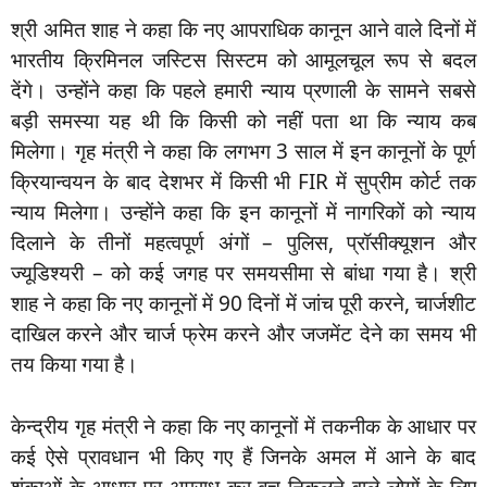
श्री अमित शाह ने कहा कि नए आपराधिक कानून आने वाले दिनों में
भारतीय क्रिमिनल जस्टिस सिस्टम को आमूलचूल रूप से बदल
देंगे। उन्होंने कहा कि पहले हमारी न्याय प्रणाली के सामने सबसे
बड़ी समस्या यह थी कि किसी को नहीं पता था कि न्याय कब
मिलेगा। गृह मंत्री ने कहा कि लगभग 3 साल में इन कानूनों के पूर्ण
क्रियान्वयन के बाद देशभर में किसी भी FIR में सुप्रीम कोर्ट तक
न्याय मिलेगा। उन्होंने कहा कि इन कानूनों में नागरिकों को न्याय
दिलाने के तीनों महत्वपूर्ण अंगों – पुलिस, प्रॉसीक्यूशन और
ज्यूडिश्यरी – को कई जगह पर समयसीमा से बांधा गया है। श्री
शाह ने कहा कि नए कानूनों में 90 दिनों में जांच पूरी करने, चार्जशीट
दाखिल करने और चार्ज फ्रेम करने और जजमेंट देने का समय भी
तय किया गया है।
केन्द्रीय गृह मंत्री ने कहा कि नए कानूनों में तकनीक के आधार पर
कई ऐसे प्रावधान भी किए गए हैं जिनके अमल में आने के बाद
शंकाओं के आधार पर अपराध कर बच निकलने वाले लोगों के लिए