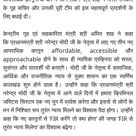
के गृह सचिव और उनकी पूरी टीम को इस महत्वपूर्ण प्रदर्शनी के
लिए बधाई दी।
केन्द्रीय गृह एवं सहकारिता मंत्री श्री अमित शाह ने कहा
कि प्रधानमंत्री श्री नरेन्द्र मोदी जी के नेतृत्व में लाए गए तीन नए
आपराधिक कानून affordable, accessible और
approachable होने के साथ ही न्यायिक प्रक्रिया को सरल,
सुसंगत और पारदर्शी भी बनाएंगे। मोदी जी के नेतृत्व में सामाजिक,
आर्थिक और राजनीतिक न्याय से युक्त शासन का एक स्वर्णिम
कालखंड शुरु होने वाला है। उन्होंने कहा कि प्रधानमंत्री श्री
नरेन्द्र मोदी जी के नेतृत्व में आने वाले दिनों में हमारा क्रिमिनल
जस्टिस सिस्टम एक नए युग में प्रवेश करेगा और इससे से लोगों के
मन में निश्चित रूप तुरंत न्याय मिलने का विश्वास पैदा होगा। उन्होंने
कहा कि नए कानूनों से ‘FIR करेंगे तो क्या होगा’ की जगह ‘FIR से
तुरंत न्याय मिलेगा’ का विश्वास बढ़ेगा।