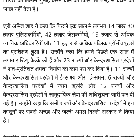
DNA का मिलान गुनाह करने वाले को किसी भी तरह से बचने की
जगह नहीं देता है।
श्री अमित शाह ने कहा कि पिछले एक साल में लगभग 14 लाख 80
हज़ार पुलिसकर्मियों, 42 हज़ार जेलकर्मियों, 19 हज़ार से अधिक
न्यायिक अधिकारियों और 11 हज़ार से अधिक पब्लिक प्रॉसीक्यूटर्स
का प्रशिक्षण हुआ है। उन्होंने कहा कि हमने पिछले एक साल में
लगातार रिव्यू बैठकें की हैं और 23 राज्यों और केन्द्रशासित प्रदेशों
ने शत-प्रतिशत क्षमता निर्माण का काम पूरा कर दिया है। 11 राज्यों
और केन्द्रशासित प्रदेशों में ई-साक्ष्य और ई-समन, 6 राज्यों और
केन्द्रशासित प्रदेशों में न्याय श्रुति और 12 राज्यों और
केन्द्रशासित प्रदेशों में सामुदायिक सेवा की अधिसूचना जारी कर दी
गई है। उन्होंने कहा कि सभी राज्यों और केन्द्रशासित प्रदेशों में इन
कानूनों पर सबसे अच्छा और जल्दी अमल दिल्ली सरकार ने किया
है।