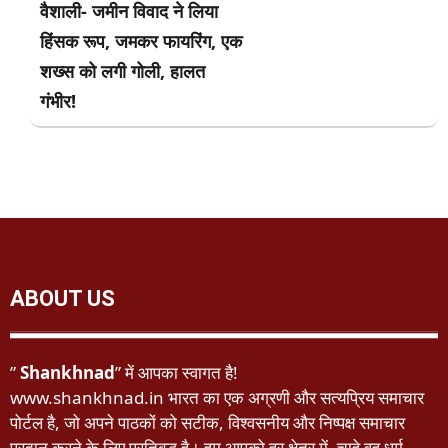
वैशाली- जमीन विवाद ने लिया
हिंसक रूप, जमकर फायरिंग, एक
शख्स को लगी गोली, हालत
गंभीर!
ABOUT US
”
Shankhnad
” में आपका स्वागत है!
www.shankhnad.in भारत का एक अग्रणी और सत्यप्रिय समाचार
पोर्टल है, जो अपने पाठकों को सटीक, विश्वसनीय और निष्पक्ष समाचार
प्रदान करने के लिए प्रतिबद्ध है। हम आपको हर क्षेत्र में, चाहे वह धर्म,