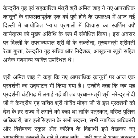
केन्द्रीय गृह एवं सहकारिता मंत्री श्री अमित शाह ने नए आपराधिक
कानूनों के सफलतापूर्वक एक वर्ष पूर्ण होने के उपलक्ष्य में आज नई
दिल्ली में आयोजित ‘न्याय प्रणाली में विश्वास का स्वर्णिम वर्ष’
कार्यक्रम को मुख्य अतिथि के रूप में संबोधित किया। इस अवसर
पर दिल्ली के उपराज्यपाल श्री वी के सक्सेना, मुख्यमंत्री श्रीमती
रेखा गुप्ता, केन्द्रीय गृह सचिव और निदेशक, आसूचना ब्यूरो सहित
अनेक गणमान्य व्यक्ति उपस्थित थे।
श्री अमित शाह ने कहा कि नए आपराधिक क़ानूनों पर आज एक
प्रदर्शनी का उद्घाटन भी किया गया है। उन्होंने कहा कि जब यह
प्रदर्शनी चंडीगढ़ में लगाई गई थी तब प्रधानमंत्री श्री नरेन्द्र मोदी
जी ने केन्द्रीय गृह सचिव श्री गोविंद मोहन जी से इस प्रदर्शनी को
देश के हर राज्य में लगाने को कहा था ताकि पत्रकार, वरिष्ठ पुलिस
अधिकारी, बार एसोसिएशन के सभी सदस्य, सभी न्यायिक अधिकारी
और विशेषकर स्कूल और कॉलेज के विद्यार्थी इसे देखकर नए
आपराधिक क़ानूनों के बारे में जान सकें। श्री शाह ने भारत सरकार