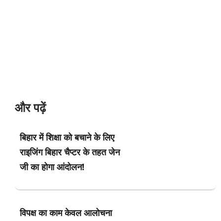
और पढ़ें
बिहार में शिक्षा को बचाने के लिए
राइजिंग बिहार चैप्टर के तहत जेन
जी का होगा आंदोलन!
विपक्ष का काम केवल आलोचना