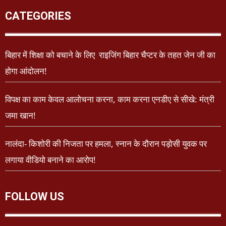
CATEGORIES
बिहार में शिक्षा को बचाने के लिए राइजिंग बिहार चैप्टर के तहत जेन जी का
होगा आंदोलन!
विपक्ष का काम केवल आलोचना करना, काम करना एनडीए से सीखे: मंत्री
जमा खान!
नालंदा- किशोरी की निजता पर हमला, स्नान के दौरान पड़ोसी युवक पर
लगाया वीडियो बनाने का आरोप!
FOLLOW US