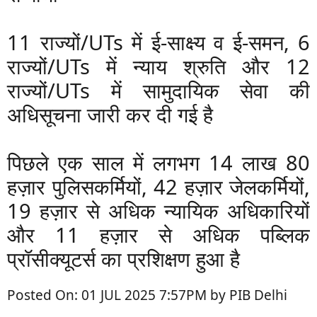
11 राज्यों/UTs में ई-साक्ष्य व ई-समन, 6
राज्यों/UTs में न्याय श्रुति और 12
राज्यों/UTs में सामुदायिक सेवा की
अधिसूचना जारी कर दी गई है
पिछले एक साल में लगभग 14 लाख 80
हज़ार पुलिसकर्मियों, 42 हज़ार जेलकर्मियों,
19 हज़ार से अधिक न्यायिक अधिकारियों
और 11 हज़ार से अधिक पब्लिक
प्रॉसीक्यूटर्स का प्रशिक्षण हुआ है
Posted On: 01 JUL 2025 7:57PM by PIB Delhi