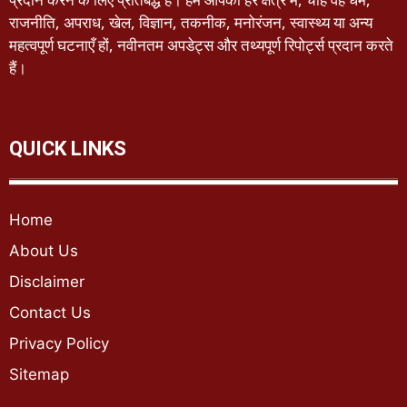
राजनीति, अपराध, खेल, विज्ञान, तकनीक, मनोरंजन, स्वास्थ्य या अन्य
महत्वपूर्ण घटनाएँ हों, नवीनतम अपडेट्स और तथ्यपूर्ण रिपोर्ट्स प्रदान करते
हैं।
QUICK LINKS
Home
About Us
Disclaimer
Contact Us
Privacy Policy
Sitemap