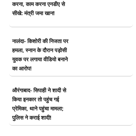
करना, काम करना एनडीए से
सीखे: मंत्री जमा खान!
नालंदा- किशोरी की निजता पर
हमला, स्नान के दौरान पड़ोसी
युवक पर लगाया वीडियो बनाने
का आरोप!
औरंगाबाद- सिपाही ने शादी से
किया इनकार तो पहुंच गई
प्रेमिका, थाने पहुंचा मामला;
पुलिस ने कराई शादी!