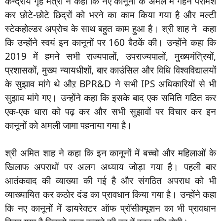
केन्द्रीय गृह मंत्री ने कहा कि नए कानूनों के अमल में गहन परामर्श
कर छोटे-छोटे छिद्रों को भरने का काम किया गया है और मल्टी
स्टेकहोल्डर अप्रोच के साथ बहुत काम हुआ है। श्री शाह ने कहा
कि उन्होंने स्वयं इन कानूनों पर 160 बैठकें की। उन्होंने कहा कि
2019 में हमने सभी राज्यपालों, उपराज्यपालों, मुख्यमंत्रियों,
प्रशासकों, मुख्य न्यायधीशों, बार काउंसिल और विधि विश्वविद्यालयों
के सुझाव मांगे थे औऱ BPR&D ने सभी IPS अधिकारियों से भी
सुझाव मांगे गए। उन्होंने कहा कि इसके बाद एक समिति गठित कर
एक-एक धारा को पढ़ कर और सभी सुझावों पर विचार कर इन
कानूनों को अमली जामा पहनाया गया है।
श्री अमित शाह ने कहा कि इन कानूनों में बच्चो और महिलाओं के
खिलाफ अपराधों पर अलग अध्याय जोड़ा गया है। पहली बार
आतंकवाद की व्याख्या की गई है और संगठित अपराध को भी
व्याख्यायित कर कठोर दंड का प्रावधान किया गया है। उन्होंने कहा
कि नए कानूनों में डायरेक्टर ऑफ प्रॉसीक्यूशन का भी प्रावधान