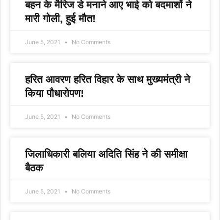
बहन के मैरिज डे मनाने आए भाई को बदमाशों ने
मारी गोली, हुई मौत!
June 5, 2021
No Comments
हरित आवरण हरित विहार के साथ मुख्यमंत्री ने
किया पौधारोपण!
June 5, 2021
No Comments
जिलाधिकारी बलिया अदिति सिंह ने की समीक्षा
बैठक
June 5, 2021
No Comments