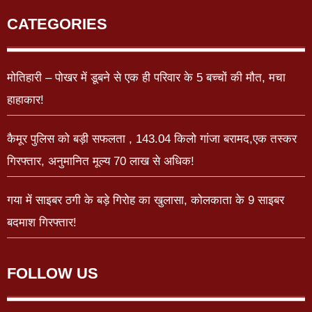
CATEGORIES
मोतिहारी – पोखर में डूबने से एक ही परिवार के 5 बच्चों की मौत, मचा
हाहाकार!
कैमूर पुलिस को बड़ी सफलता , 143.04 किलो गांजा बरामद,एक तस्कर
गिरफ्तार, अनुमानित मूल्य 70 लाख से अधिक!
गया में साइबर ठगी के बड़े गिरोह का खुलासा, कोलकाता के 9 साइबर
बदमाश गिरफ्तार!
FOLLOW US