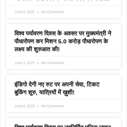
June 5, 2021
No Comments
विश्व पर्यावरण दिवस के अवसर पर मुख्यमंत्री ने
पौधारोपण कर मिशन 5.0 करोड़ पौधारोपण के
लक्ष्य की शुरुआत की!
June 5, 2021
No Comments
इंडिगो देगी नए रुट पर अपनी सेवा, टिकट
बुकिंग शूरु, यात्रियों में ख़ुशी!
June 5, 2021
No Comments