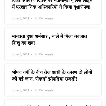
विश्व पर्यावरण दिवस पर नवनिर्मित पुलिस लाइन
में प्रशासनिक अधिकारियों ने किया वृक्षारोपण!
June 5, 2021
No Comments
मानवता हुआ शर्मसार , नाले में मिला नवजात
शिशु का शव!
June 5, 2021
No Comments
भीषण गर्मी के बीच तेज आंधी के कारण दो लोगों
की गई जान, सैकड़ों झोपड़ियां उजड़ी!
June 5, 2021
No Comments