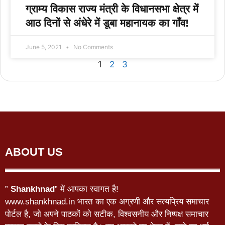
ग्राम्य विकास राज्य मंत्री के विधानसभा क्षेत्र में
आठ दिनों से अंधेरे में डूबा महानायक का गाँव!
June 5, 2021
No Comments
1
2
3
ABOUT US
”
Shankhnad
” में आपका स्वागत है!
www.shankhnad.in भारत का एक अग्रणी और सत्यप्रिय समाचार
पोर्टल है, जो अपने पाठकों को सटीक, विश्वसनीय और निष्पक्ष समाचार