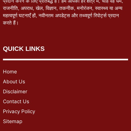
प्रदान करने के लिए प्रतिबद्ध है। हम आपको हर क्षेत्र में, चाहे वह धर्म,
राजनीति, अपराध, खेल, विज्ञान, तकनीक, मनोरंजन, स्वास्थ्य या अन्य
महत्वपूर्ण घटनाएँ हों, नवीनतम अपडेट्स और तथ्यपूर्ण रिपोर्ट्स प्रदान
करते हैं।
QUICK LINKS
Home
About Us
Disclaimer
Contact Us
Privacy Policy
Sitemap