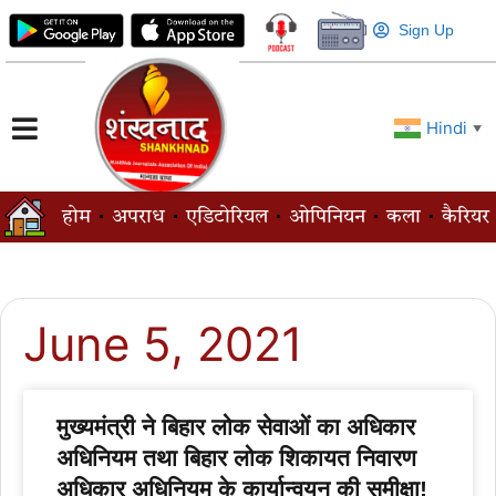
Sign Up
Hindi
▼
होम
अपराध
एडिटोरियल
ओपिनियन
कला
कैरियर
June 5, 2021
मुख्यमंत्री ने बिहार लोक सेवाओं का अधिकार
अधिनियम तथा बिहार लोक शिकायत निवारण
अधिकार अधिनियम के कार्यान्वयन की समीक्षा!