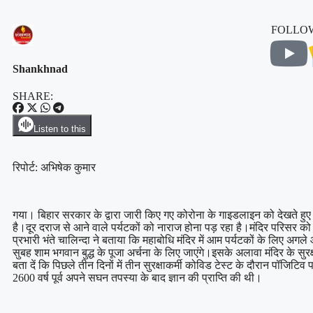
FOLLOW
Shankhnad
SHARE:
Listen to this
रिपोर्ट: अभिषेक कुमार
गया। बिहार सरकार के द्वारा जारी किए गए कोरोना के गाइडलाइन को देखते हुए
है।दूर दराज से आने वाले पर्यटकों को नाराज होना पड़ रहा है।मंदिर परिसर को स
प्रभारी भंते चालिन्दा ने बताया कि महाबोधि मंदिर में आम पर्यटकों के लिए अगल
सुबह शाम भगवान बुद्ध के पूजा अर्चना के लिए जाएंगे।इसके अलावा मंदिर के सुरक्ष
बता दें कि पिछले तीन दिनों में तीन सुरक्षाकर्मी कोविड टेस्ट के दौरान पॉजिटिव 
2600 वर्ष पूर्व अपने सघन तपस्या के बाद ज्ञान की प्राप्ति की थी।