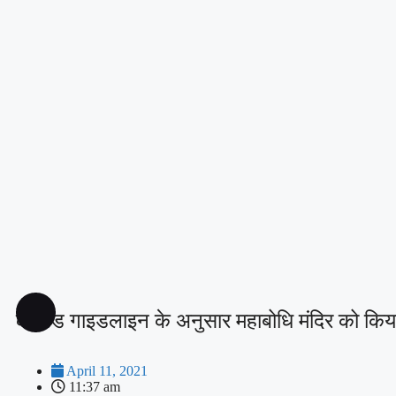
कोविड गाइडलाइन के अनुसार महाबोधि मंदिर को किया
April 11, 2021
11:37 am