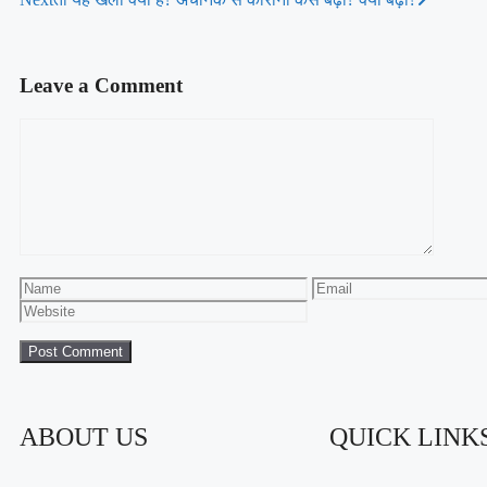
Leave a Comment
ABOUT US
QUICK LINK