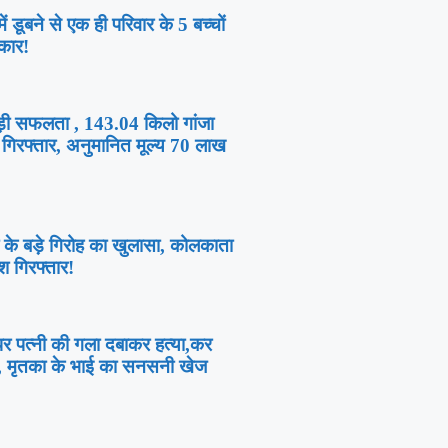
ं डूबने से एक ही परिवार के 5 बच्चों
कार!
बड़ी सफलता , 143.04 किलो गांजा
गिरफ्तार, अनुमानित मूल्य 70 लाख
ी के बड़े गिरोह का खुलासा, कोलकाता
श गिरफ्तार!
 पर पत्नी की गला दबाकर हत्या,कर
र, मृतका के भाई का सनसनी खेज