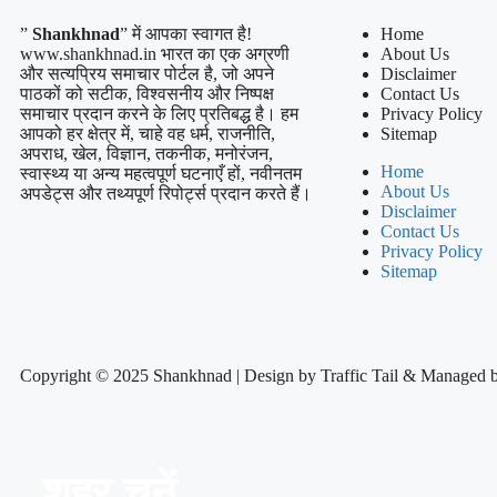
”
Shankhnad
” में आपका स्वागत है!
Home
www.shankhnad.in भारत का एक अग्रणी
About Us
और सत्यप्रिय समाचार पोर्टल है, जो अपने
Disclaimer
पाठकों को सटीक, विश्वसनीय और निष्पक्ष
Contact Us
समाचार प्रदान करने के लिए प्रतिबद्ध है। हम
Privacy Policy
आपको हर क्षेत्र में, चाहे वह धर्म, राजनीति,
Sitemap
अपराध, खेल, विज्ञान, तकनीक, मनोरंजन,
Home
स्वास्थ्य या अन्य महत्वपूर्ण घटनाएँ हों, नवीनतम
About Us
अपडेट्स और तथ्यपूर्ण रिपोर्ट्स प्रदान करते हैं।
Disclaimer
Contact Us
Privacy Policy
Sitemap
Copyright © 2025 Shankhnad | Design by Traffic Tail & Managed 
शहर चुनें