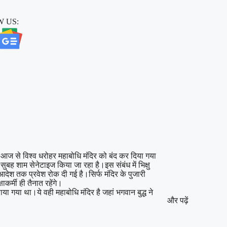
 US:
 आज से विश्व धरोहर महाबोधि मंदिर को बंद कर दिया गया
ुबह शाम सेनेटाइज किया जा रहा है।इस संबंध में भिक्षु
े आदेश तक प्रवेश रोक दी गई है।सिर्फ मंदिर के पुजारी
ाकर्मी ही तैनात रहेंगे।
पाया गया था।ये वही महाबोधि मंदिर है जहां भगवान बुद्ध ने
और पढ़ें