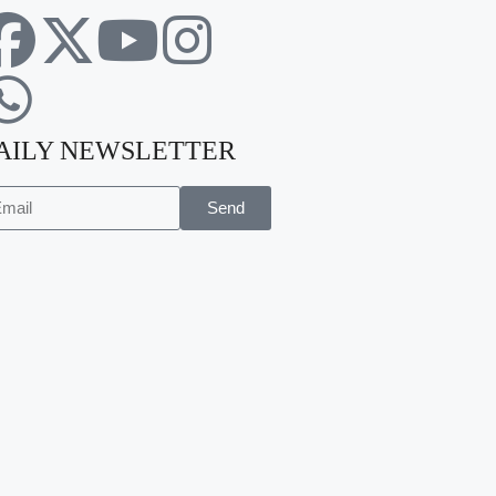
AILY NEWSLETTER
Send