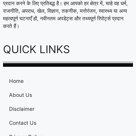
प्रदान करने के लिए प्रतिबद्ध है। हम आपको हर क्षेत्र में, चाहे वह धर्म,
राजनीति, अपराध, खेल, विज्ञान, तकनीक, मनोरंजन, स्वास्थ्य या अन्य
महत्वपूर्ण घटनाएँ हों, नवीनतम अपडेट्स और तथ्यपूर्ण रिपोर्ट्स प्रदान
करते हैं।
QUICK LINKS
Home
About Us
Disclaimer
Contact Us