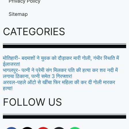
Privacy Policy
Sitemap
CATEGORIES
मोतिहारी- बदमाशों ने युवक को दौड़ाकर मारी गोली, गंभीर स्थिति में
ईलाजरत!
भागलपुर- पत्नी ने प्रेमी संग मिलकर पति की हत्या कर शव नदी में
लगाया ठिकाना, पत्नी समेत 3 गिरफ्तार!
अरवल-पहले ऑटो से खींचा फिर महिला की कर दी गोली मारकर
हत्या!
FOLLOW US