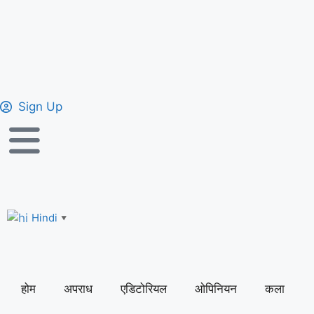
Sign Up
Hindi
▼
होम
अपराध
एडिटोरियल
ओपिनियन
कला