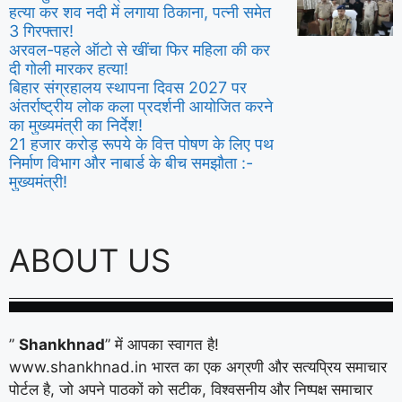
हत्या कर शव नदी में लगाया ठिकाना, पत्नी समेत
3 गिरफ्तार!
अरवल-पहले ऑटो से खींचा फिर महिला की कर
दी गोली मारकर हत्या!
बिहार संग्रहालय स्थापना दिवस 2027 पर
अंतर्राष्ट्रीय लोक कला प्रदर्शनी आयोजित करने
का मुख्यमंत्री का निर्देश!
21 हजार करोड़ रूपये के वित्त पोषण के लिए पथ
निर्माण विभाग और नाबार्ड के बीच समझौता :-
मुख्यमंत्री!
ABOUT US
”
Shankhnad
” में आपका स्वागत है!
www.shankhnad.in भारत का एक अग्रणी और सत्यप्रिय समाचार
पोर्टल है, जो अपने पाठकों को सटीक, विश्वसनीय और निष्पक्ष समाचार