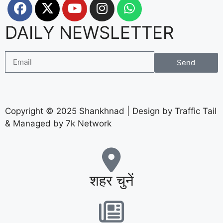
DAILY NEWSLETTER
Send
Copyright © 2025 Shankhnad | Design by Traffic Tail
& Managed by 7k Network
शहर चुनें