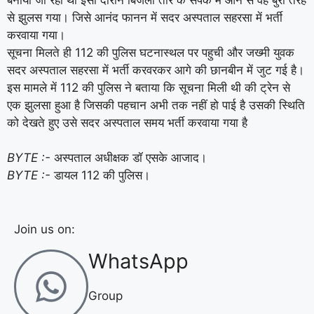
से झुलस गया। जिसे आनंद फानन में सदर अस्पताल सहरसा में भर्ती
करवाया गया।
सूचना मिलते ही 112 की पुलिस घटनास्थल पर पहुची और जख्मी युवक
सदर अस्पताल सहरसा में भर्ती करवरकर आगे की छानबीन में जुट गई है।
इस मामले में 112 की पुलिस ने बताया कि सूचना मिली थी की ट्रेन से
एक झुलसा हुआ है जिसकी पहचान अभी तक नहीं हो पाई है उसकी स्थिति
को देखते हुए उसे सदर अस्पताल समय भर्ती करवाया गया है
BYTE :-
अस्पताल अधीक्षक डॉ एसके आजाद।
BYTE :-
डायल 112 की पुलिस।
Join us on:
WhatsApp
Group