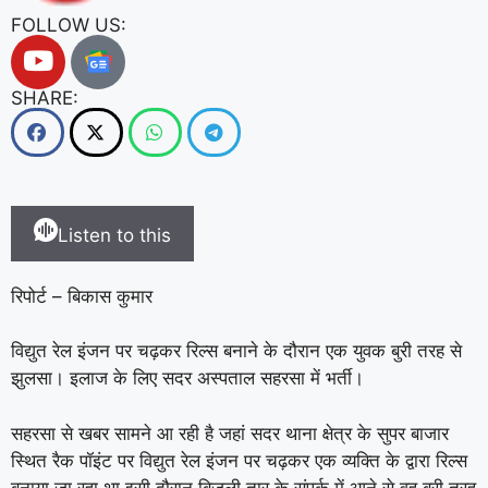
FOLLOW US:
SHARE:
Listen to this
रिपोर्ट – बिकास कुमार
विद्युत रेल इंजन पर चढ़कर रिल्स बनाने के दौरान एक युवक बुरी तरह से
झुलसा। इलाज के लिए सदर अस्पताल सहरसा में भर्ती।
सहरसा से खबर सामने आ रही है जहां सदर थाना क्षेत्र के सुपर बाजार
स्थित रैक पॉइंट पर विद्युत रेल इंजन पर चढ़कर एक व्यक्ति के द्वारा रिल्स
बनाया जा रहा था इसी दौरान बिजली तार के संपर्क में आने से वह बुरी तरह