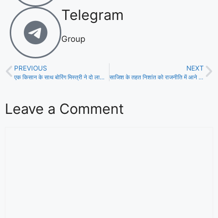
Telegram
Group
PREVIOUS
NEXT
एक किसान के साथ बोरिंग मिस्त्री ने दो लाख दस हजार रुपये की ठगी!
साजिश के तहत निशांत को राजनीति में आने से रोक रहे भूंजा पार्टी के नेता- तेजस्वी!
Leave a Comment