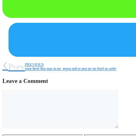
Prev
PREVIOUS
सड़क किनारे मिला युवक का शव, ससुराल वालों पर हत्या कर शव फेंकने का आरोप!
Leave a Comment
Comment