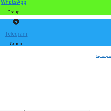
WhatsApp
Group
Telegram
Group
विद्युत रेल इं