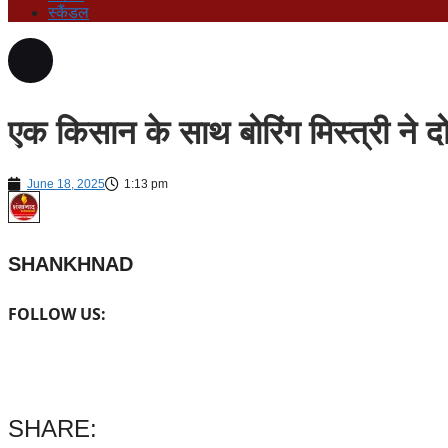
स्कैंडल
एक किसान के साथ बोरिंग मिस्त्री ने 
June 18, 2025
1:13 pm
SHANKHNAD
FOLLOW US:
SHARE: