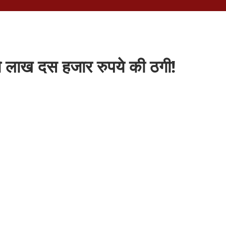
दो लाख दस हजार रुपये की ठगी!