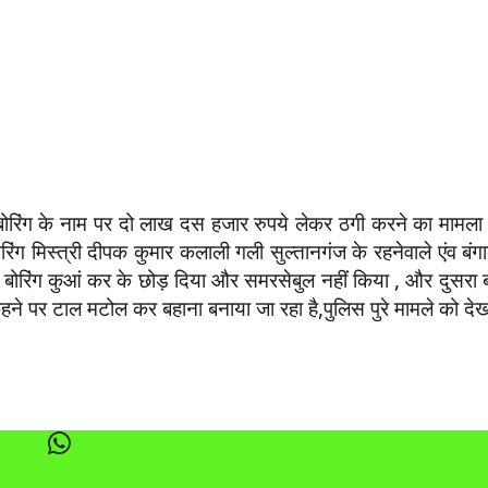
े बोरिंग के नाम पर दो लाख दस हजार रुपये लेकर ठगी करने का मामला प्
ग मिस्त्री दीपक कुमार कलाली गली सुल्तानगंज के रहनेवाले एंव बंगाल
बोरिंग कुआं कर के छोड़ दिया और समरसेबुल नहीं किया , और दुसरा बो
हने पर टाल मटोल कर बहाना बनाया जा रहा है,पुलिस पुरे मामले को देख