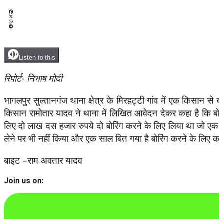
Listen to this
रिपोर्ट- निभाष मोदी
भागलपुर सुल्तानगंज थाना क्षेत्र के मिरहट्टी गांव में एक किसान स
किसान रामोतार यादव ने थाना में लिखित आवेदन देकर कहा है कि बोरिं
लिए दो लाख दस हजार रुपये दो बोरिंग करने के लिए लिया था जो एक 
लेने पर भी नहीं किया और एक साल बित गया है बोरिंग करने के लिए क
बाइट –राम अवतार यादव
Join us on: