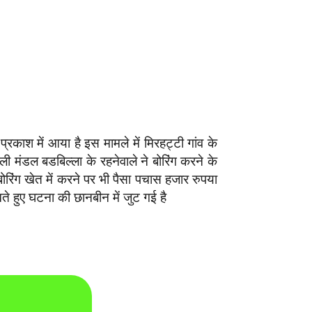
रकाश में आया है इस मामले में मिरहट्टी गांव के
ी मंडल बडबिल्ला के रहनेवाले ने बोरिंग करने के
रिंग खेत में करने पर भी पैसा पचास हजार रुपया
ते हुए घटना की छानबीन में जुट गई है