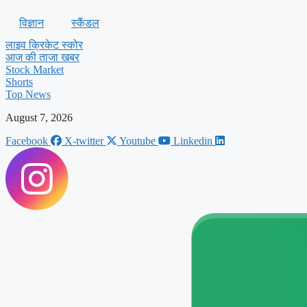
विज्ञान
स्कैंडल
लाइव क्रिकेट स्कोर
आज की ताजा खबर
Stock Market
Shorts
Top News
August 7, 2026
Facebook
X-twitter
Youtube
Linkedin