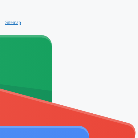
Sitemap