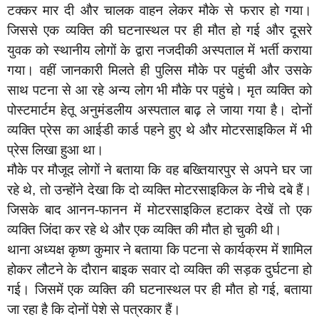
टक्कर मार दी और चालक वाहन लेकर मौके से फरार हो गया।
जिससे एक व्यक्ति की घटनास्थल पर ही मौत हो गई और दूसरे
युवक को स्थानीय लोगों के द्वारा नजदीकी अस्पताल में भर्ती कराया
गया। वहीं जानकारी मिलते ही पुलिस मौके पर पहुंची और उसके
साथ पटना से आ रहे अन्य लोग भी मौके पर पहुंचे। मृत व्यक्ति को
पोस्टमार्टम हेतू अनुमंडलीय अस्पताल बाढ़ ले जाया गया है। दोनों
व्यक्ति प्रेस का आईडी कार्ड पहने हुए थे और मोटरसाइकिल में भी
प्रेस लिखा हुआ था।
मौके पर मौजूद लोगों ने बताया कि वह बख्तियारपुर से अपने घर जा
रहे थे, तो उन्होंने देखा कि दो व्यक्ति मोटरसाइकिल के नीचे दबे हैं।
जिसके बाद आनन-फानन में मोटरसाइकिल हटाकर देखें तो एक
व्यक्ति जिंदा कर रहे थे और एक व्यक्ति की मौत हो चुकी थी।
थाना अध्यक्ष कृष्ण कुमार ने बताया कि पटना से कार्यक्रम में शामिल
होकर लौटने के दौरान बाइक सवार दो व्यक्ति की सड़क दुर्घटना हो
गई। जिसमें एक व्यक्ति की घटनास्थल पर ही मौत हो गई, बताया
जा रहा है कि दोनों पेशे से पत्रकार हैं।