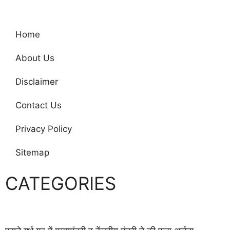
Home
About Us
Disclaimer
Contact Us
Privacy Policy
Sitemap
CATEGORIES