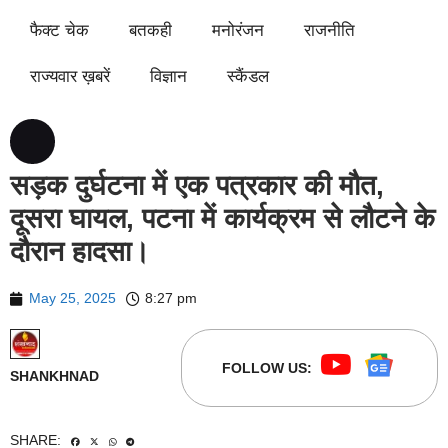
फैक्ट चेक
बतकही
मनोरंजन
राजनीति
राज्यवार ख़बरें
विज्ञान
स्कैंडल
सड़क दुर्घटना में एक पत्रकार की मौत,
दूसरा घायल, पटना में कार्यक्रम से लौटने के
दौरान हादसा।
May 25, 2025
8:27 pm
FOLLOW US:
SHANKHNAD
SHARE: