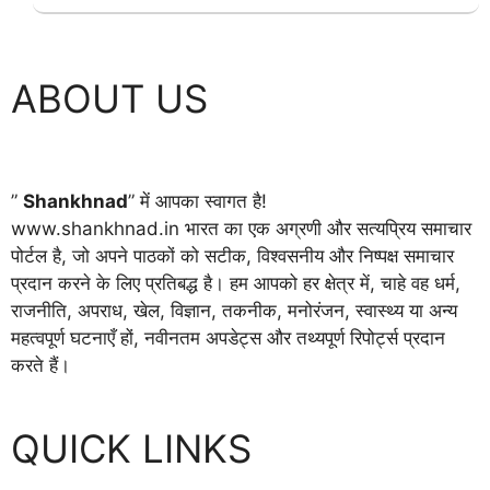
ABOUT US
”
Shankhnad
” में आपका स्वागत है!
www.shankhnad.in भारत का एक अग्रणी और सत्यप्रिय समाचार
पोर्टल है, जो अपने पाठकों को सटीक, विश्वसनीय और निष्पक्ष समाचार
प्रदान करने के लिए प्रतिबद्ध है। हम आपको हर क्षेत्र में, चाहे वह धर्म,
राजनीति, अपराध, खेल, विज्ञान, तकनीक, मनोरंजन, स्वास्थ्य या अन्य
महत्वपूर्ण घटनाएँ हों, नवीनतम अपडेट्स और तथ्यपूर्ण रिपोर्ट्स प्रदान
करते हैं।
QUICK LINKS