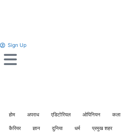
Sign Up
होम
अपराध
एडिटोरियल
ओपिनियन
कला
कैरियर
ज्ञान
दुनिया
धर्म
प्रमुख शहर