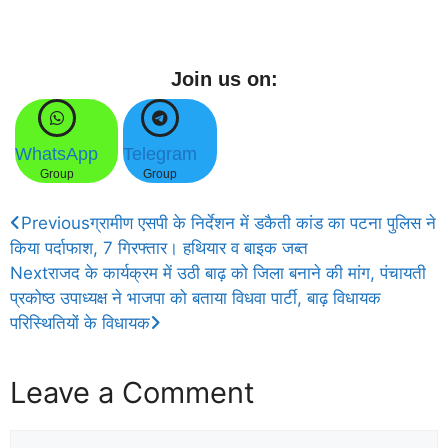
Join us on:
WhatsApp
Telegram
Group
Group
Previous
ग्रामीण एसपी के निर्देशन में डकैती कांड का पटना पुलिस ने
किया पर्दाफाश, 7 गिरफ्तार। हथियार व बाइक जब्त
Next
राजद के कार्यक्रम में उठी बाढ़ को जिला बनाने की मांग, पंचायती
प्रकोष्ठ उपाध्यक्ष ने भाजपा को बताया विधवा पार्टी, बाढ़ विधायक
परिस्थितियों के विधायक
Leave a Comment