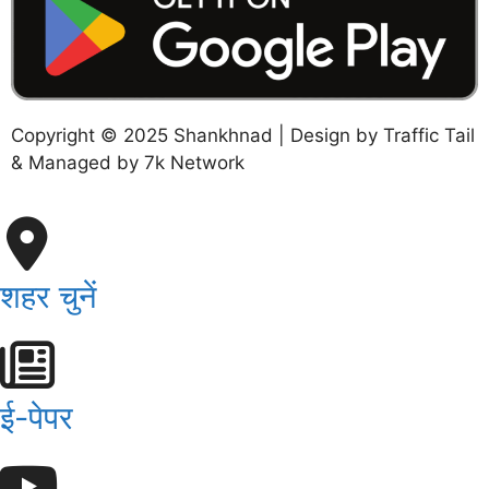
Copyright © 2025 Shankhnad | Design by Traffic Tail
& Managed by 7k Network
शहर चुनें
ई-पेपर