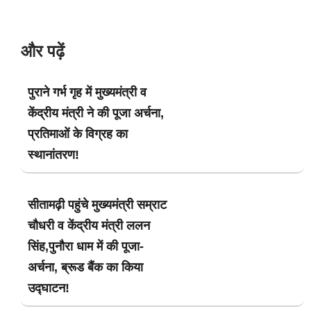
और पढ़ें
पुराने गर्भ गृह में मुख्यमंत्री व
केंद्रीय मंत्री ने की पूजा अर्चना,
प्रतिमाओं के विग्रह का
स्थानांतरण!
सीतामढ़ी पहुंचे मुख्यमंत्री सम्राट
चौधरी व केंद्रीय मंत्री ललन
सिंह,पुनौरा धाम में की पूजा-
अर्चना, ब्रूड बैंक का किया
उद्घाटन!