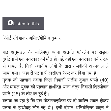
Listen to this
रिपोर्ट रवि शंकर अमित/गोबिन्द कुमार
बाढ़ अनुमंडल के सालिमपुर थाना अंतर्गत फोरलेन पर सड़क
दुर्घटना में एक पत्रकार की मौत हो गई, वहीं एक पत्रकार गंभीर रूप
से घायल है, जिसे स्थानीय लोगों के द्वारा नजदीकी अस्पताल ले
जाया गया। जहां से पटना पीएमसीएच रेफर कर दिया गया है।
मृतक की पहचान नवादा जिला निवासी सतीश कुमार पाण्डे (40)
और घायल युवक की पहचान हाथीदह थाना क्षेत्र निवासी त्रिलोचन
पाण्डे (25) के तौर पर हुई है।
बताया जा रहा है कि एक मोटरसाइकिल पर दो ब्यक्ति सवार होकर
पटना से हाथीदह लौट रहे थे। इसी दौरान अनियंत्रित वाहन ने