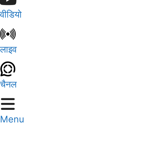
वीडियो
लाइव
चैनल
Menu