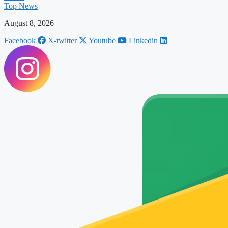
Top News
August 8, 2026
Facebook
X-twitter
Youtube
Linkedin