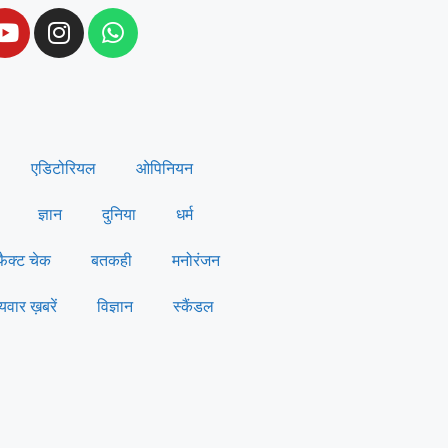
एडिटोरियल
ओपिनियन
ज्ञान
दुनिया
धर्म
फैक्ट चेक
बतकही
मनोरंजन
्यवार ख़बरें
विज्ञान
स्कैंडल