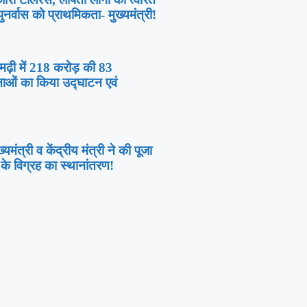
नर्वास को प्राथमिकता- मुख्यमंत्री!
तामढ़ी में 218 करोड़ की 83
ाओं का किया उद्घाटन एवं
मुख्यमंत्री व केंद्रीय मंत्री ने की पूजा
 के विग्रह का स्थानांतरण!