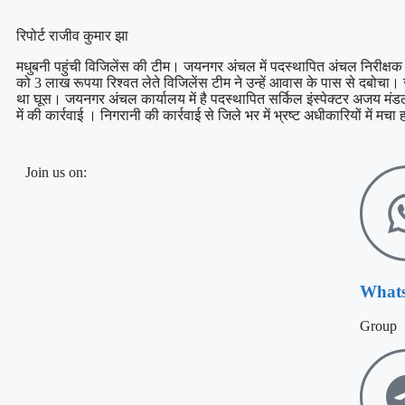
रिपोर्ट राजीव कुमार झा
मधुबनी पहुंची विजिलेंस की टीम। जयनगर अंचल में पदस्थापित अंचल निरीक्
को 3 लाख रूपया रिश्वत लेते विजिलेंस टीम ने उन्हें आवास के पास से दबोचा। 
था घूस। जयनगर अंचल कार्यालय में है पदस्थापित सर्किल इंस्पेक्टर अजय मंडल क
में की कार्रवाई । निगरानी की कार्रवाई से जिले भर में भ्रष्ट अधीकारियों में मच
Join us on:
What
Group