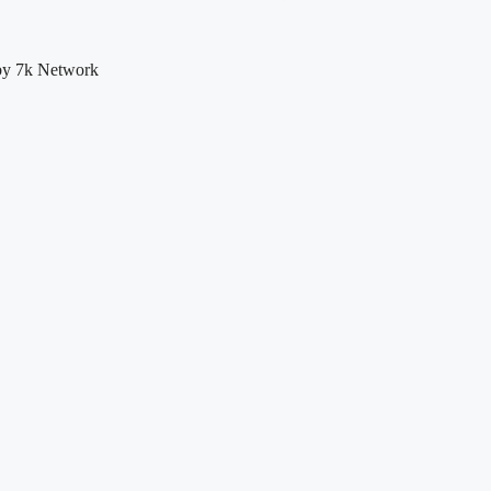
by 7k Network