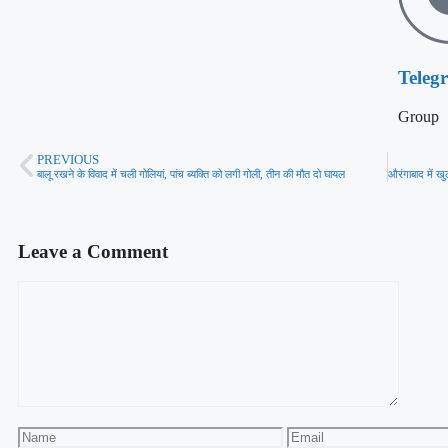
Teleg
Group
PREVIOUS
बालू रखने के विवाद में चली गोलियां, पांच ब्यक्ति को लगी गोली, तीन की मौत दो घायल
Leave a Comment