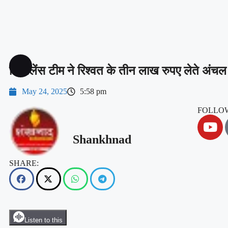
विजिलेंस टीम ने रिश्वत के तीन लाख रुपए लेते अंचल 
May 24, 2025
5:58 pm
FOLLOW
Shankhnad
SHARE:
Listen to this