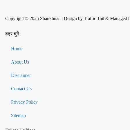
Copyright © 2025 Shankhnad | Design by Traffic Tail & Managed 
शहर चुनें
Home
About Us
Disclaimer
Contact Us
Privacy Policy
Sitemap