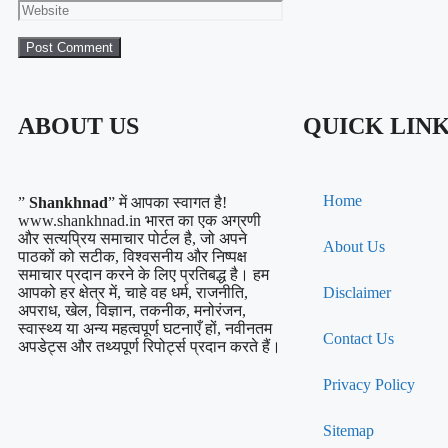
ABOUT US
QUICK LIN
Home
”
Shankhnad
” में आपका स्वागत है!
www.shankhnad.in भारत का एक अग्रणी
और सत्यप्रिय समाचार पोर्टल है, जो अपने
About Us
पाठकों को सटीक, विश्वसनीय और निष्पक्ष
समाचार प्रदान करने के लिए प्रतिबद्ध है। हम
आपको हर क्षेत्र में, चाहे वह धर्म, राजनीति,
Disclaimer
अपराध, खेल, विज्ञान, तकनीक, मनोरंजन,
स्वास्थ्य या अन्य महत्वपूर्ण घटनाएँ हों, नवीनतम
Contact Us
अपडेट्स और तथ्यपूर्ण रिपोर्ट्स प्रदान करते हैं।
Privacy Policy
Sitemap