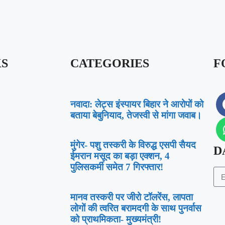
KS
CATEGORIES
F
नवादा: लेट्स इंस्पायर बिहार ने आरोपों को
बताया बेबुनियाद, तेजस्वी से मांगा जवाब।
मुंगेर- पशु तस्करी के विरुद्ध एसपी सैयद
D
ईमरान मसूद का बड़ा एक्शन, 4
पुलिसकर्मी समेत 7 गिरफ्तार!
मानव तस्करी पर जीरो टॉलरेंस, लापता
लोगों की त्वरित बरामदगी के साथ पुनर्वास
को प्राथमिकता- मुख्यमंत्री!