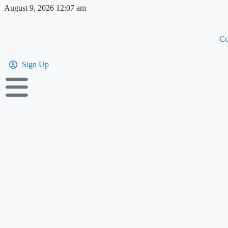
August 9, 2026 12:07 am
Co
Sign Up