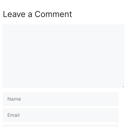
Leave a Comment