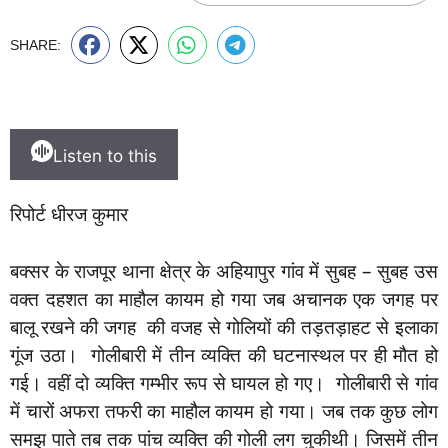
SHARE:
Listen to this
रिपोर्ट धीरज कुमार
बक्सर के राजपूर थाना क्षेत्र के अहियापुर गांव में सुबह – सुबह उस
वक्त दहशत का माहौल कायम हो गया जब अचानक एक जगह पर
बालू रखने की जगह की वजह से गोलियों की तड़तड़ाहट से इलाका
गूंज उठा। गोलीबारी में तीन व्यक्ति की घटनास्थल पर ही मौत हो
गई। वहीं दो व्यक्ति गम्भीर रूप से घायल हो गए। गोलीबारी से गांव
में चारों अफरा तफरी का माहौल कायम हो गया। जब तक कुछ लोग
समझ पाते तब तक पांच व्यक्ति की गोली लग चुकीथी। जिसमें तीन