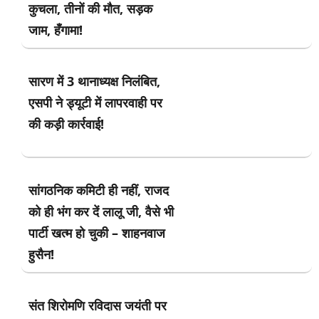
कुचला, तीनों की मौत, सड़क
जाम, हँगामा!
सारण में 3 थानाध्यक्ष निलंबित,
एसपी ने ड्यूटी में लापरवाही पर
की कड़ी कार्रवाई!
सांगठनिक कमिटी ही नहीं, राजद
को ही भंग कर दें लालू जी, वैसे भी
पार्टी खत्म हो चुकी – शाहनवाज
हुसैन!
संत शिरोमणि रविदास जयंती पर