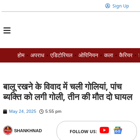
Sign Up
होम
अपराध
एडिटोरियल
ओपिनियन
कला
कैरियर
ज
बालू रखने के विवाद में चली गोलियां, पांच
ब्यक्ति को लगी गोली, तीन की मौत दो घायल
May 24, 2025
5:55 pm
SHANKHNAD
FOLLOW US: