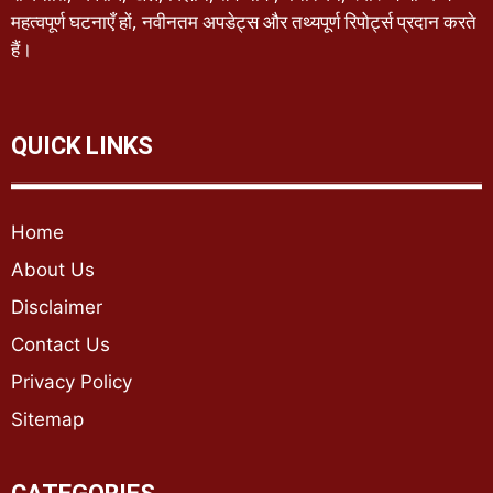
महत्वपूर्ण घटनाएँ हों, नवीनतम अपडेट्स और तथ्यपूर्ण रिपोर्ट्स प्रदान करते
हैं।
QUICK LINKS
Home
About Us
Disclaimer
Contact Us
Privacy Policy
Sitemap