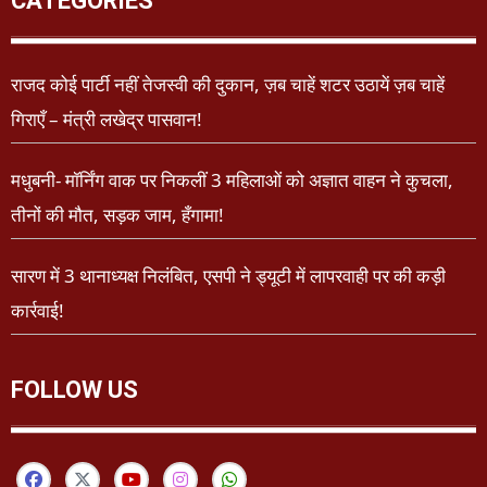
CATEGORIES
राजद कोई पार्टी नहीं तेजस्वी की दुकान, ज़ब चाहें शटर उठायें ज़ब चाहें
गिराएँ – मंत्री लखेद्र पासवान!
मधुबनी- मॉर्निंग वाक पर निकलीं 3 महिलाओं को अज्ञात वाहन ने कुचला,
तीनों की मौत, सड़क जाम, हँगामा!
सारण में 3 थानाध्यक्ष निलंबित, एसपी ने ड्यूटी में लापरवाही पर की कड़ी
कार्रवाई!
FOLLOW US