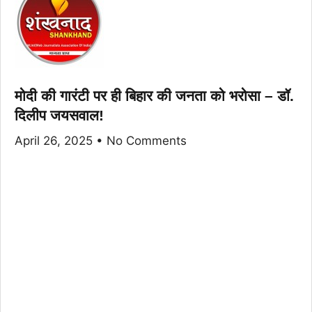
मोदी की गारंटी पर ही बिहार की जनता को भरोसा – डॉ.
दिलीप जयसवाल!
April 26, 2025
No Comments