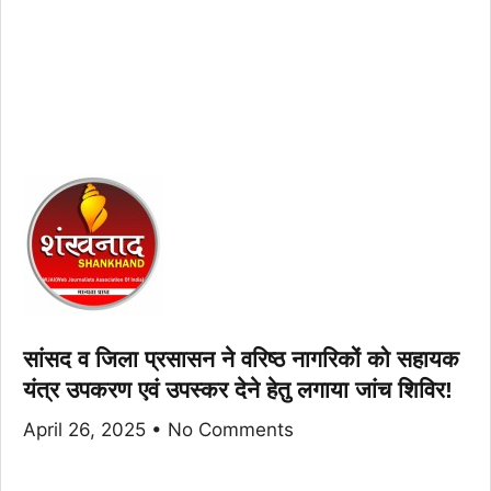
सांसद व जिला प्रसासन ने वरिष्ठ नागरिकों को सहायक
यंत्र उपकरण एवं उपस्कर देने हेतु लगाया जांच शिविर!
April 26, 2025
No Comments