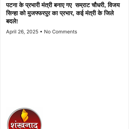
पटना के प्रभारी मंत्री बनाए गए सम्राट चौधरी, विजय
सिन्हा को मुजफ्फरपुर का प्रभार, कई मंत्री के जिले
बदले!
April 26, 2025
No Comments