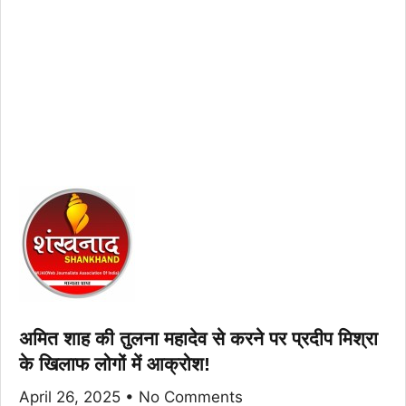
अमित शाह की तुलना महादेव से करने पर प्रदीप मिश्रा
के खिलाफ लोगों में आक्रोश!
April 26, 2025
No Comments