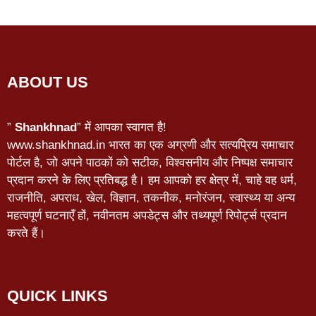
ABOUT US
”
Shankhnad
” में आपका स्वागत है!
www.shankhnad.in भारत का एक अग्रणी और सत्यप्रिय समाचार
पोर्टल है, जो अपने पाठकों को सटीक, विश्वसनीय और निष्पक्ष समाचार
प्रदान करने के लिए प्रतिबद्ध है। हम आपको हर क्षेत्र में, चाहे वह धर्म,
राजनीति, अपराध, खेल, विज्ञान, तकनीक, मनोरंजन, स्वास्थ्य या अन्य
महत्वपूर्ण घटनाएँ हों, नवीनतम अपडेट्स और तथ्यपूर्ण रिपोर्ट्स प्रदान
करते हैं।
QUICK LINKS