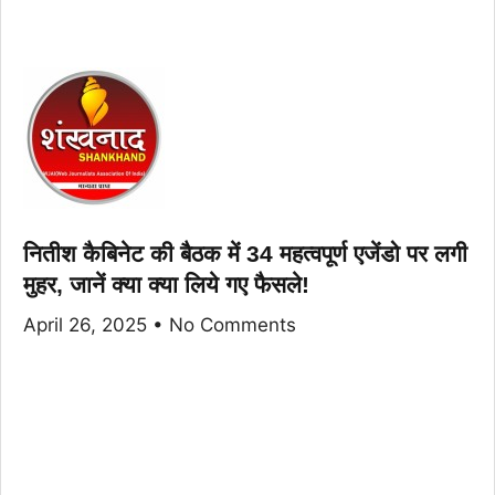
नितीश कैबिनेट की बैठक में 34 महत्वपूर्ण एजेंडो पर लगी
मुहर, जानें क्या क्या लिये गए फैसले!
April 26, 2025
No Comments