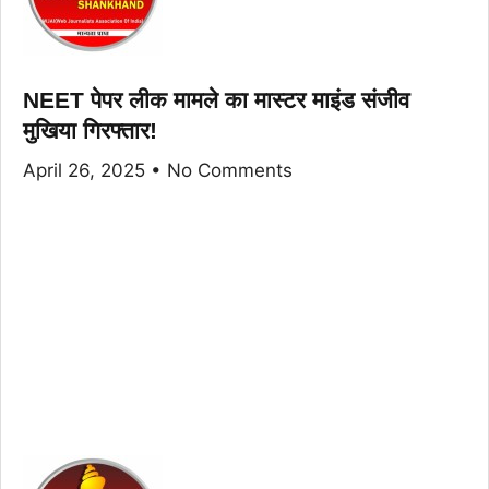
NEET पेपर लीक मामले का मास्टर माइंड संजीव
मुखिया गिरफ्तार!
April 26, 2025
No Comments