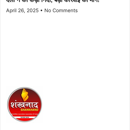
April 26, 2025
No Comments