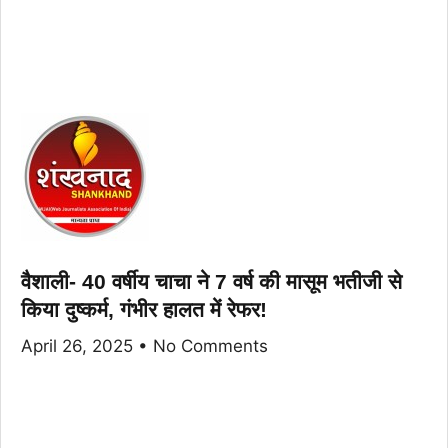
वैशाली- 40 वर्षीय चाचा ने 7 वर्ष की मासूम भतीजी से
किया दुष्कर्म, गंभीर हालत में रेफर!
April 26, 2025
No Comments