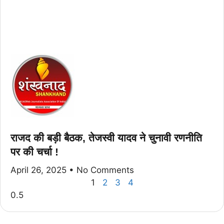
राजद की बड़ी बैठक, तेजस्वी यादव ने चुनावी रणनीति
पर की चर्चा !
April 26, 2025
No Comments
1
2
3
4