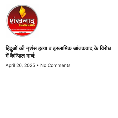
हिंदुओं की नृशंस हत्या व इस्लामिक आंतकवाद के विरोध
में कैण्डिल मार्च!
April 26, 2025
No Comments