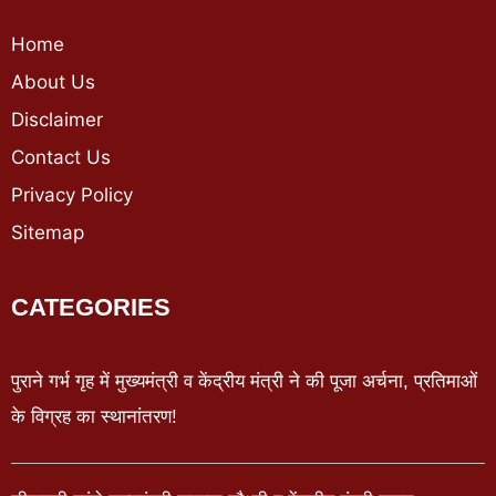
Home
About Us
Disclaimer
Contact Us
Privacy Policy
Sitemap
CATEGORIES
पुराने गर्भ गृह में मुख्यमंत्री व केंद्रीय मंत्री ने की पूजा अर्चना, प्रतिमाओं
के विग्रह का स्थानांतरण!