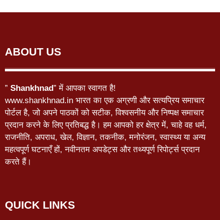
ABOUT US
”
Shankhnad
” में आपका स्वागत है!
www.shankhnad.in भारत का एक अग्रणी और सत्यप्रिय समाचार
पोर्टल है, जो अपने पाठकों को सटीक, विश्वसनीय और निष्पक्ष समाचार
प्रदान करने के लिए प्रतिबद्ध है। हम आपको हर क्षेत्र में, चाहे वह धर्म,
राजनीति, अपराध, खेल, विज्ञान, तकनीक, मनोरंजन, स्वास्थ्य या अन्य
महत्वपूर्ण घटनाएँ हों, नवीनतम अपडेट्स और तथ्यपूर्ण रिपोर्ट्स प्रदान
करते हैं।
QUICK LINKS