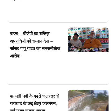
पटना – बीजेपी का चरित्र
अपराधियों को सम्मान देना –
सांसद पप्पू यादव का सनसनीखेज
आरोप!
बागमती नदी के बढ़ते जलस्तर से
गायघाट के कई क्षेत्र जलमगन,