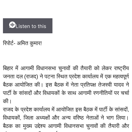
Listen to this
रिपोर्ट- अमित कुमार!
बिहार में आगामी विधानसभा चुनावों की तैयारी को लेकर राष्ट्रीय
जनता दल (राजद) ने पटना स्थित प्रदेश कार्यालय में एक महत्वपूर्ण
बैठक आयोजित की। इस बैठक में नेता प्रतिपक्ष तेजस्वी यादव ने
पार्टी के सांसदों और विधायकों के साथ आगामी रणनीतियों पर चर्चा
की।
राजद के प्रदेश कार्यालय में आयोजित इस बैठक में पार्टी के सांसदों,
विधायकों, जिला अध्यक्षों और अन्य वरिष्ठ नेताओं ने भाग लिया।
बैठक का मुख्य उद्देश्य आगामी विधानसभा चुनावों की तैयारी और