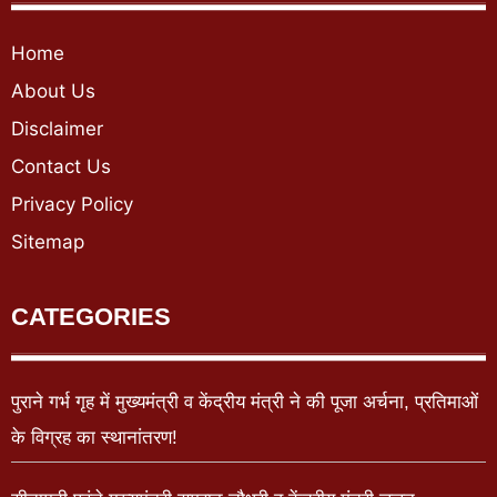
Home
About Us
Disclaimer
Contact Us
Privacy Policy
Sitemap
CATEGORIES
पुराने गर्भ गृह में मुख्यमंत्री व केंद्रीय मंत्री ने की पूजा अर्चना, प्रतिमाओं
के विग्रह का स्थानांतरण!