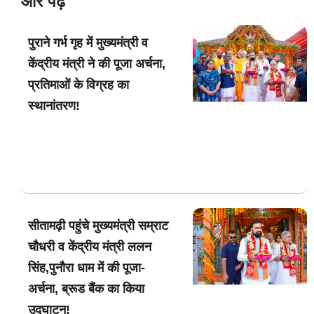
और पढ़ें
पुराने गर्भ गृह में मुख्यमंत्री व
केंद्रीय मंत्री ने की पूजा अर्चना,
प्रतिमाओं के विग्रह का
स्थानांतरण!
सीतामढ़ी पहुंचे मुख्यमंत्री सम्राट
चौधरी व केंद्रीय मंत्री ललन
सिंह,पुनौरा धाम में की पूजा-
अर्चना, ब्रूड बैंक का किया
उद्घाटन!