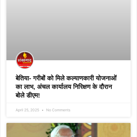
बेतिया- गरीबों को मिले कल्याणकारी योजनाओं
का लाभ, अंचल कार्यालय निरिक्षण के दौरान
बोले डीएम!
April 25, 2025
No Comments