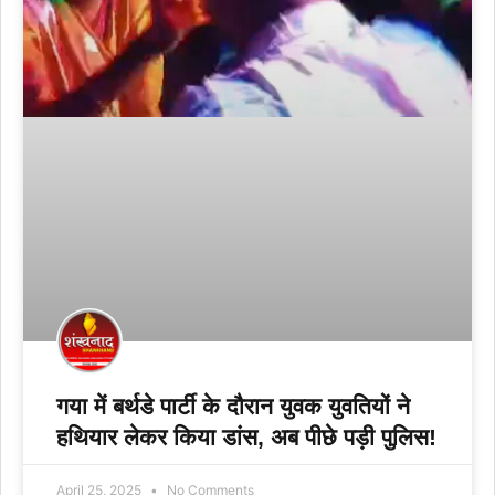
गया में बर्थडे पार्टी के दौरान युवक युवतियों ने
हथियार लेकर किया डांस, अब पीछे पड़ी पुलिस!
April 25, 2025
No Comments