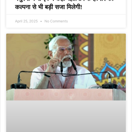
कल्पना से भी बड़ी सजा मिलेगी!
April 25, 2025
No Comments