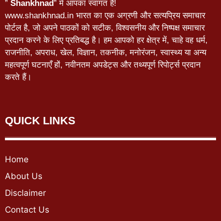
”
Shankhnad
” में आपका स्वागत है!
www.shankhnad.in भारत का एक अग्रणी और सत्यप्रिय समाचार
पोर्टल है, जो अपने पाठकों को सटीक, विश्वसनीय और निष्पक्ष समाचार
प्रदान करने के लिए प्रतिबद्ध है। हम आपको हर क्षेत्र में, चाहे वह धर्म,
राजनीति, अपराध, खेल, विज्ञान, तकनीक, मनोरंजन, स्वास्थ्य या अन्य
महत्वपूर्ण घटनाएँ हों, नवीनतम अपडेट्स और तथ्यपूर्ण रिपोर्ट्स प्रदान
करते हैं।
QUICK LINKS
Home
About Us
Disclaimer
Contact Us