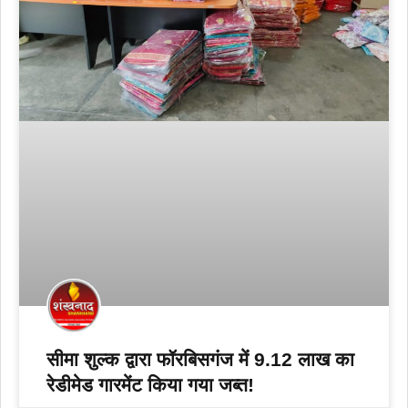
सीमा शुल्क द्वारा फॉरबिसगंज में 9.12 लाख का
रेडीमेड गारमेंट किया गया जब्त!