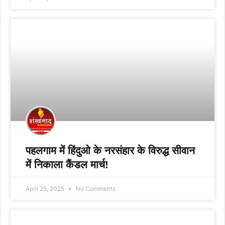
पहलगाम में हिंदुओ के नरसंहार के विरुद्ध सीवान
में निकाला कैंडल मार्च!
April 25, 2025
No Comments