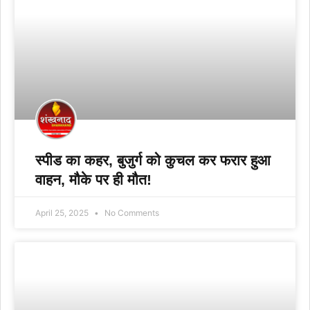
स्पीड का कहर, बुजुर्ग को कुचल कर फरार हुआ
वाहन, मौके पर ही मौत!
April 25, 2025
No Comments