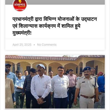
प्रधानमंत्री द्वारा विभिन्न योजनाओं के उद्घाटन
एवं शिलान्यास कार्यक्रम में शामिल हुये
मुख्यमंत्री!
April 25, 2025
No Comments