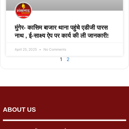
मुंगेर- कासिम बाजार थाना पहुंचे एडीजी पारस
नाथ , ई-साक्ष्य ऐप पर कार्य की ली जानकारी!
April 25, 2025
No Comments
1
2
ABOUT US