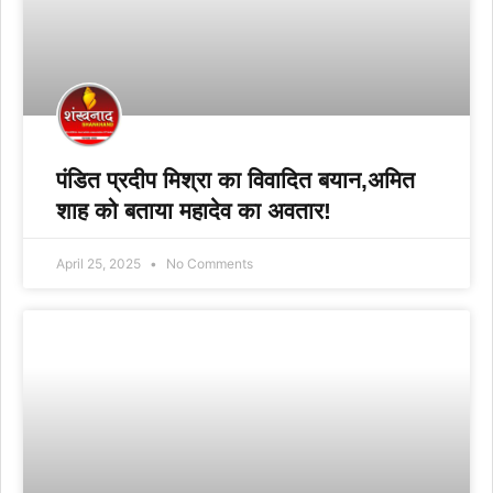
पंडित प्रदीप मिश्रा का विवादित बयान,अमित
शाह को बताया महादेव का अवतार!
April 25, 2025
No Comments