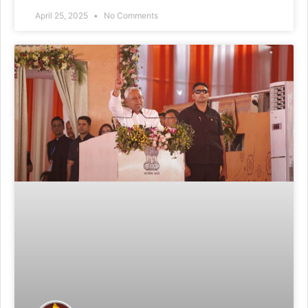
April 25, 2025
No Comments