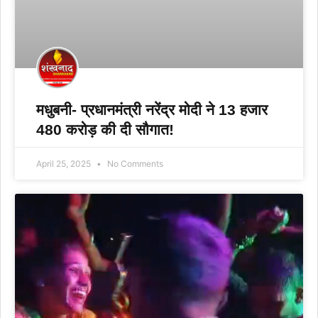
मधुबनी- प्रधानमंत्री नरेंद्र मोदी ने 13 हजार
480 करोड़ की दी सौगात!
April 25, 2025
No Comments