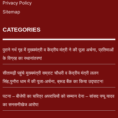
Privacy Policy
Sitemap
CATEGORIES
पुराने गर्भ गृह में मुख्यमंत्री व केंद्रीय मंत्री ने की पूजा अर्चना, प्रतिमाओं
के विग्रह का स्थानांतरण!
सीतामढ़ी पहुंचे मुख्यमंत्री सम्राट चौधरी व केंद्रीय मंत्री ललन
सिंह,पुनौरा धाम में की पूजा-अर्चना, ब्रूड बैंक का किया उद्घाटन!
पटना – बीजेपी का चरित्र अपराधियों को सम्मान देना – सांसद पप्पू यादव
का सनसनीखेज आरोप!