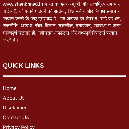
www.shankhnad.in भारत का एक अग्रणी और सत्यप्रिय समाचार
पोर्टल है, जो अपने पाठकों को सटीक, विश्वसनीय और निष्पक्ष समाचार
प्रदान करने के लिए प्रतिबद्ध है। हम आपको हर क्षेत्र में, चाहे वह धर्म,
राजनीति, अपराध, खेल, विज्ञान, तकनीक, मनोरंजन, स्वास्थ्य या अन्य
महत्वपूर्ण घटनाएँ हों, नवीनतम अपडेट्स और तथ्यपूर्ण रिपोर्ट्स प्रदान
करते हैं।
QUICK LINKS
Home
About Us
Disclaimer
Contact Us
Privacy Policy