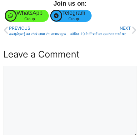
Join us on:
WhatsApp
Telegram
Group
Group
PREVIOUS
NEXT
डब्ल्यूजेएआई का संघर्ष लाया रंग, आभार मुख्यमंत्री बिहार: आनन्द कौशल!
कोविड-19 के नियमों का उल्लंघन करने पर एसडीओ ने चार दुकानों को किया सील!
Leave a Comment