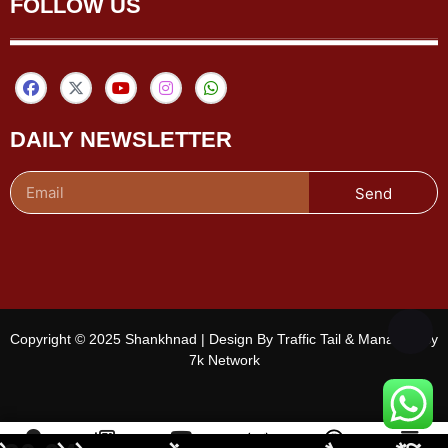
FOLLOW US
DAILY NEWSLETTER
Send
Copyright © 2025 Shankhnad | Design By Traffic Tail & Managed By
7k Network