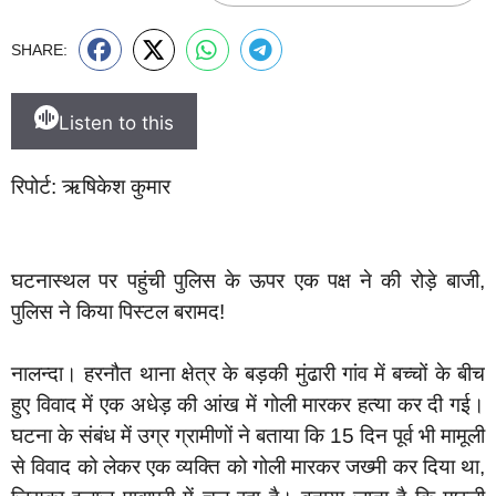
SHARE:
Listen to this
रिपोर्ट: ऋषिकेश कुमार
घटनास्थल पर पहुंची पुलिस के ऊपर एक पक्ष ने की रोड़े बाजी,
पुलिस ने किया पिस्टल बरामद!
नालन्दा। हरनौत थाना क्षेत्र के बड़की मुंढारी गांव में बच्चों के बीच
हुए विवाद में एक अधेड़ की आंख में गोली मारकर हत्या कर दी गई।
घटना के संबंध में उग्र ग्रामीणों ने बताया कि 15 दिन पूर्व भी मामूली
से विवाद को लेकर एक व्यक्ति को गोली मारकर जख्मी कर दिया था,