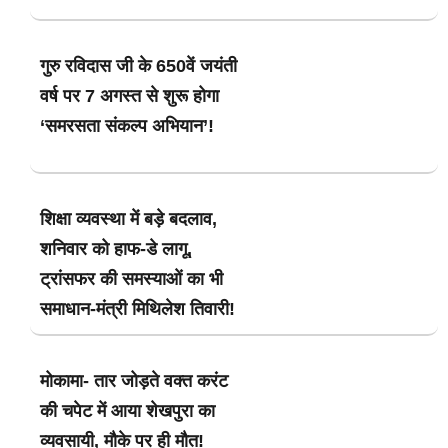
गुरु रविदास जी के 650वें जयंती
वर्ष पर 7 अगस्त से शुरू होगा
‘समरसता संकल्प अभियान’!
शिक्षा व्यवस्था में बड़े बदलाव,
शनिवार को हाफ-डे लागू,
ट्रांसफर की समस्याओं का भी
समाधान-मंत्री मिथिलेश तिवारी!
मोकामा- तार जोड़ते वक्त करंट
की चपेट में आया शेखपुरा का
व्यवसायी, मौके पर ही मौत!