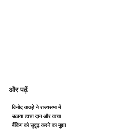
और पढ़ें
विनोद तावड़े ने राज्यसभा में
उठाया त्वचा दान और त्वचा
बैंकिंग को सुदृढ़ करने का मुद्दा!