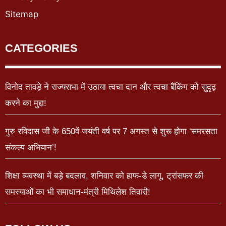
Sitemap
CATEGORIES
विनोद तावड़े ने राज्यसभा में उठाया त्वचा दान और त्वचा बैंकिंग को सुदृढ़
करने का मुद्दा!
गुरु रविदास जी के 650वें जयंती वर्ष पर 7 अगस्त से शुरू होगा ‘समरसता
संकल्प अभियान’!
शिक्षा व्यवस्था में बड़े बदलाव, शनिवार को हाफ-डे लागू, ट्रांसफर की
समस्याओं का भी समाधान-मंत्री मिथिलेश तिवारी!