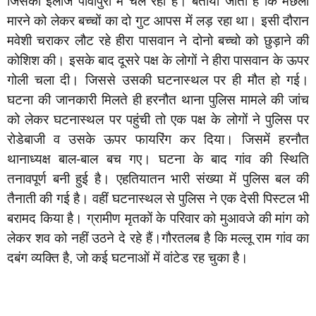
जिसका इलाज पावापुरी में चल रहा है। बताया जाता है कि मछली
मारने को लेकर बच्चों का दो गुट आपस में लड़ रहा था। इसी दौरान
मवेशी चराकर लौट रहे हीरा पासवान ने दोनो बच्चो को छुड़ाने की
कोशिश की। इसके बाद दूसरे पक्ष के लोगों ने हीरा पासवान के ऊपर
गोली चला दी। जिससे उसकी घटनास्थल पर ही मौत हो गई।
घटना की जानकारी मिलते ही हरनौत थाना पुलिस मामले की जांच
को लेकर घटनास्थल पर पहुंची तो एक पक्ष के लोगों ने पुलिस पर
रोडेबाजी व उसके ऊपर फायरिंग कर दिया। जिसमें हरनौत
थानाध्यक्ष बाल-बाल बच गए। घटना के बाद गांव की स्थिति
तनावपूर्ण बनी हुई है। एहतियातन भारी संख्या में पुलिस बल की
तैनाती की गई है। वहीं घटनास्थल से पुलिस ने एक देसी पिस्टल भी
बरामद किया है। ग्रामीण मृतकों के परिवार को मुआवजे की मांग को
लेकर शव को नहीं उठने दे रहे हैं।गौरतलब है कि मल्लू राम गांव का
दबंग व्यक्ति है, जो कई घटनाओं में वांटेड रह चुका है।