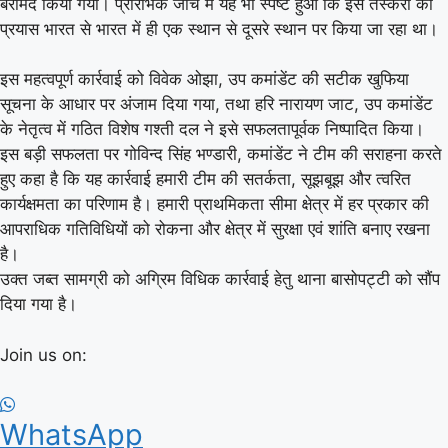
बरामद किया गया। प्रारंभिक जांच में यह भी स्पष्ट हुआ कि इस तस्करी का
प्रयास भारत से भारत में ही एक स्थान से दूसरे स्थान पर किया जा रहा था।
इस महत्वपूर्ण कार्रवाई को विवेक ओझा, उप कमांडेंट की सटीक खुफिया
सूचना के आधार पर अंजाम दिया गया, तथा हरि नारायण जाट, उप कमांडेंट
के नेतृत्व में गठित विशेष गश्ती दल ने इसे सफलतापूर्वक निष्पादित किया।
इस बड़ी सफलता पर गोविन्द सिंह भण्डारी, कमांडेंट ने टीम की सराहना करते
हुए कहा है कि यह कार्रवाई हमारी टीम की सतर्कता, सूझबूझ और त्वरित
कार्यक्षमता का परिणाम है। हमारी प्राथमिकता सीमा क्षेत्र में हर प्रकार की
आपराधिक गतिविधियों को रोकना और क्षेत्र में सुरक्षा एवं शांति बनाए रखना
है।
उक्त जब्त सामग्री को अग्रिम विधिक कार्रवाई हेतु थाना बासोपट्टी को सौंप
दिया गया है।
Join us on:
WhatsApp