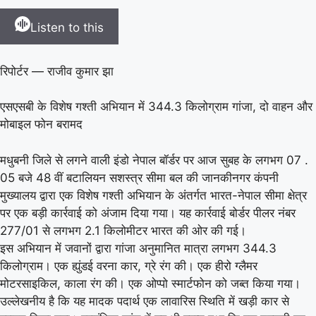
Listen to this
रिपोर्टर — राजीव कुमार झा
एसएसबी के विशेष गश्ती अभियान में 344.3 किलोग्राम गांजा, दो वाहन और
मोबाइल फोन बरामद
मधुबनी जिले से लगने वाली इंडो नेपाल बॉर्डर पर आज सुबह के लगभग 07 .
05 बजे 48 वीं बटालियन सशस्त्र सीमा बल की जानकीनगर कंपनी
मुख्यालय द्वारा एक विशेष गश्ती अभियान के अंतर्गत भारत-नेपाल सीमा क्षेत्र
पर एक बड़ी कार्रवाई को अंजाम दिया गया। यह कार्रवाई बोर्डर पीलर नंबर
277/01 से लगभग 2.1 किलोमीटर भारत की ओर की गई।
इस अभियान में जवानों द्वारा गांजा अनुमानित मात्रा लगभग 344.3
किलोग्राम। एक ह्युंडई वरना कार, ग्रे रंग की। एक हीरो ग्लैमर
मोटरसाइकिल, काला रंग की। एक ओप्पो स्मार्टफोन को जब्त किया गया।
उल्लेखनीय है कि यह मादक पदार्थ एक लावारिस स्थिति में खड़ी कार से