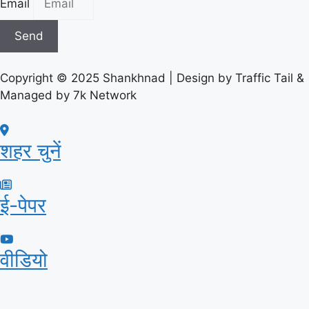
Email
Send
Copyright © 2025 Shankhnad | Design by Traffic Tail &
Managed by 7k Network
शहर चुनें
ई-पेपर
वीडियो