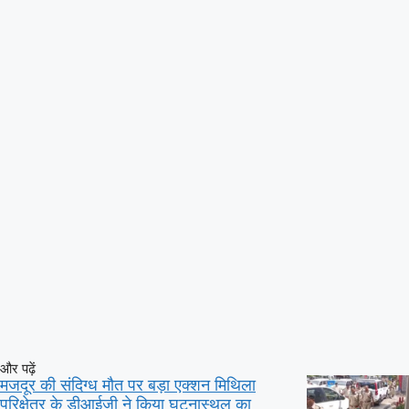
और पढ़ें
मजदूर की संदिग्ध मौत पर बड़ा एक्शन मिथिला
परिक्षेत्र के डीआईजी ने किया घटनास्थल का