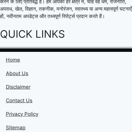
करने के लिए प्रतिबद्ध है। हम आपको हर क्षेत्र में, चाहे वह धर्म, राजनीति,
अपराध, खेल, विज्ञान, तकनीक, मनोरंजन, स्वास्थ्य या अन्य महत्वपूर्ण घटनाएँ
हों, नवीनतम अपडेट्स और तथ्यपूर्ण रिपोर्ट्स प्रदान करते हैं।
QUICK LINKS
Home
About Us
Disclaimer
Contact Us
Privacy Policy
Sitemap