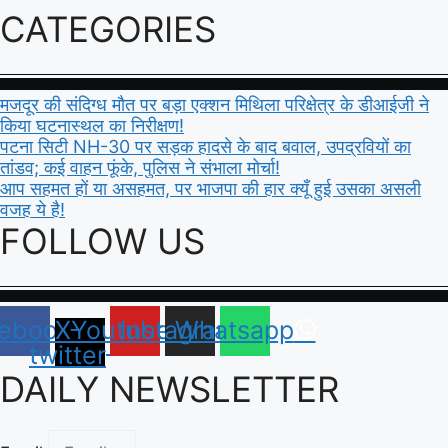
CATEGORIES
मजदूर की संदिग्ध मौत पर बड़ा एक्शन मिथिला परिक्षेत्र के डीआईजी ने
किया घटनास्थल का निरीक्षण!
पटना सिटी NH-30 पर सड़क हादसे के बाद बवाल, उपद्रवियों का
तांडव; कई वाहन फूंके, पुलिस ने संभाला मोर्चा!
आप सहमत हों या असहमत, पर भाजपा की हार क्यूँ हुई उसका असली
वजह ये है!
FOLLOW US
ebook
X-
Youtube
Instagram
Whatsapp
twitter
DAILY NEWSLETTER