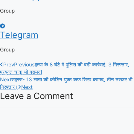
Group
Telegram
Group
Prev
Previous
हत्या के 8 घंटे में पुलिस की बड़ी कार्रवाई, 3 गिरफ्तार,
प्रयुक्त चाकू भी बरामद!
Next
सहरस- 13 लाख की कोडिन युक्त कफ सिरप बरामद, तीन तस्कर भी
गिरफ्तार।
Next
Leave a Comment
Comment