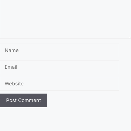
Name
Email
Website