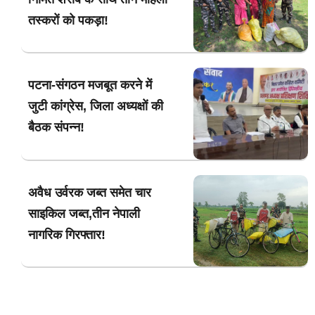
तस्करों को पकड़ा!
पटना-संगठन मजबूत करने में
जुटी कांग्रेस, जिला अध्यक्षों की
बैठक संपन्न!
अवैध उर्वरक जब्त समेत चार
साइकिल जब्त,तीन नेपाली
नागरिक गिरफ्तार!