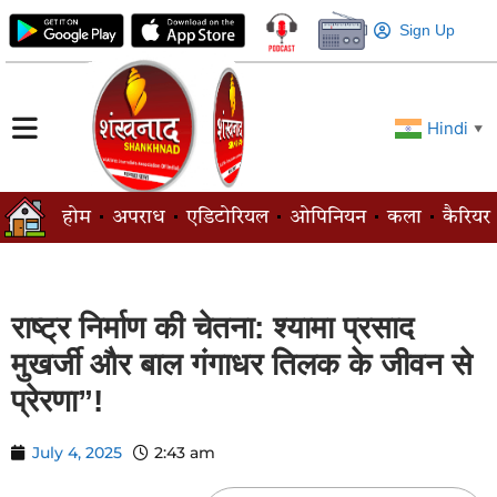
Sign Up
Hindi
▼
होम
अपराध
एडिटोरियल
ओपिनियन
कला
कैरियर
राष्ट्र निर्माण की चेतना: श्यामा प्रसाद
मुखर्जी और बाल गंगाधर तिलक के जीवन से
प्रेरणा”!
July 4, 2025
2:43 am