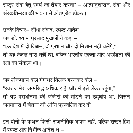
राष्ट्र सेवा हेतु स्वयं को तैयार करना” – आत्मानुशासन, सेवा और
संस्कृति-रक्षा की भावना से ओतप्रोत होकर।
उनके विचार– सीधा संवाद, स्पष्ट आदेश
जब डॉ. श्यामा प्रसाद मुखर्जी ने कहा –
“एक देश में दो विधान, दो प्रधान और दो निशान नहीं चलेंगे,”
तो यह केवल नारा नहीं था, बल्कि भारतीय एकता और अखंडता की
रक्षा का संकल्प था।
जब लोकमान्य बाल गंगाधर तिलक गरजकर बोले –
“स्वराज मेरा जन्मसिद्ध अधिकार है, और मैं इसे लेकर रहूंगा,”
तो यह पराधीनता की जंजीरों को तोड़ने का उद्घोष था, जिसने
जनमानस में चेतना की अग्नि प्रज्वलित कर दी।
इन दोनों के कथन किसी राजनीतिक भाषण नहीं, बल्कि राष्ट्र-हित
में स्पष्ट और निर्भीक आदेश थे –