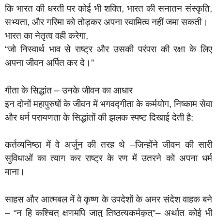
कि भारत की धरती पर कोई भी शक्ति, भारत की सनातन संस्कृति,
सभ्यता, और गरिमा को तोड़कर अपना स्वामित्व नहीं जमा सकती।
भारत का नेतृत्व वही करेगा,
“जो निस्वार्थ भाव से राष्ट्र और उसकी परंपरा की रक्षा के लिए
अपना जीवन अर्पित कर दे।”
गीता के सिद्धांत – उनके जीवन का आधार
इन दोनों महापुरुषों के जीवन में भगवद्गीता के कर्मयोग, निष्काम सेवा
और धर्म परायणता के सिद्धांतों की झलक स्पष्ट दिखाई देती है:
कर्तव्यनिष्ठा में वे अर्जुन की तरह थे –जिन्होंने जीवन की सारी
सुविधाओं का त्याग कर राष्ट्र के रण में उतरने को अपना धर्म
माना।
साहस और आत्मबल में वे कृष्ण के उपदेशों के अमर संदेश वाहक बने
– “न हि कश्चित् क्षणमपि जातु तिष्ठत्यकर्मकृत्”– अर्थात कोई भी