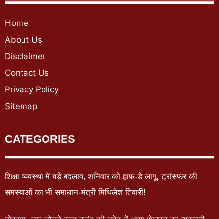
Home
About Us
Disclaimer
Contact Us
Privacy Policy
Sitemap
CATEGORIES
शिक्षा व्यवस्था में बड़े बदलाव, शनिवार को हाफ-डे लागू, ट्रांसफर की
समस्याओं का भी समाधान-मंत्री मिथिलेश तिवारी!