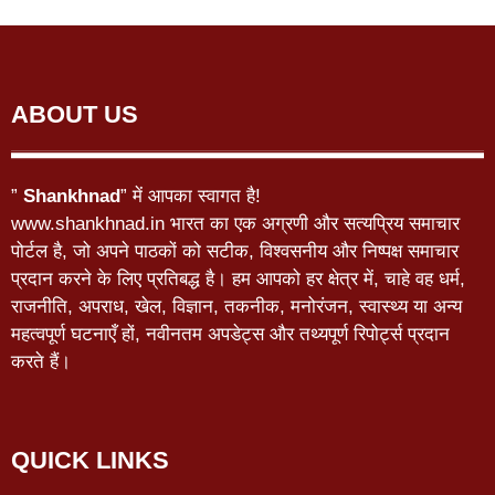
ABOUT US
”
Shankhnad
” में आपका स्वागत है!
www.shankhnad.in भारत का एक अग्रणी और सत्यप्रिय समाचार
पोर्टल है, जो अपने पाठकों को सटीक, विश्वसनीय और निष्पक्ष समाचार
प्रदान करने के लिए प्रतिबद्ध है। हम आपको हर क्षेत्र में, चाहे वह धर्म,
राजनीति, अपराध, खेल, विज्ञान, तकनीक, मनोरंजन, स्वास्थ्य या अन्य
महत्वपूर्ण घटनाएँ हों, नवीनतम अपडेट्स और तथ्यपूर्ण रिपोर्ट्स प्रदान
करते हैं।
QUICK LINKS