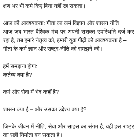
क्षण भर भी कर्म किए बिना नहीं रह सकता।
आज की आवश्यकता: गीता का कर्म विज्ञान और शासन नीति
आज जब भारत वैश्विक मंच पर अपनी सशक्त उपस्थिति दर्ज कर
रहा है, तब हमारे नेतृत्व को, हमारी युवा पीढ़ी को आवश्यकता है –
गीता के कर्म ज्ञान और राष्ट्र-नीति को समझने की।
हमें समझना होगा:
कर्तव्य क्या है?
कर्म और सेवा में भेद कहाँ है?
शासन क्या है – और उसका उद्देश्य क्या है?
जिनके जीवन में नीति, सेवा और साहस का संगम है, वही इस राष्ट्र
का सही निर्माता बन सकता है।