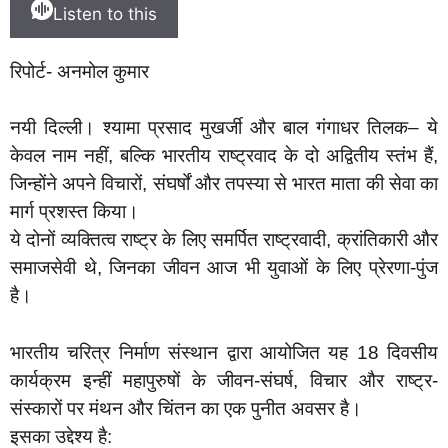
Listen to this
रिपोर्ट- अनमोल कुमार
नयी दिल्ली। श्यामा प्रसाद मुखर्जी और बाल गंगाधर तिलक– ये
केवल नाम नहीं, बल्कि भारतीय राष्ट्रवाद के दो अद्वितीय स्तंभ हैं,
जिन्होंने अपने विचारों, संघर्षों और तपस्या से भारत माता की सेवा का
मार्ग प्रशस्त किया।
ये दोनों व्यक्तित्व राष्ट्र के लिए समर्पित राष्ट्रवादी, क्रांतिकारी और
समाजसेवी थे, जिनका जीवन आज भी युवाओं के लिए प्रेरणा-पुंज
है।
भारतीय चरित्र निर्माण संस्थान द्वारा आयोजित यह 18 दिवसीय
कार्यक्रम इन्हीं महापुरुषों के जीवन-संघर्ष, विचार और राष्ट्र-
संस्कारों पर मंथन और चिंतन का एक पुनीत अवसर है।
इसका उद्देश्य है: