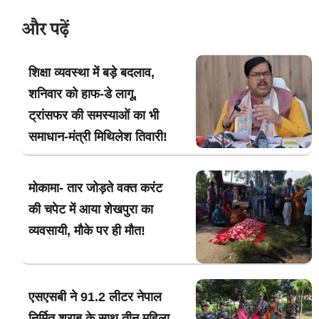
और पढ़ें
शिक्षा व्यवस्था में बड़े बदलाव,
शनिवार को हाफ-डे लागू,
ट्रांसफर की समस्याओं का भी
समाधान-मंत्री मिथिलेश तिवारी!
मोकामा- तार जोड़ते वक्त करंट
की चपेट में आया शेखपुरा का
व्यवसायी, मौके पर ही मौत!
एसएसबी ने 91.2 लीटर नेपाल
निर्मित शराब के साथ तीन महिला