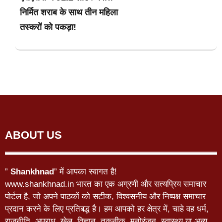
निर्मित शराब के साथ तीन महिला
तस्करों को पकड़ा!
ABOUT US
”
Shankhnad
” में आपका स्वागत है!
www.shankhnad.in भारत का एक अग्रणी और सत्यप्रिय समाचार
पोर्टल है, जो अपने पाठकों को सटीक, विश्वसनीय और निष्पक्ष समाचार
प्रदान करने के लिए प्रतिबद्ध है। हम आपको हर क्षेत्र में, चाहे वह धर्म,
राजनीति, अपराध, खेल, विज्ञान, तकनीक, मनोरंजन, स्वास्थ्य या अन्य