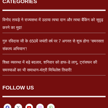
CATEGORIES
विनोद तावड़े ने राज्यसभा में उठाया त्वचा दान और त्वचा बैंकिंग को सुदृढ़
करने का मुद्दा!
गुरु रविदास जी के 650वें जयंती वर्ष पर 7 अगस्त से शुरू होगा ‘समरसता
संकल्प अभियान’!
शिक्षा व्यवस्था में बड़े बदलाव, शनिवार को हाफ-डे लागू, ट्रांसफर की
समस्याओं का भी समाधान-मंत्री मिथिलेश तिवारी!
FOLLOW US