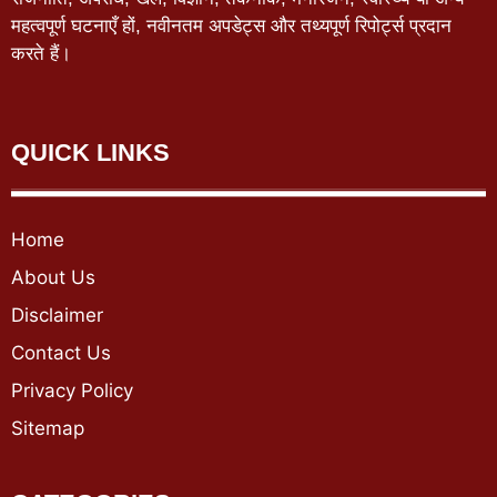
महत्वपूर्ण घटनाएँ हों, नवीनतम अपडेट्स और तथ्यपूर्ण रिपोर्ट्स प्रदान
करते हैं।
QUICK LINKS
Home
About Us
Disclaimer
Contact Us
Privacy Policy
Sitemap