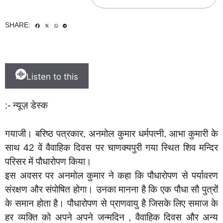
SHARE:
Listen to this
:- न्यूज़ डेस्क
गयाजी। बरिष्ठ पत्रकार, अनमोल कुमार धर्मपत्नी, आभा कुमारी के
साथ 42 वें वैवाहिक दिवस पर चाणक्यपुरी गया स्थित शिव मन्दिर
परिसर में पौधारोपण किया।
इस अवसर पर अनमोल कुमार ने कहा कि पौधारोपण से पर्यावरण
संरक्षण और संपोषित होगा। उनका मानना है कि एक पौधा सौ पुत्रों
के समान होता है। पौधारोपण से प्राणवायु है जिसके लिए समाज के
हर व्यक्ति को अपने अपने जन्मदिन , वैवाहिक दिवस और अन्य