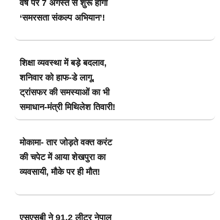
वर्ष पर 7 अगस्त से शुरू होगा
‘समरसता संकल्प अभियान’!
शिक्षा व्यवस्था में बड़े बदलाव,
शनिवार को हाफ-डे लागू,
ट्रांसफर की समस्याओं का भी
समाधान-मंत्री मिथिलेश तिवारी!
मोकामा- तार जोड़ते वक्त करंट
की चपेट में आया शेखपुरा का
व्यवसायी, मौके पर ही मौत!
एसएसबी ने 91.2 लीटर नेपाल