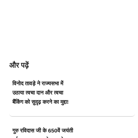
और पढ़ें
विनोद तावड़े ने राज्यसभा में
उठाया त्वचा दान और त्वचा
बैंकिंग को सुदृढ़ करने का मुद्दा!
गुरु रविदास जी के 650वें जयंती