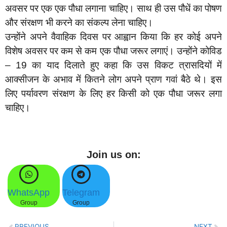
अवसर पर एक एक पौधा लगाना चाहिए। साथ ही उस पौधें का पोषण
और संरक्षण भी करने का संकल्प लेना चाहिए।
उन्होंने अपने वैवाहिक दिवस पर आह्वान किया कि हर कोई अपने
विशेष अवसर पर कम से कम एक पौधा जरूर लगाएं। उन्होंने कोविड
– 19 का याद दिलाते हुए कहा कि उस विकट त्रासदियों में
आक्सीजन के अभाव में कितने लोग अपने प्राण गवां बैठे थे। इस
लिए पर्यावरण संरक्षण के लिए हर किसी को एक पौधा जरूर लगा
चाहिए।
Join us on:
WhatsApp
Telegram
Group
Group
PREVIOUS
NEXT