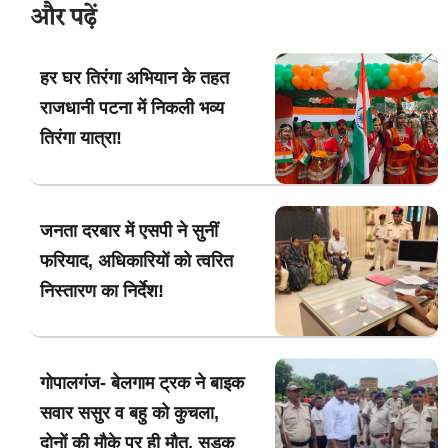
और पढ़ें
हर घर तिरंगा अभियान के तहत
राजधानी पटना में निकली भव्य
तिरंगा यात्रा!
जनता दरबार में एसपी ने सुनीं
फरियाद, अधिकारियों को त्वरित
निस्तारण का निर्देश!
गोपालगंज- बेलगाम ट्रक ने बाइक
सवार ससुर व बहु को कुचला,
दोनों की मौके पर ही मौत, सड़क