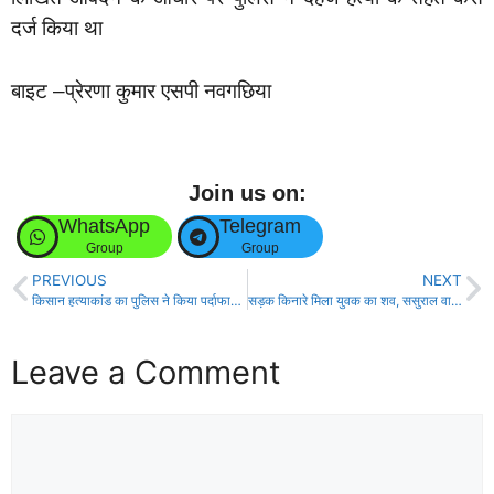
दर्ज किया था
बाइट –प्रेरणा कुमार एसपी नवगछिया
Join us on:
WhatsApp
Telegram
Group
Group
PREVIOUS
NEXT
किसान हत्याकांड का पुलिस ने किया पर्दाफाश,24 घंटे के अंदर आरोपी गिरफ्तार!
सड़क किनारे मिला युवक का शव, ससुराल वालों पर हत्या कर शव फेंकने का आरोप!
Leave a Comment