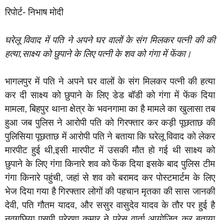
रिपोर्ट- निभाष मोदी
घरेलू विवाद में पति ने अपने घर वालों के संग मिलकर पत्नी की की
हत्या,साक्ष्य को छुपाने के लिए पत्नी के शव को गंगा में फेंका।
भागलपुर में पति ने अपने घर वालों के संग मिलकर पत्नी की हत्या
कर दी साक्ष्य को छुपाने के लिए डेड बॉडी को गंगा में फेंक दिया
मामला, बिहपुर थाना क्षेत्र के भवनगामा का है मामले का खुलासा तब
हुआ जब पुलिस ने आरोपी पति को गिरफ्तार कर कड़ी पूछताछ की
पुलिसिया पूछताछ में आरोपी पति ने बताया कि घरेलू विवाद को लेकर
मारपीट हुई थी,इसी मारपीट में उसकी मौत हो गई थी साक्ष्य को
छुपाने के लिए गंगा किनारे शव को फेंक दिया इसके बाद पुलिस टीम
गंगा किनारे पहुंची, जहां से शव को बरामद कर पोस्टमार्टम के लिए
भेज दिया गया है गिरफ्तार लोगों की पहचान मृतका की सास जानकी
देवी, पति गौतम यादव, और ससुर वासुदेव यादव के तौर पर हुई है
नवगछिया एसपी प्रेरणा कुमार ने प्रेस वार्ता आयोजित कर बताया