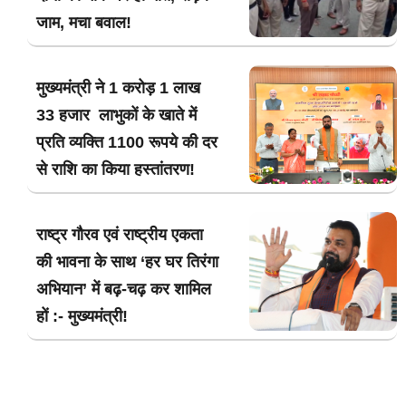
जाम, मचा बवाल!
मुख्यमंत्री ने 1 करोड़ 1 लाख
33 हजार लाभुकों के खाते में
प्रति व्यक्ति 1100 रूपये की दर
से राशि का किया हस्तांतरण!
राष्ट्र गौरव एवं राष्ट्रीय एकता
की भावना के साथ ‘हर घर तिरंगा
अभियान’ में बढ़-चढ़ कर शामिल
हों :- मुख्यमंत्री!