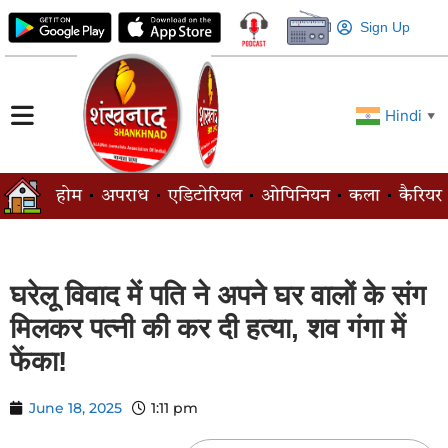
Sign Up
Hindi
▼
होम
अपराध
एडिटोरियल
ओपिनियन
कला
कैरियर
घरेलू विवाद में पति ने अपने घर वालों के संग
मिलकर पत्नी की कर दी हत्या, शव गंगा में
फेंका!
June 18, 2025
1:11 pm