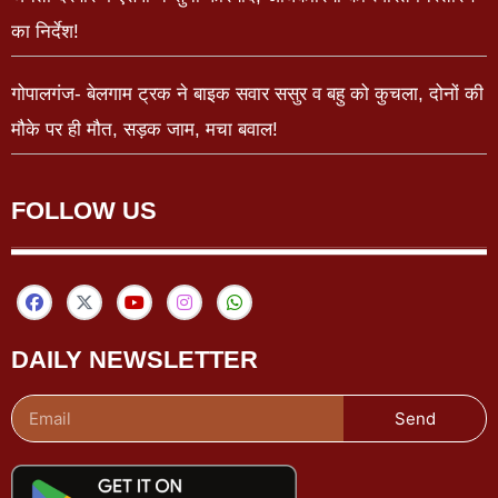
का निर्देश!
गोपालगंज- बेलगाम ट्रक ने बाइक सवार ससुर व बहु को कुचला, दोनों की
मौके पर ही मौत, सड़क जाम, मचा बवाल!
FOLLOW US
DAILY NEWSLETTER
Send