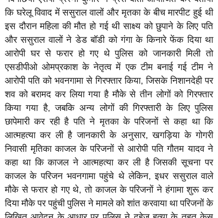
कि घरेलू विवाद में ससुराल वालों और मृतका के बीच मारपीट हुई थी
इस दौरान महिला की मौत हो गई थी साक्ष्य को छुपाने के लिए पति
और ससुराल वालों ने डेड बॉडी को गंगा के किनारे फेंक दिया था
आरोपी घर से फरार हो गए थे पुलिस को जानकारी मिली तो
एसडीपीओ ओमप्रकाश के नेतृत्व में एक टीम बनाई गई टीम ने
आरोपी पति को भवनगामा से गिरफ्तार किया, जिसके निशानदेही पर
शव को बरामद कर लिया गया है मौके से तीन लोगों को गिरफ्तार
किया गया है, जबकि अन्य लोगों की गिरफ्तारी के लिए पुलिस
छापेमारी कर रही है पति ने मृतका के परिजनों से कहा था कि
आत्महत्या कर ली है जानकारी के अनुसार, खगड़िया के गोगरी
निवासी मृतिका काजल के परिजनों से आरोपी पति गौतम यादव ने
कहा था कि काजल ने आत्महत्या कर ली है जिसकी सूचना पर
काजल के परिजन भवनगामा पहुंचे थे लेकिन, इधर ससुराल वाले
मौके से फरार हो गए थे, तो काजल के परिजनों ने हंगामा शुरू कर
दिया मौके पर पहुंची पुलिस ने मामले को शांत करवाया था परिजनों के
लिखित आवेदन के आधार पर पुलिस ने दहेज हत्या के तहत केस