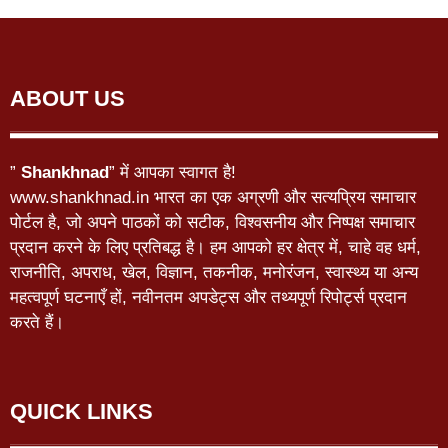
ABOUT US
”
Shankhnad
” में आपका स्वागत है!
www.shankhnad.in भारत का एक अग्रणी और सत्यप्रिय समाचार
पोर्टल है, जो अपने पाठकों को सटीक, विश्वसनीय और निष्पक्ष समाचार
प्रदान करने के लिए प्रतिबद्ध है। हम आपको हर क्षेत्र में, चाहे वह धर्म,
राजनीति, अपराध, खेल, विज्ञान, तकनीक, मनोरंजन, स्वास्थ्य या अन्य
महत्वपूर्ण घटनाएँ हों, नवीनतम अपडेट्स और तथ्यपूर्ण रिपोर्ट्स प्रदान
करते हैं।
QUICK LINKS