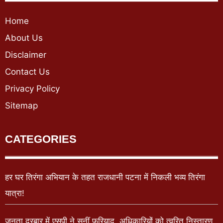
Home
About Us
Disclaimer
Contact Us
Privacy Policy
Sitemap
CATEGORIES
हर घर तिरंगा अभियान के तहत राजधानी पटना में निकली भव्य तिरंगा
यात्रा!
जनता दरबार में एसपी ने सुनीं फरियाद, अधिकारियों को त्वरित निस्तारण