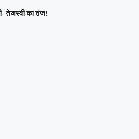
- तेजस्वी का तंज!