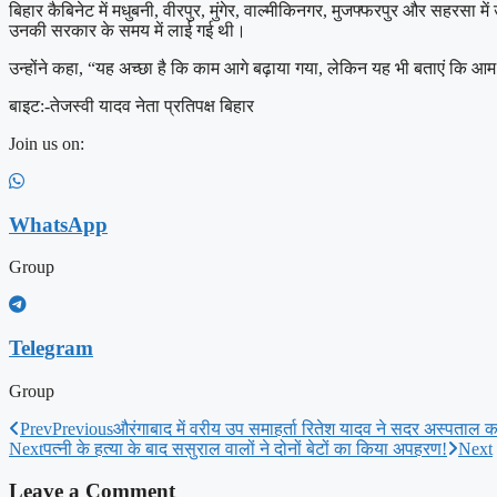
बिहार कैबिनेट में मधुबनी, वीरपुर, मुंगेर, वाल्मीकिनगर, मुजफ्फरपुर और सहरस
उनकी सरकार के समय में लाई गई थी।
उन्होंने कहा, “यह अच्छा है कि काम आगे बढ़ाया गया, लेकिन यह भी बताएं कि 
बाइट:-तेजस्वी यादव नेता प्रतिपक्ष बिहार
Join us on:
WhatsApp
Group
Telegram
Group
Prev
Previous
औरंगाबाद में वरीय उप समाहर्ता रितेश यादव ने सदर अस्पताल
Next
पत्नी के हत्या के बाद ससुराल वालों ने दोनों बेटों का किया अपहरण!
Next
Leave a Comment