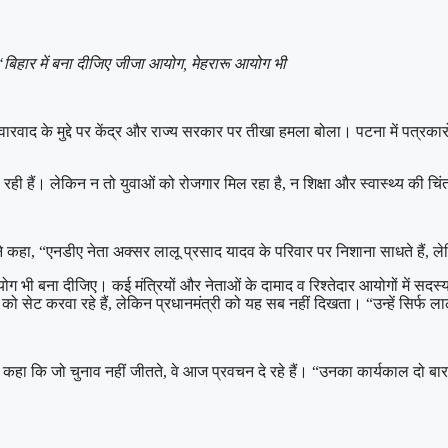
बिहार में बना दीजिए जीजा आयोग, मेहरारू आयोग भी
वारवाद के मुद्दे पर केंद्र और राज्य सरकार पर तीखा हमला बोला। पटना में पत्रकारो
 रही हैं। लेकिन न तो युवाओं को रोजगार मिल रहा है, न शिक्षा और स्वास्थ्य की चि
 कहा, “एनडीए नेता अक्सर लालू प्रसाद यादव के परिवार पर निशाना साधते हैं, 
ग भी बना दीजिए। कई मंत्रियों और नेताओं के दामाद व रिश्तेदार आयोगों में सद
ं को सेट करवा रहे हैं, लेकिन प्रधानमंत्री को यह सब नहीं दिखता। “उन्हें सिर्फ 
कहा कि जो चुनाव नहीं जीतते, वे आज प्रवचन दे रहे हैं। “उनका कार्यकाल दो बार खत
।