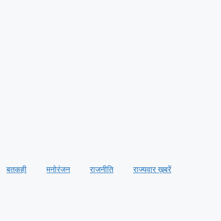
बतकही
मनोरंजन
राजनीति
राज्यवार ख़बरें