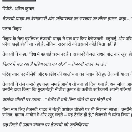
रिपोर्ट- अमित कुमार!
तेजस्वी यादव का बेरोज़गारी और परिवारवाद पर सरकार पर तीखा हमला, कहा – “
पटना बिहार
बिहार के नेता प्रतिपक्ष तेजस्वी यादव ने एक बार फिर बेरोजगारी, महंगाई, और परि
फौज खड़ी होती जा रही है, लेकिन सरकारों को इसकी कोई चिंता नहीं है।
तेजस्वी ने कहा, “देश में महंगाई चरम पर है। सरकारें केवल राशन बांट कर खुश हो
बिहार में चल रहा है परिवारवाद का खेल” – तेजस्वी यादव का तंज
परिवारवाद पर बीजेपी और एनडीए की आलोचना का जवाब देते हुए तेजस्वी यादव ने
तेजस्वी ने तंज कसते हुए कहा जमाई आयोग तो बना ही दिया गया है, अब जीजा आयो
उन्होंने दावा किया कि मुख्यमंत्री नीतीश कुमार के करीबी अधिकारी अपनी पत्नियो
अशोक चौधरी पर हमला – “टैलेंट है तभी बिना जीते दो बार मंत्री बने
बिना नाम लिए तेजस्वी यादव ने मंत्री अशोक चौधरी पर भी निशाना साधा। उन्होंने 
सांसद, दामाद आयोग में और खुद मंत्री – यह टैलेंट ही है,” तेजस्वी ने व्यंग्य किया
छह जिलों में उड़ान योजना पर तेजस्वी की प्रतिक्रिया