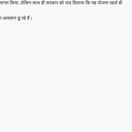
व ने स्वागत किया, लेकिन साथ ही सरकार को याद दिलाया कि यह योजना पहले ही
 आसमान छू रहे हैं।