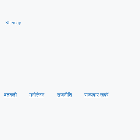
Sitemap
बतकही
मनोरंजन
राजनीति
राज्यवार ख़बरें