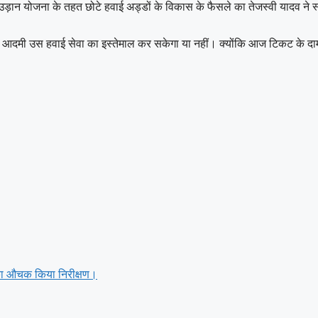
ा में उड़ान योजना के तहत छोटे हवाई अड्डों के विकास के फैसले का तेजस्वी याद
आम आदमी उस हवाई सेवा का इस्तेमाल कर सकेगा या नहीं। क्योंकि आज टिकट के दाम
 का औचक किया निरीक्षण।