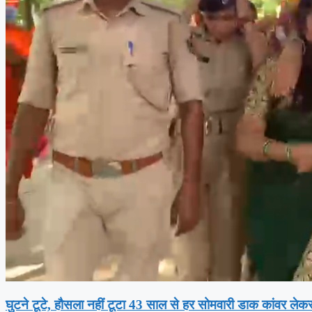
घुटने टूटे, हौसला नहीं टूटा 43 साल से हर सोमवारी डाक कांवर लेकर 