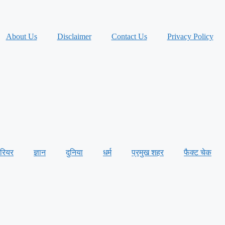
About Us
Disclaimer
Contact Us
Privacy Policy
ैरियर
ज्ञान
दुनिया
धर्म
प्रमुख शहर
फैक्ट चेक