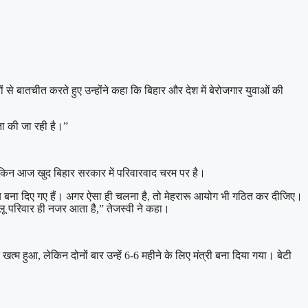
ं से बातचीत करते हुए उन्होंने कहा कि बिहार और देश में बेरोजगार युवाओं की
ंता की जा रही है।”
लेकिन आज खुद बिहार सरकार में परिवारवाद चरम पर है।
स्य बना दिए गए हैं। अगर ऐसा ही चलना है, तो मेहरारू आयोग भी गठित कर दीजिए।
लालू परिवार ही नजर आता है,” तेजस्वी ने कहा।
्म हुआ, लेकिन दोनों बार उन्हें 6-6 महीने के लिए मंत्री बना दिया गया। बेटी