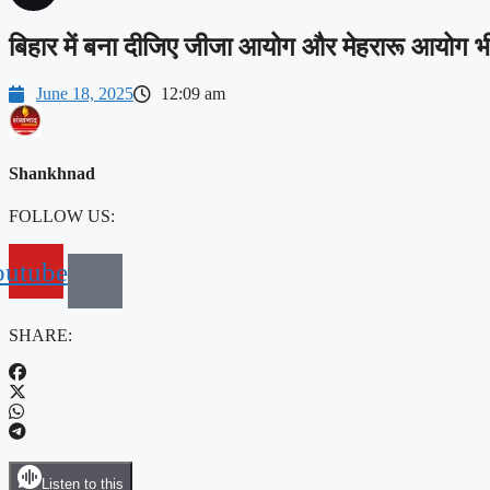
बिहार में बना दीजिए जीजा आयोग और मेहरारू आयोग भी
June 18, 2025
12:09 am
Shankhnad
FOLLOW US:
outube
SHARE:
Listen to this