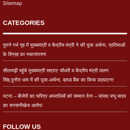
Sitemap
CATEGORIES
पुराने गर्भ गृह में मुख्यमंत्री व केंद्रीय मंत्री ने की पूजा अर्चना, प्रतिमाओं
के विग्रह का स्थानांतरण!
सीतामढ़ी पहुंचे मुख्यमंत्री सम्राट चौधरी व केंद्रीय मंत्री ललन
सिंह,पुनौरा धाम में की पूजा-अर्चना, ब्रूड बैंक का किया उद्घाटन!
पटना – बीजेपी का चरित्र अपराधियों को सम्मान देना – सांसद पप्पू यादव
का सनसनीखेज आरोप!
FOLLOW US