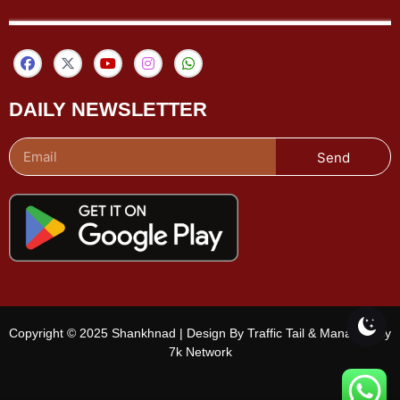
DAILY NEWSLETTER
Send
Copyright © 2025 Shankhnad | Design By Traffic Tail & Managed By
7k Network