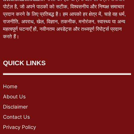
पोर्टल है, जो अपने पाठकों को सटीक, विश्वसनीय और निष्पक्ष समाचार
प्रदान करने के लिए प्रतिबद्ध है। हम आपको हर क्षेत्र में, चाहे वह धर्म,
राजनीति, अपराध, खेल, विज्ञान, तकनीक, मनोरंजन, स्वास्थ्य या अन्य
महत्वपूर्ण घटनाएँ हों, नवीनतम अपडेट्स और तथ्यपूर्ण रिपोर्ट्स प्रदान
करते हैं।
QUICK LINKS
Home
About Us
Disclaimer
Contact Us
Privacy Policy