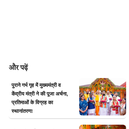
और पढ़ें
पुराने गर्भ गृह में मुख्यमंत्री व
केंद्रीय मंत्री ने की पूजा अर्चना,
प्रतिमाओं के विग्रह का
स्थानांतरण!