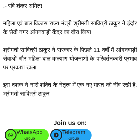
:- रवि शंकर अमित!
महिला एवं बाल विकास राज्य मंत्री श्रीमती सावित्री ठाकुर ने इंदौर
के सेठी नगर आंगनवाड़ी केंद्र का दौरा किया
श्रीमती सावित्री ठाकुर ने सरकार के पिछले 11 वर्षों में आंगनवाड़ी
सेवाओं और महिला-बाल कल्याण योजनाओं के परिवर्तनकारी प्रभाव
पर प्रकाश डाला
इस दशक ने नारी शक्ति के नेतृत्व में एक नए भारत की नींव रखी है:
श्रीमती सावित्री ठाकुर
Join us on:
WhatsApp
Telegram
Group
Group