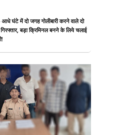
 आधे घंटे में दो जगह गोलीबारी करने वाले दो
गिरफ्तार, बड़ा क्रिमिनल बनने के लिये चलाई
ी!