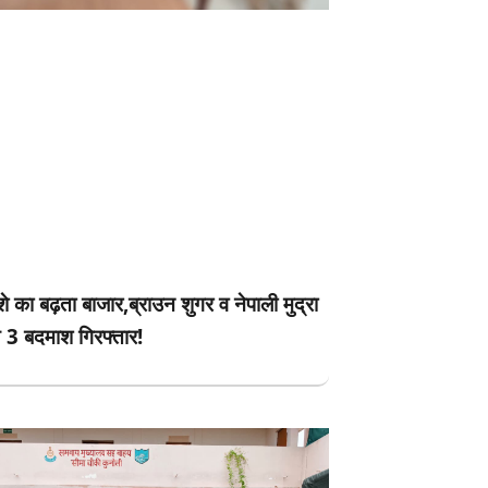
े का बढ़ता बाजार,ब्राउन शुगर व नेपाली मुद्रा
 3 बदमाश गिरफ्तार!