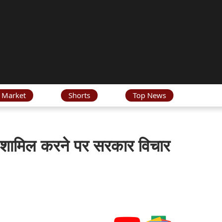
 Market
Shorts
Top News
को शामिल करने पर सरकार विचार