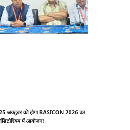
 25 अक्टूबर को होगा BASICON 2026 का
ऑडिटोरियम में आयोजन!