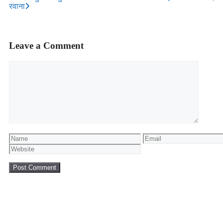
रवाना
Leave a Comment