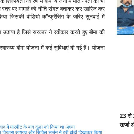
 लोक शिकायत निवारण में बीमा योजना में माता-पिता को भी
े स्तर पर मामले को नीति संगत बताकर कर खारिज कर
ा जिसकी वीडियो कॉन्फ्रेंसिंग के जरिए सुनवाई में
ला उठाया है जिसे सरकार ने स्वीकार करते हुए बीमा की
स्वास्थ्य बीमा योजना में कई सुविधाएं दी गई हैं। योजना
23 से
ऊर्जा 
वाद में मारपीट के बाद दूल्हा को किया था अगवा
उप विकास आयुक्त और सिविल सर्जन ने हरी झंडी दिखाकर किया