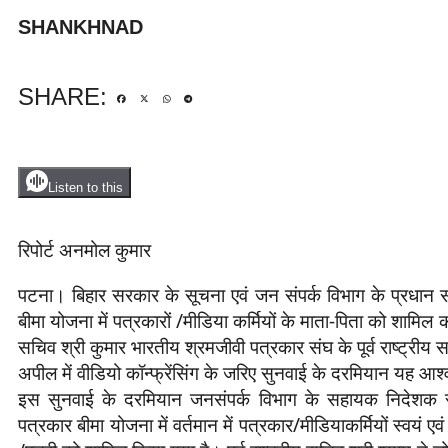
SHANKHNAD
SHARE:
Listen to this
रिपोर्ट अनमोल कुमार
पटना। बिहार सरकार के सूचना एवं जन संपर्क विभाग के प्रधान स
बीमा योजना में पत्रकारों /मीडिया कर्मियों के माता-पिता को शामि
सचिव श्री कुमार भारतीय श्रमजीवी पत्रकार संघ के पूर्व राष्ट्र
अपील में वीडियो कॉन्फ्रेंसिंग के जरिए सुनवाई के दरमियान यह आ
इस सुनवाई के दरमियान जनसंपर्क विभाग के सहायक निदेशक रव
पत्रकार बीमा योजना में वर्तमान में पत्रकार/मीडियाकर्मियों स्वयं