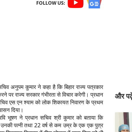
FOLLOW US:
चिव अनुपम कुमार ने कहा है कि बिहार राज्य पत्रकार
ल करने पर राज्य सरकार गंभीरता से विचार करेगी। प्रधान
और पढ़े
ीय सचिव एस एन श्याम को लोक शिकायत निवारण के प्रथम
श्वासन दिया।
ि भूषण ने प्रधान सचिव श्री कुमार को बताया कि
 एवं उनकी पत्नी तथा 22 वर्ष से कम उम्र के एक एक पुत्र