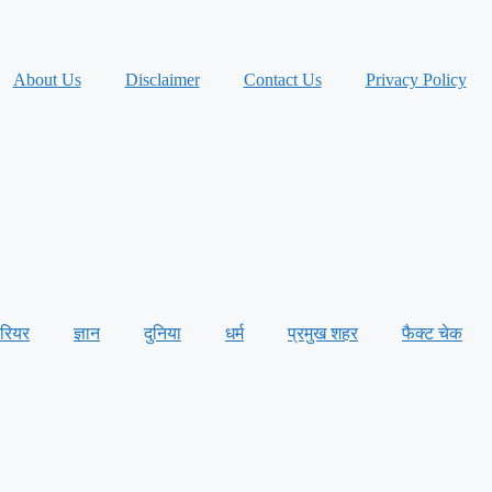
About Us
Disclaimer
Contact Us
Privacy Policy
ैरियर
ज्ञान
दुनिया
धर्म
प्रमुख शहर
फैक्ट चेक