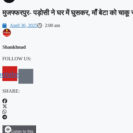
मुजफ्फरपुर- पड़ोसी ने घर में घुसकर, माँ बेटा को चाकू 
April 30, 2025
2:00 am
Shankhnad
FOLLOW US:
outube
SHARE:
Listen to this