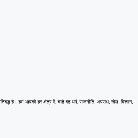
 है। हम आपको हर क्षेत्र में, चाहे वह धर्म, राजनीति, अपराध, खेल, विज्ञान,