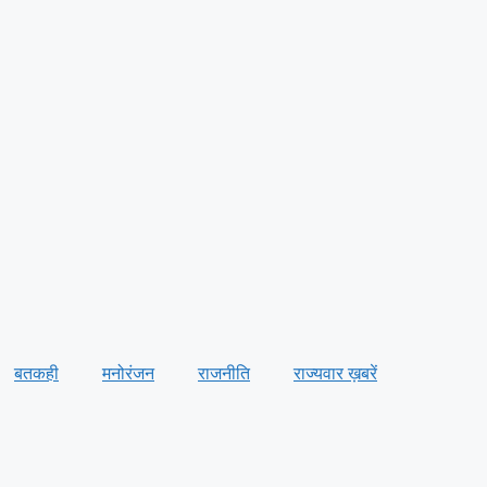
बतकही
मनोरंजन
राजनीति
राज्यवार ख़बरें