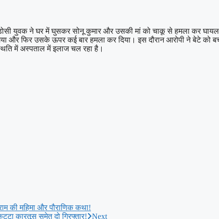
ात पड़ोसी युवक ने घर में घुसकर सोनू कुमार और उसकी मां को चाकू से हमला कर 
घुस गया और फिर उसके ऊपर कई बार हमला कर दिया। इस दौरान आरोपी ने बेटे को ब
थिति में अस्पताल में इलाज चल रहा है।
शुराम की महिमा और पौराणिक कथा!
्टा कारतूस समेत दो गिरफ्तार!
Next