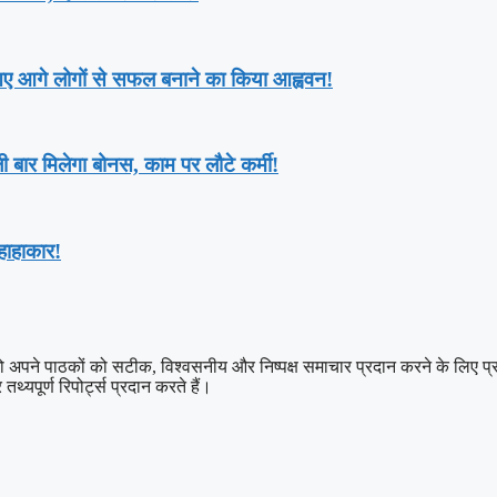
ए आगे लोगों से सफल बनाने का किया आह्ववन!
ी बार मिलेगा बोनस, काम पर लौटे कर्मी!
 हाहाकार!
 पाठकों को सटीक, विश्वसनीय और निष्पक्ष समाचार प्रदान करने के लिए प्रतिबद्ध
थ्यपूर्ण रिपोर्ट्स प्रदान करते हैं।