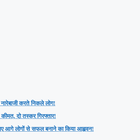
 नारेबाजी करते निकले लोग!
त कीमत, दो तस्कर गिरफ्तार!
ए आगे लोगों से सफल बनाने का किया आह्ववन!