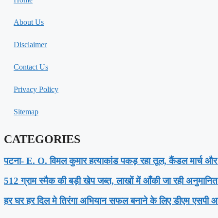
About Us
Disclaimer
Contact Us
Privacy Policy
Sitemap
CATEGORIES
पटना- E. O. विमल कुमार हत्याकांड पकड़ रहा तूल, कैंडल मार्च और
512 ग्राम स्मैक की बड़ी खेप जब्त, लाखों में आँकी जा रही अनुमानि
हर घर हर दिल मे तिरंगा अभियान सफल बनाने के लिए डीएम एसपी आ