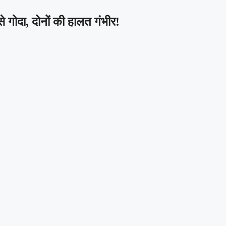
से गोदा, दोनों की हालत गंभीर!