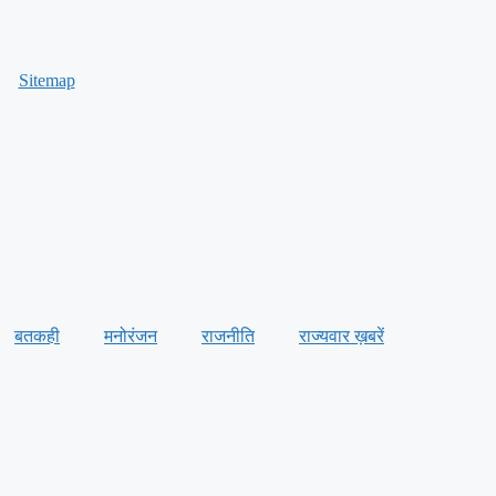
Sitemap
बतकही
मनोरंजन
राजनीति
राज्यवार ख़बरें