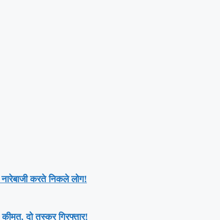
 नारेबाजी करते निकले लोग!
त कीमत, दो तस्कर गिरफ्तार!