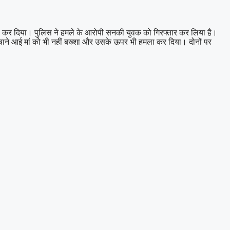
घायल कर दिया। पुलिस ने हमले के आरोपी सनकी युवक को गिरफ्तार कर लिया है।
चाने आई मां को भी नहीं बख्शा और उसके ऊपर भी हमला कर दिया। दोनों पर