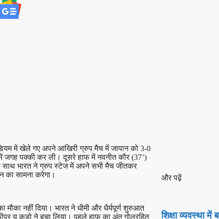
म में खेले गए अपने आखिरी ग्रुप मैच में जापान को 3-0
ें जगह पक्की कर ली। दूसरे हाफ में नवनीत कौर (37’)
साथ भारत ने ग्रुप स्टेज में अपने सभी मैच जीतकर
ान का सामना करेगा।
और पढ़ें
मौका नहीं दिया। भारत ने धीमी और धैर्यपूर्ण शुरुआत
शिक्षा व्यवस्था मे
 गोलकीपर यू कुडो ने बचा लिया। पहले हाफ का अंत गोलरहित