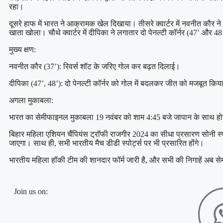
रहा।
दूसरे हाफ में भारत ने आक्रामक खेल दिखाया। तीसरे क्वार्टर में नवनीत कौर ने
खाता खोला। चौथे क्वार्टर में दीपिका ने लगातार दो पेनल्टी कॉर्नर (47’ और
मुख्य क्षण:
नवनीत कौर (37’): रिवर्स शॉट के जरिए गोल कर बढ़त दिलाई।
दीपिका (47’, 48’): दो पेनल्टी कॉर्नर को गोल में बदलकर जीत को मजबूत किय
अगला मुकाबला:
भारत का सेमीफाइनल मुकाबला 19 नवंबर को शाम 4:45 बजे जापान के साथ ह
बिहार महिला एशियन चैंपियंस ट्रॉफी राजगीर 2024 का सीधा प्रसारण सोनी स्प
जाएगा। साथ ही, सभी भारतीय मैच डीडी स्पोर्ट्स पर भी प्रसारित होंगे।
भारतीय महिला हॉकी टीम की शानदार फॉर्म जारी है, और सभी की निगाहें अब स
Join us on: