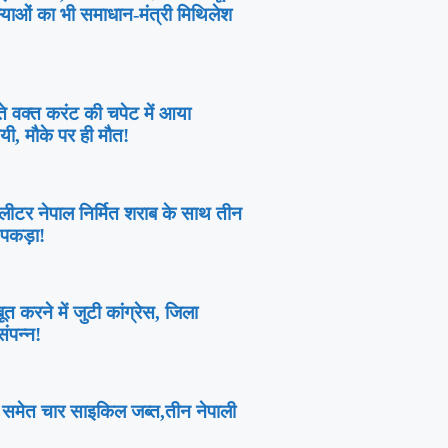
याओं का भी समाधान-मंत्री मिथिलेश
े वक्त करंट की चपेट में आया
यी, मौके पर ही मौत!
ीटर नेपाल निर्मित शराब के साथ तीन
 पकड़ा!
 करने में जुटी कांग्रेस, जिला
संपन्न!
 समेत चार साइकिल जब्त,तीन नेपाली