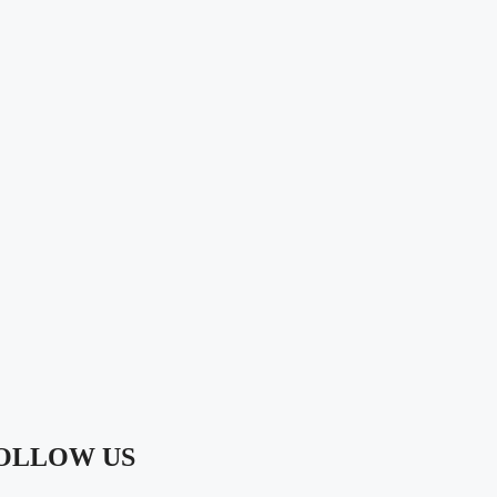
OLLOW US