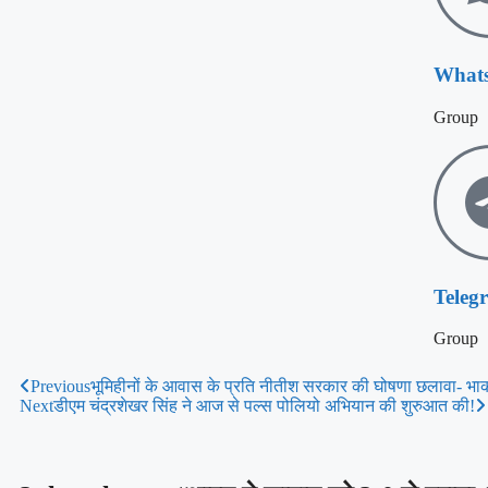
What
Group
Teleg
Group
Previous
भूमिहीनों के आवास के प्रति नीतीश सरकार की घोषणा छलावा- भाक
Next
डीएम चंद्रशेखर सिंह ने आज से पल्स पोलियो अभियान की शुरुआत की!