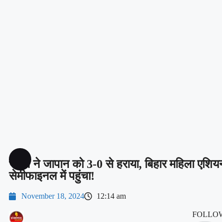
भारत ने जापान को 3-0 से हराया, बिहार महिला एशियन
सेमीफाइनल में पहुंचा!
November 18, 2024
12:14 am
FOLLOW