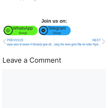
Join us on:
WhatsApp
Telegram
Group
Group
PREVIOUS
NEXT
बाइक सवार दो बदमाश ने दिनदहाड़े युवक की गोली मार कर हत्या की!
जदयू नेता संजय कुमार सिंह को प्रदेश नेतृत्व ने गुरुआ विधानसभा संगठन प्रभारी मनोनीत किया!
Leave a Comment