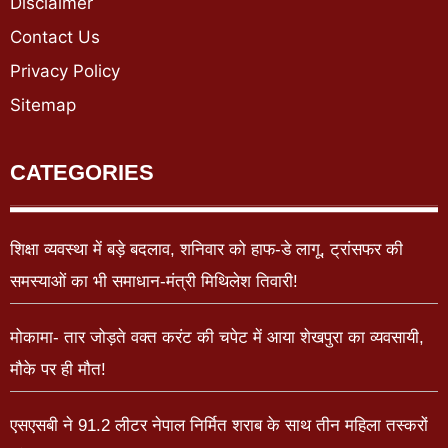
Disclaimer
Contact Us
Privacy Policy
Sitemap
CATEGORIES
शिक्षा व्यवस्था में बड़े बदलाव, शनिवार को हाफ-डे लागू, ट्रांसफर की
समस्याओं का भी समाधान-मंत्री मिथिलेश तिवारी!
मोकामा- तार जोड़ते वक्त करंट की चपेट में आया शेखपुरा का व्यवसायी,
मौके पर ही मौत!
एसएसबी ने 91.2 लीटर नेपाल निर्मित शराब के साथ तीन महिला तस्करों