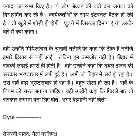
ज्यादा जनसभा किए हैं। ये लोग बेकार की बाते कर जनता को
दिग्भ्रमित कर रहे है। कार्यकर्ताओं के साथ इंटरनल बैठक हो रही
है। तो खुले में थोड़ी ही होगी। घुटने में जिसका दिमाग है तो उसके
बारे में क्या कहेंगे।
वही उन्होंने मिथिलांचल के चुनावी नतीजे पर कहा कि ठीक है नतीजे
हमारे हिसाब से नहीं आई। लेकिन हम कमजोर नहीं है। बिहार में
सबकी लड़ाई हमसे ही होती है। वही उन्होंने कहा कि डबल इंजन की
सरकार भरष्टाचार में लगी हुई है। अभी जो बिहार में सर्वे हो रहा है।
उस सर्वे बड़ा भ्रष्ट्राचार हो रहा है। बहुत खेला हो रहा है। सर्वे के
नियम को सरल बनाना चाहिए। वही उन्होंने कहा कि पिछले बार तो
सरकार लगभग बना लिए होते, अगर बेइमानी नहीं होती।
Byte ————-
तेजस्वी यादव, नेता प्रतिपक्ष