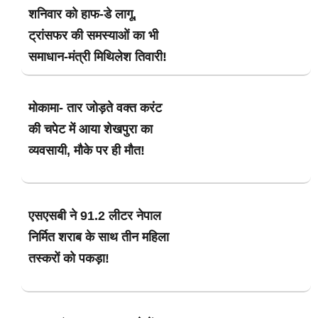
शनिवार को हाफ-डे लागू,
ट्रांसफर की समस्याओं का भी
समाधान-मंत्री मिथिलेश तिवारी!
मोकामा- तार जोड़ते वक्त करंट
की चपेट में आया शेखपुरा का
व्यवसायी, मौके पर ही मौत!
एसएसबी ने 91.2 लीटर नेपाल
निर्मित शराब के साथ तीन महिला
तस्करों को पकड़ा!