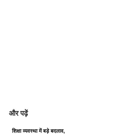
और पढ़ें
शिक्षा व्यवस्था में बड़े बदलाव,