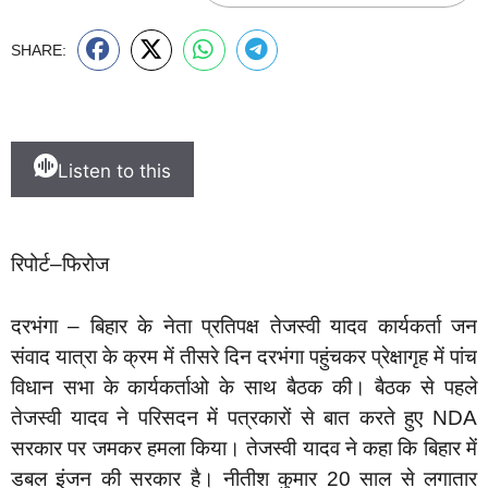
SHARE:
Listen to this
रिपोर्ट–फिरोज
दरभंगा – बिहार के नेता प्रतिपक्ष तेजस्वी यादव कार्यकर्ता जन
संवाद यात्रा के क्रम में तीसरे दिन दरभंगा पहुंचकर प्रेक्षागृह में पांच
विधान सभा के कार्यकर्ताओ के साथ बैठक की। बैठक से पहले
तेजस्वी यादव ने परिसदन में पत्रकारों से बात करते हुए NDA
सरकार पर जमकर हमला किया। तेजस्वी यादव ने कहा कि बिहार में
डबल इंजन की सरकार है। नीतीश कुमार 20 साल से लगातार