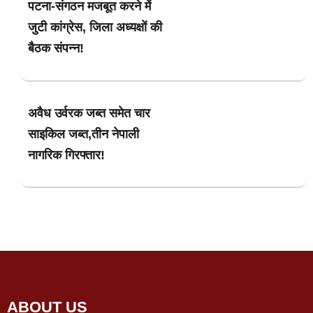
पटना-संगठन मजबूत करने में
जुटी कांग्रेस, जिला अध्यक्षों की
बैठक संपन्न!
अवैध उर्वरक जब्त समेत चार
साइकिल जब्त,तीन नेपाली
नागरिक गिरफ्तार!
ABOUT US