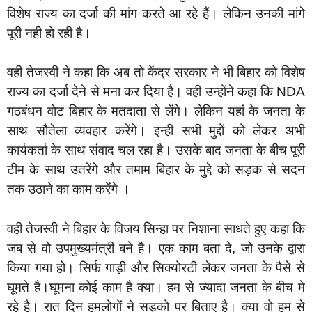
विशेष राज्य का दर्जा की मांग करते आ रहे हैं। लेकिन उनकी मांगे
पूरी नही हो रही है।
वही तेजस्वी ने कहा कि अब तो केंद्र सरकार ने भी बिहार को विशेष
राज्य का दर्जा देने से मना कर दिया है। वही उन्होंने कहा कि NDA
गठबंधन वोट बिहार के मतदाता से लेंगे। लेकिन यहां के जनता के
साथ सौतेला व्यवहार करेंगे। इन्ही सभी मुद्दों को लेकर अभी
कार्यकर्ता के साथ संवाद चल रहा है। उसके बाद जनता के बीच पूरी
टीम के साथ उतरेंगे और तमाम बिहार के मुद्दे को सड़क से सदन
तक उठाने का काम करेंगे ।
वही तेजस्वी ने बिहार के विजय सिन्हा पर निशाना साधते हुए कहा कि
जब से वो उपमुख्यमंत्री बने है। एक काम बता दे, जो उनके द्वारा
किया गया हो। सिर्फ गाड़ी और सिक्योरटी लेकर जनता के पैसे से
घूमते है।घूमना कोई काम है क्या। हम से ज्यादा जनता के बीच मे
रहे है। रात दिन हमलोगों ने सड़को पर बिताए है। क्या वो हम से