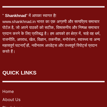
”
Shankhnad
” में आपका स्वागत है!
www.shankhnad.in भारत का एक अग्रणी और सत्यप्रिय समाचार
पोर्टल है, जो अपने पाठकों को सटीक, विश्वसनीय और निष्पक्ष समाचार
प्रदान करने के लिए प्रतिबद्ध है। हम आपको हर क्षेत्र में, चाहे वह धर्म,
राजनीति, अपराध, खेल, विज्ञान, तकनीक, मनोरंजन, स्वास्थ्य या अन्य
महत्वपूर्ण घटनाएँ हों, नवीनतम अपडेट्स और तथ्यपूर्ण रिपोर्ट्स प्रदान
करते हैं।
QUICK LINKS
Home
About Us