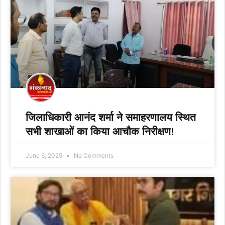
जिलाधिकारी आनंद शर्मा ने समाहरणालय स्थित
सभी शाखाओं का किया आचौक निरीक्षण!
June 6, 2025
No Comments