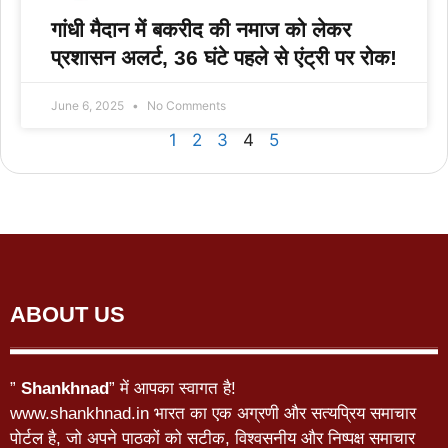
गांधी मैदान में बकरीद की नमाज को लेकर
प्रशासन अलर्ट, 36 घंटे पहले से एंट्री पर रोक!
June 6, 2025
No Comments
1
2
3
4
5
ABOUT US
”
Shankhnad
” में आपका स्वागत है!
www.shankhnad.in भारत का एक अग्रणी और सत्यप्रिय समाचार
पोर्टल है, जो अपने पाठकों को सटीक, विश्वसनीय और निष्पक्ष समाचार