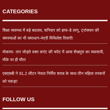
CATEGORIES
शिक्षा व्यवस्था में बड़े बदलाव, शनिवार को हाफ-डे लागू, ट्रांसफर की
समस्याओं का भी समाधान-मंत्री मिथिलेश तिवारी!
मोकामा- तार जोड़ते वक्त करंट की चपेट में आया शेखपुरा का व्यवसायी,
मौके पर ही मौत!
एसएसबी ने 91.2 लीटर नेपाल निर्मित शराब के साथ तीन महिला तस्करों
को पकड़ा!
FOLLOW US