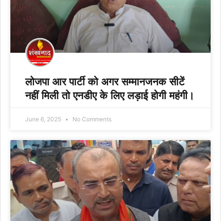
लोजपा आर पार्टी को अगर सम्मानजनक सीटें
नहीं मिली तो एनडीए के लिए लड़ाई होगी महंगी।
June 6, 2025
No Comments