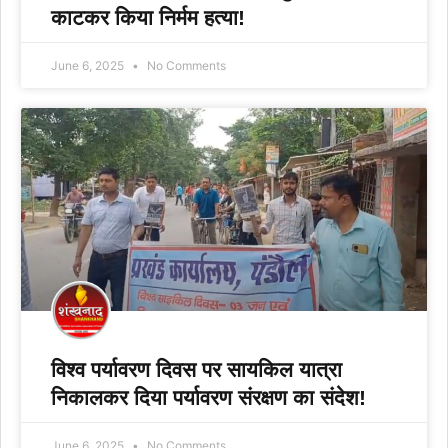
काटकर किया निर्मम हत्या!
June 6, 2025
No Comments
विश्व पर्यावरण दिवस पर सायकिल यात्रा
निकालकर दिया पर्यावरण संरक्षण का संदेश!
June 6, 2025
No Comments