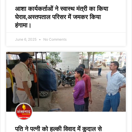
आशा कार्यकर्ताओं ने स्वास्थ मंत्री का किया
घेराव,अस्तपताल परिसर में जमकर किया
हंगामा।
June 6, 2025
No Comments
पति ने पत्नी को हल्की विवाद में कुदाल से