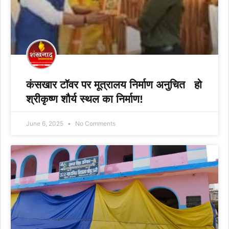
कंसखार टॉवर पर मूत्रालय निर्माण अनुचित ‌‌‌‌ ‌‌‌‌ हो
श्रीकृष्ण शौर्य स्थल का निर्माण!
June 6, 2025
No Comments