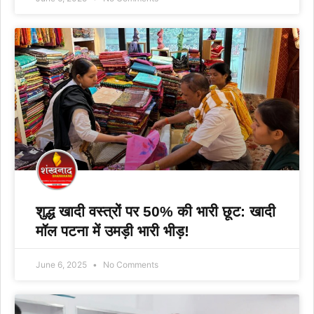
शुद्ध खादी वस्त्रों पर 50% की भारी छूट: खादी
मॉल पटना में उमड़ी भारी भीड़!
June 6, 2025
No Comments