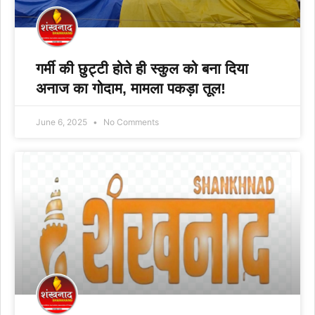
गर्मी की छुट्टी होते ही स्कुल को बना दिया
अनाज का गोदाम, मामला पकड़ा तूल!
June 6, 2025
No Comments