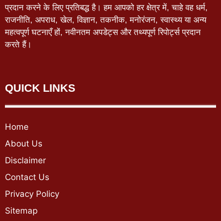
प्रदान करने के लिए प्रतिबद्ध है। हम आपको हर क्षेत्र में, चाहे वह धर्म,
राजनीति, अपराध, खेल, विज्ञान, तकनीक, मनोरंजन, स्वास्थ्य या अन्य
महत्वपूर्ण घटनाएँ हों, नवीनतम अपडेट्स और तथ्यपूर्ण रिपोर्ट्स प्रदान
करते हैं।
QUICK LINKS
Home
About Us
Disclaimer
Contact Us
Privacy Policy
Sitemap