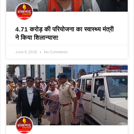
4.71 करोड़ की परियोजना का स्वास्थ्य मंत्री
ने किया शिलान्यास!
June 6, 2025
No Comments