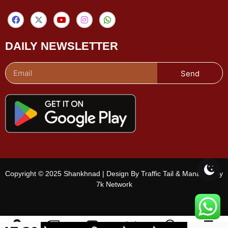
DAILY NEWSLETTER
Send
Copyright © 2025 Shankhnad | Design By Traffic Tail & Managed By
7k Network