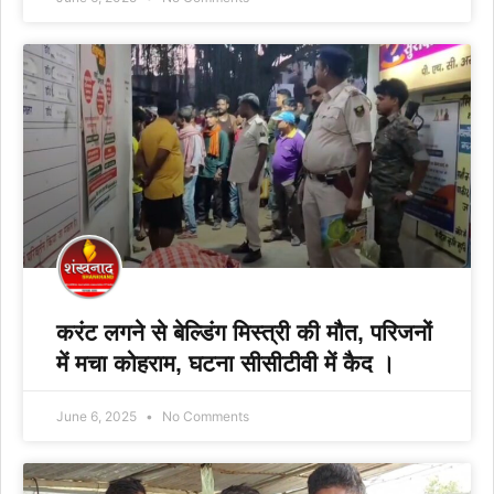
करंट लगने से बेल्डिंग मिस्त्री की मौत, परिजनों
में मचा कोहराम, घटना सीसीटीवी में कैद ।
June 6, 2025
No Comments