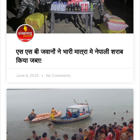
एस एस बी जवानों ने भारी मात्रा मे नेपाली शराब
किया जब्त!
June 6, 2025
No Comments