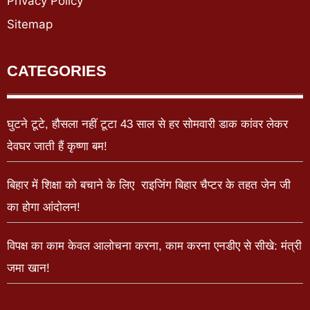
Privacy Policy
Sitemap
CATEGORIES
घुटने टूटे, हौसला नहीं टूटा 43 साल से हर सोमवारी डाक कांवर लेकर
देवघर जाती हैं कृष्णा बम!
बिहार में शिक्षा को बचाने के लिए राइजिंग बिहार चैप्टर के तहत जेन जी
का होगा आंदोलन!
विपक्ष का काम केवल आलोचना करना, काम करना एनडीए से सीखे: मंत्री
जमा खान!