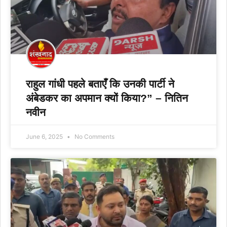
राहुल गांधी पहले बताएँ कि उनकी पार्टी ने
अंबेडकर का अपमान क्यों किया?” – नितिन
नवीन
June 6, 2025
No Comments