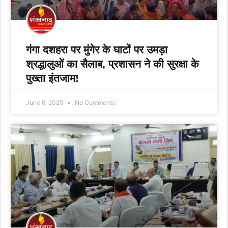
गंगा दशहरा पर मुंगेर के घाटों पर उमड़ा
श्रद्धालुओं का सैलाब, प्रशासन ने की सुरक्षा के
पुख्ता इंतजाम!
June 6, 2025
No Comments