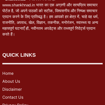
www.shankhnad.in भारत का एक अग्रणी और सत्यप्रिय समाचार
पोर्टल है, जो अपने पाठकों को सटीक, विश्वसनीय और निष्पक्ष समाचार
प्रदान करने के लिए प्रतिबद्ध है। हम आपको हर क्षेत्र में, चाहे वह धर्म,
राजनीति, अपराध, खेल, विज्ञान, तकनीक, मनोरंजन, स्वास्थ्य या अन्य
महत्वपूर्ण घटनाएँ हों, नवीनतम अपडेट्स और तथ्यपूर्ण रिपोर्ट्स प्रदान
करते हैं।
QUICK LINKS
Home
About Us
Disclaimer
Contact Us