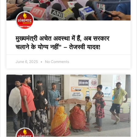
मुख्यमंत्री अचेत अवस्था में हैं, अब सरकार
चलाने के योग्य नहीं” – तेजस्वी यादव!
June 6, 2025
No Comments