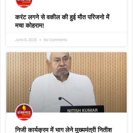
करंट लगने से वकील की हुई मौत परिजनो में
मचा कोहराम!
June 6, 2025
No Comments
निजी कार्यक्रम में भाग लेने मुख्यमंत्री नितीश