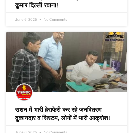
कुमार दिल्ली रवाना!
June 6, 2025
No Comments
राशन में भारी हेराफेरी कर रहे जनवितरण
दुकानदार व सिस्टम, लोगों में भारी आक्रोश!
June 6, 2025
No Comments