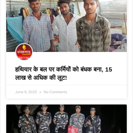
हथियार के बल पर कर्मियों को बंधक बना, 15
लाख से अधिक की लूट!
June 6, 2025
No Comments