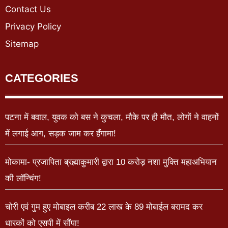
Contact Us
Privacy Policy
Sitemap
CATEGORIES
पटना में बवाल, युवक को बस ने कुचला, मौके पर ही मौत, लोगों ने वाहनों
में लगाई आग, सड़क जाम कर हँगामा!
मोकामा- प्रजापिता ब्रह्माकुमारी द्वारा 10 करोड़ नशा मुक्ति महाअभियान
की लॉन्चिंग!
चोरी एवं गुम हुए मोबाइल करीब 22 लाख के 89 मोबाईल बरामद कर
धारकों को एसपी में सौंपा!