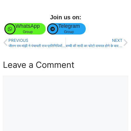
Join us on:
WhatsApp
Telegram
Group
Group
PREVIOUS
NEXT
जीतन राम मांझी ने पंचायती राज प्रतिनिधियों का कार्यकाल 6 महीने बढ़ाने की अपील की!
बच्ची की शादी का फोटो वायरल होने के बाद प्रशासन की उड़ी नींद!
Leave a Comment