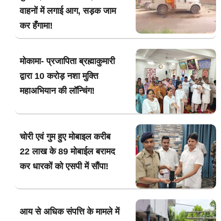
वाहनों में लगाई आग, सड़क जाम
कर हँगामा!
मोकामा- प्रजापिता ब्रह्माकुमारी
द्वारा 10 करोड़ नशा मुक्ति
महाअभियान की लॉन्चिंग!
चोरी एवं गुम हुए मोबाइल करीब
22 लाख के 89 मोबाईल बरामद
कर धारकों को एसपी में सौंपा!
आय से अधिक संपत्ति के मामले में