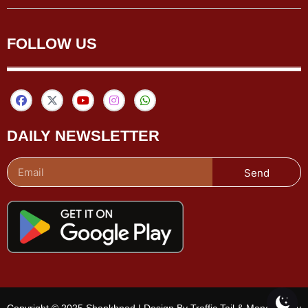
FOLLOW US
DAILY NEWSLETTER
Send