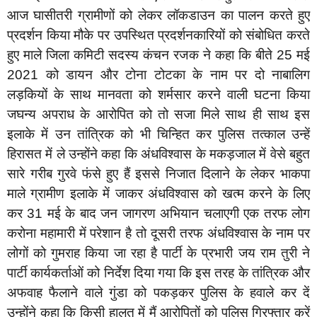
आज घासीतरी ग्रामीणों को लेकर लॉकडाउन का पालन करते हुए
प्रदर्शन किया मौके पर उपस्थित प्रदर्शनकारियों को संबोधित करते
हुए माले जिला कमिटी सदस्य कंचन रजक ने कहा कि बीते 25 मई
2021 को डायन और टोना टोटका के नाम पर दो नाबालिग
लड़कियों के साथ मानवता को शर्मसार करने वाली घटना किया
जघन्य अपराध के आरोपित को तो सजा मिले साथ ही साथ इस
इलाके में उन तांत्रिक को भी चिन्हित कर पुलिस तत्काल उन्हें
हिरासत में ले उन्होंने कहा कि अंधविश्वास के मकड़जाल में वेसे बहुत
सारे गरीब गुरवे फंसे हुए हैं इससे निजात दिलाने के लेकर भाकपा
माले ग्रामीण इलाके में जाकर अंधविश्वास को खत्म करने के लिए
कर 31 मई के बाद जन जागरण अभियान चलाएगी एक तरफ लोग
करोना महामारी में परेशान है तो दूसरी तरफ अंधविश्वास के नाम पर
लोगों को गुमराह किया जा रहा है पार्टी के प्रभारी जय राम तुरी ने
पार्टी कार्यकर्ताओं को निर्देश दिया गया कि इस तरह के तांत्रिक और
अफवाह फैलाने वाले गुंडा को पकड़कर पुलिस के हवाले कर दें
उन्होंने कहा कि किसी हालत में मैं आरोपितों को पुलिस गिरफ्तार करें