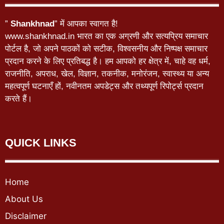
”
Shankhnad
” में आपका स्वागत है!
www.shankhnad.in भारत का एक अग्रणी और सत्यप्रिय समाचार
पोर्टल है, जो अपने पाठकों को सटीक, विश्वसनीय और निष्पक्ष समाचार
प्रदान करने के लिए प्रतिबद्ध है। हम आपको हर क्षेत्र में, चाहे वह धर्म,
राजनीति, अपराध, खेल, विज्ञान, तकनीक, मनोरंजन, स्वास्थ्य या अन्य
महत्वपूर्ण घटनाएँ हों, नवीनतम अपडेट्स और तथ्यपूर्ण रिपोर्ट्स प्रदान
करते हैं।
QUICK LINKS
Home
About Us
Disclaimer