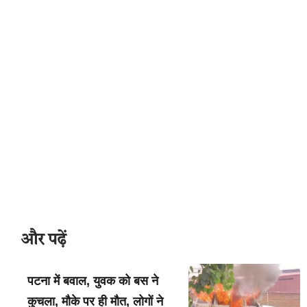
और पढ़ें
पटना में बवाल, युवक को बस ने
कुचला, मौके पर ही मौत, लोगों ने