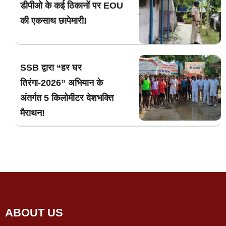
डीपीओ के कई ठिकानों पर EOU
की एकसाथ छापेमारी!
SSB द्वारा “हर घर
तिरंगा-2026” अभियान के
अंतर्गत 5 किलोमीटर देशभक्ति
मैराथन!
ABOUT US