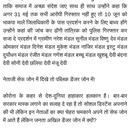
ताकि समाज में अच्छा संदेश जाए साथ ही साथ उन्होंने कहा कि
अगर 31 मई तक सभी आरोपी गिरफ्तार नहीं हुए तो 10 जून को
भाकपा माले जिलाधिकारी के पास प्रदर्शन करने के लिए बाध्य होंगे‌
उन्होंने कहां की जांच कर ढोंगी तांत्रिक को पुलिस गिरफ्तार कर
सजा दे प्रदर्शन में ग्रामीण नरेश मंडल सुनील मंडल विष्णु देव मंडल
ओमकार मंडल दिनेश मंडल मुकेश मंडल नाजिर मंडल इस्टु मंडल
दुर्योधन मंडल रंजीत मंडल गणेश मंडल बच्चू मंडल खुशबू देवी बंदना
देवी सोनी देवी छलिया देवी मंजू देवी
नेताजी सेफ जोन में दिखे तो पब्लिक डेंजर जोन में!
कोरोना के कहर से देश-दुनिया हाहाकार हलकान है। बार-बार
सरकार मास्क लगाने का सलाह दे रहा है तो सोशल डिस्टेंस अपनाने
की भी लेकिन इन नेताओं का क्या चेहरा चमकाने अपने तो सेफ जोन
में आते हैं लेकिन जनता अखिल डेंजर जोन में क्यों?