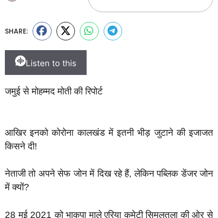
SHARE:
Listen to this
जमुई से मोहम्मद मोती की रिपोर्ट
आखिर इनको कोरोना कालखंड में इतनी भीड़ जुटाने की इजाजत
किसने दी!
नेताजी तो अपने सेफ जोन में दिख रहे हैं, लेकिन पब्लिक डेंजर जोन
में क्यों?
28 मई 2021 को भाकपा माले एरिया कमेटी सिमुलतला की ओर से