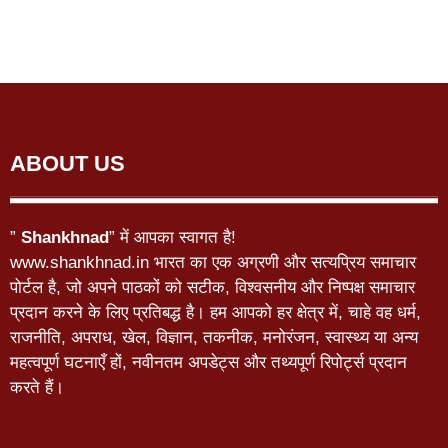
ABOUT US
”
Shankhnad
” में आपका स्वागत है!
www.shankhnad.in भारत का एक अग्रणी और सत्यप्रिय समाचार
पोर्टल है, जो अपने पाठकों को सटीक, विश्वसनीय और निष्पक्ष समाचार
प्रदान करने के लिए प्रतिबद्ध है। हम आपको हर क्षेत्र में, चाहे वह धर्म,
राजनीति, अपराध, खेल, विज्ञान, तकनीक, मनोरंजन, स्वास्थ्य या अन्य
महत्वपूर्ण घटनाएँ हों, नवीनतम अपडेट्स और तथ्यपूर्ण रिपोर्ट्स प्रदान
करते हैं।