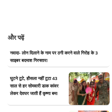
और पढ़ें
नवादा- लोन दिलाने के नाम पर ठगी करने वाले गिरोह के 3
साइबर बदमाश गिरफ्तार!
घुटने टूटे, हौसला नहीं टूटा 43
साल से हर सोमवारी डाक कांवर
लेकर देवघर जाती हैं कृष्णा बम!