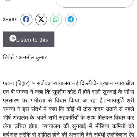
SHARE:
Listen to this
रिपोर्ट : अनमोल कुमार
पटना (बिहार) :- सर्वोच्च न्यायालय नई दिल्ली के प्रधान न्यायाधीश
एन बी रमन्ना ने कहा कि सुप्रीम कोर्ट में होने वाली सुनवाई के सीधा
प्रसारण पर गंभीरता से विचार किया जा रहा हैं।न्यायमूर्ति श्री
रमन्ना ने इस संदर्भ में कहा कि कोई भी ठोस कदम उठाने से पहले
शीर्ष अदालत के अपने सभी सहकर्मियों के साथ मिलकर विचार कर
लेना उचित होगा. न्यायालय की सुनवाई में मीडिया कर्मियों को
वर्चुअल तरीके से शामिल होने की अनुमति देने संबंधी एप्लीकेशन ऐप