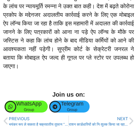
के लांच पर न्यायमूर्ति रमन्ना ने उक्त बात कही। देश में बढ़ते कोरोना
प्रकोप के मद्देनजर अदालतीय कार्रवाई करने के लिए एक मोबाइल
ऐप लॉन्च किया जा रहा है ताकि इस महामारी में अदालत की कार्रवाई
जानने के लिए पत्रकारों को आना ना पड़े ऐप लॉन्च के मौके पर
जस्टिस ने कहा कि लांच होने के बाद मीडिया कर्मियों को आने की
आवश्यकता नहीं पड़ेगी। सुप्रीम कोर्ट के सेक्रेटरी जनरल ने
बताया कि मोबाइल ऐप जल्द ही गूगल पर प्ले स्टोर पर उपलब्ध हो
जाएगा।
Join us on:
WhatsApp
Telegram
Group
Group
PREVIOUS
NEXT
भयंकर रूप ले सकता है चक्रवातीय तूफान ”तौकते” !
राशन कार्डधारियों को निःशुल्क किया जा रहा राशन वितरण!