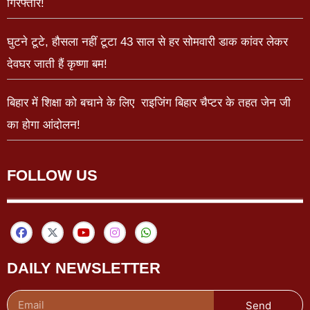
गिरफ्तार!
घुटने टूटे, हौसला नहीं टूटा 43 साल से हर सोमवारी डाक कांवर लेकर
देवघर जाती हैं कृष्णा बम!
बिहार में शिक्षा को बचाने के लिए राइजिंग बिहार चैप्टर के तहत जेन जी
का होगा आंदोलन!
FOLLOW US
DAILY NEWSLETTER
Send