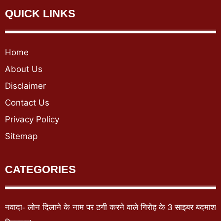
QUICK LINKS
Home
About Us
Disclaimer
Contact Us
Privacy Policy
Sitemap
CATEGORIES
नवादा- लोन दिलाने के नाम पर ठगी करने वाले गिरोह के 3 साइबर बदमाश