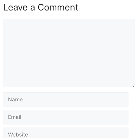
Leave a Comment