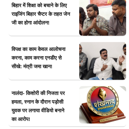
बिहार में शिक्षा को बचाने के लिए
राइजिंग बिहार चैप्टर के तहत जेन
जी का होगा आंदोलन!
विपक्ष का काम केवल आलोचना
करना, काम करना एनडीए से
सीखे: मंत्री जमा खान!
नालंदा- किशोरी की निजता पर
हमला, स्नान के दौरान पड़ोसी
युवक पर लगाया वीडियो बनाने
का आरोप!