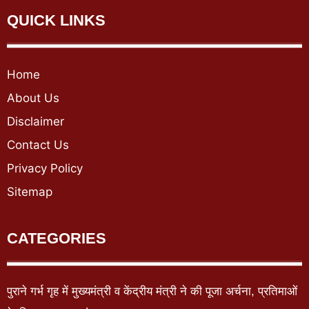
QUICK LINKS
Home
About Us
Disclaimer
Contact Us
Privacy Policy
Sitemap
CATEGORIES
पुराने गर्भ गृह में मुख्यमंत्री व केंद्रीय मंत्री ने की पूजा अर्चना, प्रतिमाओं