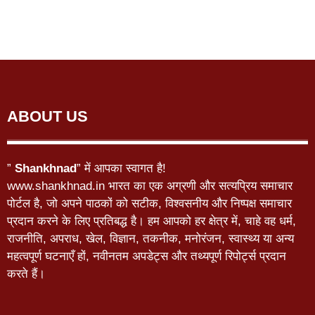
ABOUT US
”
Shankhnad
” में आपका स्वागत है!
www.shankhnad.in भारत का एक अग्रणी और सत्यप्रिय समाचार
पोर्टल है, जो अपने पाठकों को सटीक, विश्वसनीय और निष्पक्ष समाचार
प्रदान करने के लिए प्रतिबद्ध है। हम आपको हर क्षेत्र में, चाहे वह धर्म,
राजनीति, अपराध, खेल, विज्ञान, तकनीक, मनोरंजन, स्वास्थ्य या अन्य
महत्वपूर्ण घटनाएँ हों, नवीनतम अपडेट्स और तथ्यपूर्ण रिपोर्ट्स प्रदान
करते हैं।