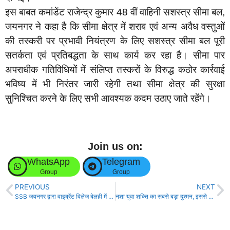
इस बाबत कमांडेंट राजेन्द्र कुमार 48 वीं वाहिनी सशस्त्र सीमा बल,
जयनगर ने कहा है कि सीमा क्षेत्र में शराब एवं अन्य अवैध वस्तुओं
की तस्करी पर प्रभावी नियंत्रण के लिए सशस्त्र सीमा बल पूरी
सतर्कता एवं प्रतिबद्धता के साथ कार्य कर रहा है। सीमा पार
अपराधीक गतिविधियों में संलिप्त तस्करों के विरुद्ध कठोर कार्रवाई
भविष्य में भी निरंतर जारी रहेगी तथा सीमा क्षेत्र की सुरक्षा
सुनिश्चित करने के लिए सभी आवश्यक कदम उठाए जाते रहेंगे।
Join us on:
WhatsApp
Telegram
Group
Group
PREVIOUS
NEXT
SSB जयनगर द्वारा वाइब्रेंट विलेज बेलही में पशु चिकित्सा नागरिक कल्याण शिविर का आयोजन!
नशा युवा शक्ति का सबसे बड़ा दुश्मन, इससे दूर रहकर बनाएं उज्ज्वल भविष्य : बीके राजीव भाईजी!