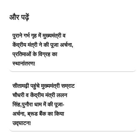
और पढ़ें
पुराने गर्भ गृह में मुख्यमंत्री व
केंद्रीय मंत्री ने की पूजा अर्चना,
प्रतिमाओं के विग्रह का
स्थानांतरण!
सीतामढ़ी पहुंचे मुख्यमंत्री सम्राट
चौधरी व केंद्रीय मंत्री ललन
सिंह,पुनौरा धाम में की पूजा-
अर्चना, ब्रूड बैंक का किया
उद्घाटन!