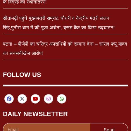
के विग्रह का स्थानांतरण!
सीतामढ़ी पहुंचे मुख्यमंत्री सम्राट चौधरी व केंद्रीय मंत्री ललन
सिंह,पुनौरा धाम में की पूजा-अर्चना, ब्रूड बैंक का किया उद्घाटन!
पटना – बीजेपी का चरित्र अपराधियों को सम्मान देना – सांसद पप्पू यादव
का सनसनीखेज आरोप!
FOLLOW US
DAILY NEWSLETTER
Send