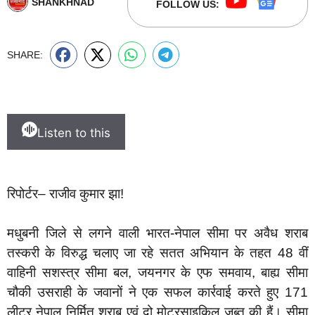
SHANKHNAD
FOLLOW US:
SHARE:
Listen to this
रिपोर्टर– राजीव कुमार झा!
मधुबनी जिले से लगने वाली भारत-नेपाल सीमा पर अवैध शराब
तस्करी के विरुद्ध चलाए जा रहे सतत अभियान के तहत 48 वीं
वाहिनी सशस्त्र सीमा बल, जयनगर के एफ समवाय, बाह्य सीमा
चौकी उसराही के जवानों ने एक सफल कार्रवाई करते हुए 171
लीटर नेपाल निर्मित शराब एवं दो मोटरसाइकिल जब्त की हैं। सीमा