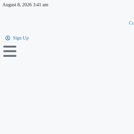
August 8, 2026 3:41 am
Co
Sign Up