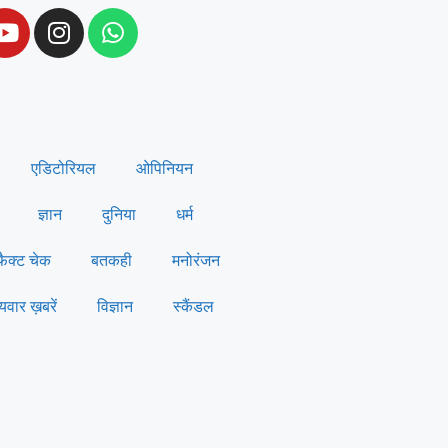
एडिटोरियल
ओपिनियन
ज्ञान
दुनिया
धर्म
फैक्ट चेक
बतकही
मनोरंजन
्यवार ख़बरें
विज्ञान
स्कैंडल