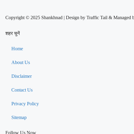
Copyright © 2025 Shankhnad | Design by Traffic Tail & Managed 
शहर चुनें
Home
About Us
Disclaimer
Contact Us
Privacy Policy
Sitemap
Follow Us Now