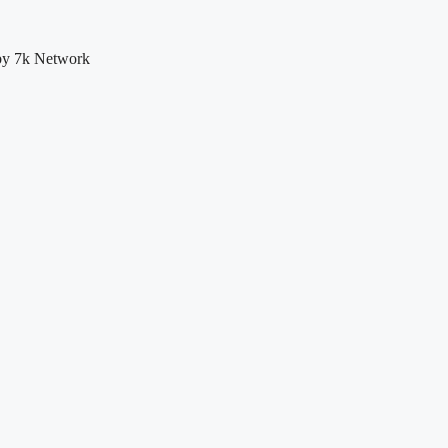
by 7k Network