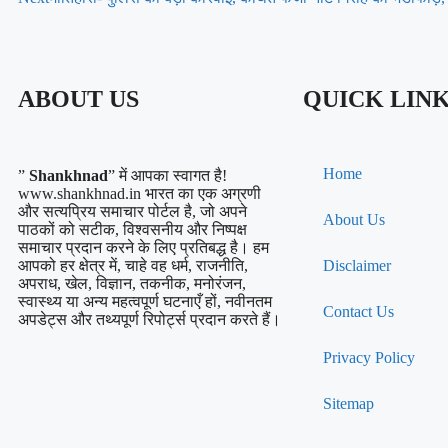
ABOUT US
QUICK LIN
Home
”
Shankhnad
” में आपका स्वागत है!
www.shankhnad.in भारत का एक अग्रणी
और सत्यप्रिय समाचार पोर्टल है, जो अपने
About Us
पाठकों को सटीक, विश्वसनीय और निष्पक्ष
समाचार प्रदान करने के लिए प्रतिबद्ध है। हम
आपको हर क्षेत्र में, चाहे वह धर्म, राजनीति,
Disclaimer
अपराध, खेल, विज्ञान, तकनीक, मनोरंजन,
स्वास्थ्य या अन्य महत्वपूर्ण घटनाएँ हों, नवीनतम
Contact Us
अपडेट्स और तथ्यपूर्ण रिपोर्ट्स प्रदान करते हैं।
Privacy Policy
Sitemap