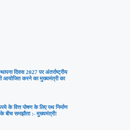
्थापना दिवस 2027 पर अंतर्राष्ट्रीय
ी आयोजित करने का मुख्यमंत्री का
ये के वित्त पोषण के लिए पथ निर्माण
के बीच समझौता :- मुख्यमंत्री!