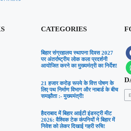
KS
CATEGORIES
F
बिहार संग्रहालय स्थापना दिवस 2027
पर अंतर्राष्ट्रीय लोक कला प्रदर्शनी
आयोजित करने का मुख्यमंत्री का निर्देश!
D
21 हजार करोड़ रूपये के वित्त पोषण के
लिए पथ निर्माण विभाग और नाबार्ड के बीच
समझौता :- मुख्यमंत्री!
हैदराबाद में बिहार आईटी इंडस्ट्री मीट
2026: वैश्विक टेक कंपनियों ने बिहार में
निवेश को लेकर दिखाई गहरी रुचि!