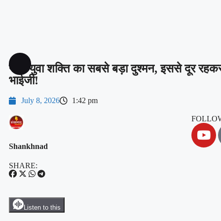
नशा युवा शक्ति का सबसे बड़ा दुश्मन, इससे दूर रहकर
भाईजी!
July 8, 2026
1:42 pm
FOLLOW
Shankhnad
SHARE:
Listen to this