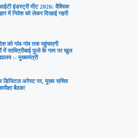
र आईटी इंडस्ट्री मीट 2026: वैश्विक
िहार में निवेश को लेकर दिखाई गहरी
ेश को गांव-गांव तक पहुंचाएगी
में सावित्रीबाई फुले के नाम पर खुल
यालय :- मुख्यमंत्री
डिजिटल अरेस्ट पर, मुख्य सचिव
ीक्षा बैठक!