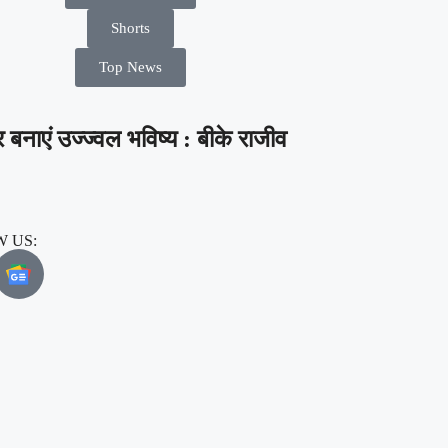
Shorts
Top News
 बनाएं उज्ज्वल भविष्य : बीके राजीव
 US: