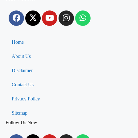
Home
About Us
Disclaimer
Contact Us
Privacy Policy
Sitemap
Follow Us Now