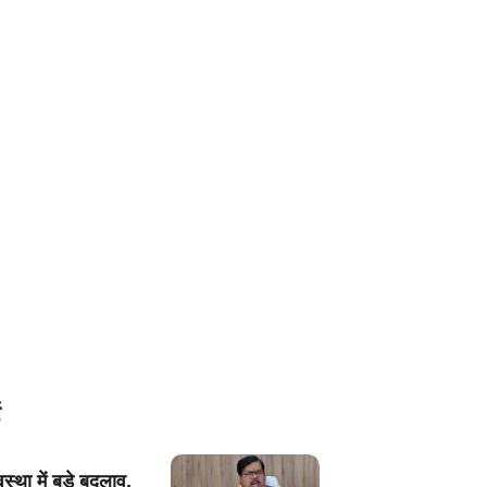
यवस्था में बड़े बदलाव,