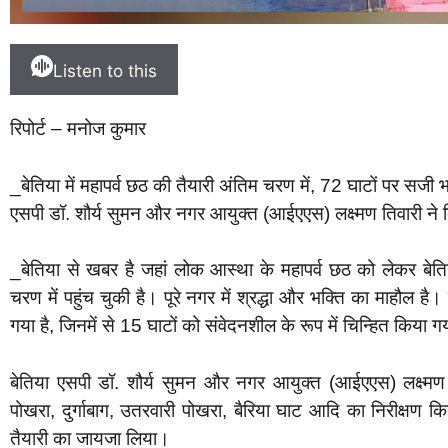
Listen to this
रिपोर्ट – मनोज कुमार
_बेतिया में महापर्व छठ की तैयारी अंतिम चरण में, 72 घाटों पर सजी 
एसपी डॉ. शौर्य सुमन और नगर आयुक्त (आईएएस) लक्ष्मण तिवारी ने कि
_बेतिया से खबर है जहां लोक आस्था के महापर्व छठ को लेकर बे
चरण में पहुंच चुकी है। पूरे नगर में श्रद्धा और भक्ति का माहौल है
गया है, जिनमें से 15 घाटों को संवेदनशील के रूप में चिन्हित किया ग
बेतिया एसपी डॉ. शौर्य सुमन और नगर आयुक्त (आईएएस) लक्ष्मण
पोखरा, दुर्गाबाग, उतरवारी पोखरा, बैरिया घाट आदि का निरीक्षण किय
तैयारी का जायजा लिया।