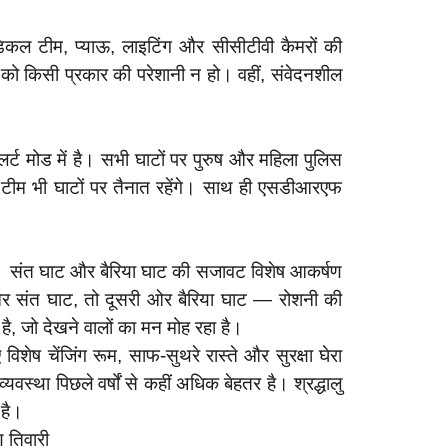
डिकल टीम, प्याऊ, लाइटिंग और सीसीटीवी कैमरों की
ं को किसी प्रकार की परेशानी न हो। वहीं, संवेदनशील
र्ट मोड में है। सभी घाटों पर पुरुष और महिला पुलिस
ता टीम भी घाटों पर तैनात रहेंगे। साथ ही एसडीआरएफ
है। संत घाट और बैरिया घाट की सजावट विशेष आकर्षण
क ओर संत घाट, तो दूसरी ओर बैरिया घाट — रोशनी की
है, जो देखने वालों का मन मोह रहा है।
िशेष चेंजिंग रूम, साफ-सुथरे रास्ते और सुरक्षा घेरा
स्था पिछले वर्षों से कहीं अधिक बेहतर है। श्रद्धालु
 है।
 तिवारी