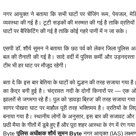
नगर आयुक्त ने बताया कि सभी घाटों पर चेंजिंग रूम, पेयजल, मे
व्यवस्था की गई है। टूटी सड़कों की मरम्मत की गई है ताकि व्रतियो
घाटों पर बैरिकेटिंग की गई है ताकि कोई गहरे पानी में न जा सके।
एसपी डॉ. शौर्य सुमन ने बताया कि छठ पर्व को लेकर जिला पुलिस अल
बल की तैनाती की गई है। सादे वर्दी में पुलिस कर्मी और उड़नदस्
टीम भी हर घाट पर मौजूद रहेगी।
बता दे कि इस बार बेतिया के घाटों को दुल्हन की तरह सजाया गया 
का केंद्र बनी हुई है। चंद्रावत नदी के दोनों किनारों पर — ए
झालरों से जगमगा रहे हैं। पुल को ‘हावड़ा ब्रिज’ की तरह सजाया गया 
सागर पोखरा घाट पर माहौल पूरी तरह भक्तिमय है। व्रतियों के लिए व
बनाया गया है। स्थानीय लोगों के अनुसार, इस बार की सजावट और व्यव
छठी मैया के गीतों में डूबे हुए हैं और पूरा शहर आस्था के रंग में रंग गया
Byte
पुलिस अधीक्षक शौर्य सुमन Byte
नगर आयुक्त (IAS) लक्ष्मण