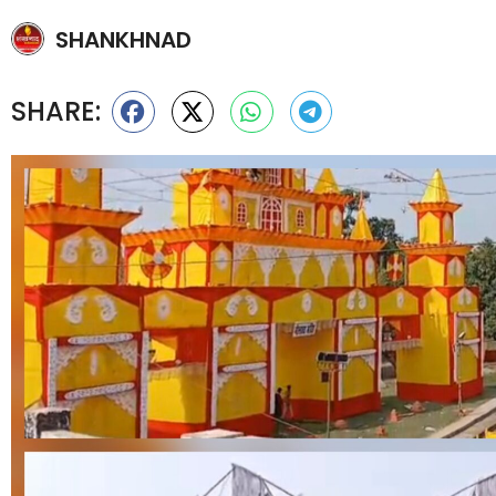
SHANKHNAD
SHARE: