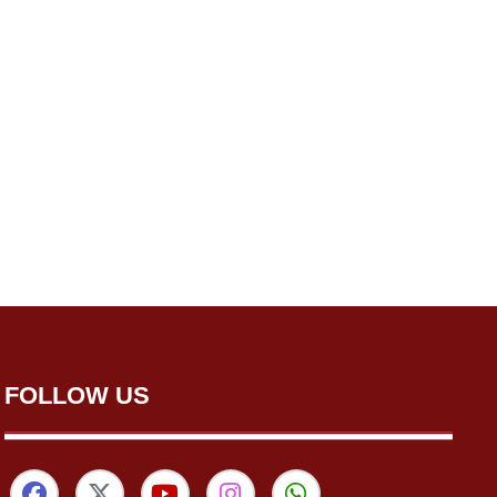
FOLLOW US