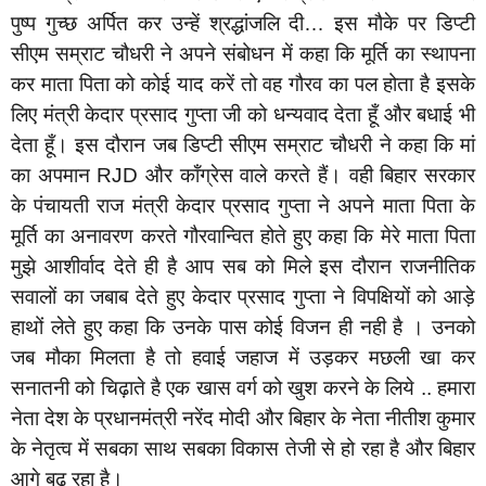
पुष्प गुच्छ अर्पित कर उन्हें श्रद्धांजलि दी… इस मौके पर डिप्टी
सीएम सम्राट चौधरी ने अपने संबोधन में कहा कि मूर्ति का स्थापना
कर माता पिता को कोई याद करें तो वह गौरव का पल होता है इसके
लिए मंत्री केदार प्रसाद गुप्ता जी को धन्यवाद देता हूँ और बधाई भी
देता हूँ। इस दौरान जब डिप्टी सीएम सम्राट चौधरी ने कहा कि मां
का अपमान RJD और कॉंग्रेस वाले करते हैं। वही बिहार सरकार
के पंचायती राज मंत्री केदार प्रसाद गुप्ता ने अपने माता पिता के
मूर्ति का अनावरण करते गौरवान्वित होते हुए कहा कि मेरे माता पिता
मुझे आशीर्वाद देते ही है आप सब को मिले इस दौरान राजनीतिक
सवालों का जबाब देते हुए केदार प्रसाद गुप्ता ने विपक्षियों को आड़े
हाथों लेते हुए कहा कि उनके पास कोई विजन ही नही है । उनको
जब मौका मिलता है तो हवाई जहाज में उड़कर मछली खा कर
सनातनी को चिढ़ाते है एक खास वर्ग को खुश करने के लिये .. हमारा
नेता देश के प्रधानमंत्री नरेंद मोदी और बिहार के नेता नीतीश कुमार
के नेतृत्व में सबका साथ सबका विकास तेजी से हो रहा है और बिहार
आगे बढ़ रहा है।