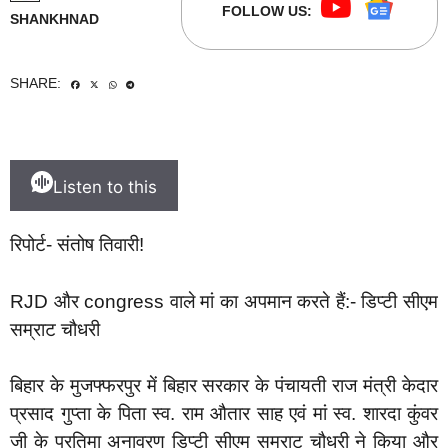
FOLLOW US:
SHANKHNAD
SHARE:
Listen to this
रिपोर्ट- संतोष तिवारी!
RJD और congress वाले मां का अपमान करते हैं:- डिप्टी सीएम
सम्राट चौधरी
बिहार के मुजफ्फरपुर में बिहार सरकार के पंचायती राज मंत्री केदार
प्रसाद गुप्ता के पिता स्व. राम औतार साह एवं मां स्व. शारदा कुंवर
जी के प्रतिमा अनावरण डिप्टी सीएम सम्राट चौधरी ने किया और