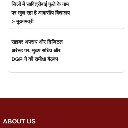
जिलों में सावित्रीबाई फुले के नाम
पर खुल रहा है आवासीय विद्यालय
:- मुख्यमंत्री
साइबर अपराध और डिजिटल
अरेस्ट पर, मुख्य सचिव और
DGP ने की समीक्षा बैठक!
ABOUT US