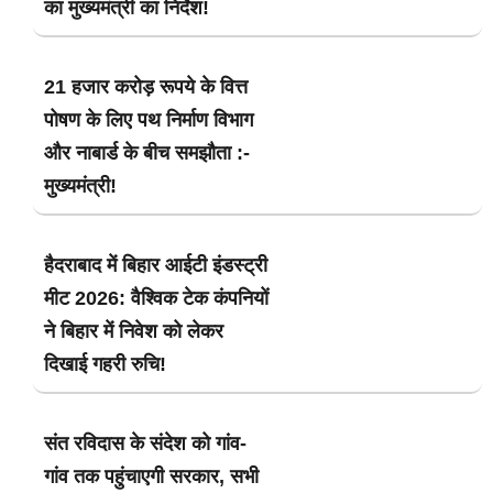
का मुख्यमंत्री का निर्देश!
21 हजार करोड़ रूपये के वित्त
पोषण के लिए पथ निर्माण विभाग
और नाबार्ड के बीच समझौता :-
मुख्यमंत्री!
हैदराबाद में बिहार आईटी इंडस्ट्री
मीट 2026: वैश्विक टेक कंपनियों
ने बिहार में निवेश को लेकर
दिखाई गहरी रुचि!
संत रविदास के संदेश को गांव-
गांव तक पहुंचाएगी सरकार, सभी