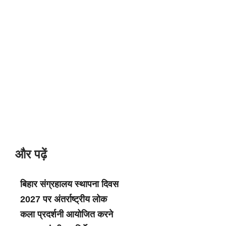
और पढ़ें
बिहार संग्रहालय स्थापना दिवस
2027 पर अंतर्राष्ट्रीय लोक
कला प्रदर्शनी आयोजित करने