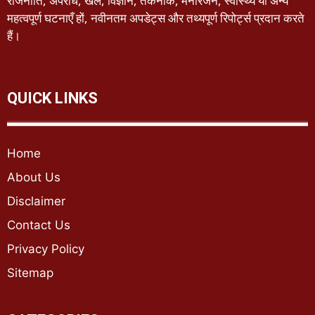
राजनीति, अपराध, खेल, विज्ञान, तकनीक, मनोरंजन, स्वास्थ्य या अन्य
महत्वपूर्ण घटनाएँ हों, नवीनतम अपडेट्स और तथ्यपूर्ण रिपोर्ट्स प्रदान करते
हैं।
QUICK LINKS
Home
About Us
Disclaimer
Contact Us
Privacy Policy
Sitemap