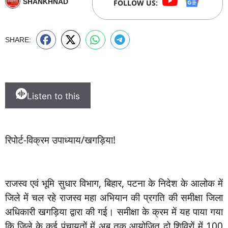
SHANKHNAD
FOLLOW US:
SHARE:
Listen to this
रिपोर्ट-विक्रम उपाध्याय/खगड़िया!
राजस्व एवं भूमि सुधार विभाग, बिहार, पटना के निदेश के आलोक में
जिले में चल रहे राजस्व महा अभियान की प्रगति की समीक्षा जिला
अधिकारी खगड़िया द्वारा की गई। समीक्षा के क्रम में यह पाया गया
कि जिले के कई पंचायतों में अब तक आयोजित दो शिविरों में 100