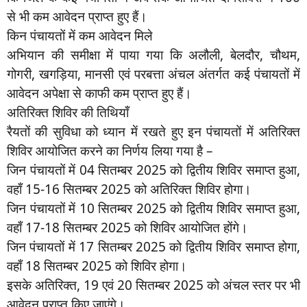
से भी कम आवेदन प्राप्त हुए हैं।
किन पंचायतों में कम आवेदन मिले
अभियान की समीक्षा में पाया गया कि अलौली, बेलदौर, चौथम,
गोगरी, खगड़िया, मानसी एवं परबत्ता अंचल अंतर्गत कई पंचायतों में
आवेदन अपेक्षा से काफी कम प्राप्त हुए हैं।
अतिरिक्त शिविर की तिथियाँ
रैयतों की सुविधा को ध्यान में रखते हुए इन पंचायतों में अतिरिक्त
शिविर आयोजित करने का निर्णय लिया गया है –
जिन पंचायतों में 04 सितम्बर 2025 को द्वितीय शिविर समाप्त हुआ,
वहाँ 15-16 सितम्बर 2025 को अतिरिक्त शिविर होगा।
जिन पंचायतों में 10 सितम्बर 2025 को द्वितीय शिविर समाप्त हुआ,
वहाँ 17-18 सितम्बर 2025 को शिविर आयोजित होंगे।
जिन पंचायतों में 17 सितम्बर 2025 को द्वितीय शिविर समाप्त होगा,
वहाँ 18 सितम्बर 2025 को शिविर होगा।
इसके अतिरिक्त, 19 एवं 20 सितम्बर 2025 को अंचल स्तर पर भी
आवेदन प्राप्त किए जाएंगे।