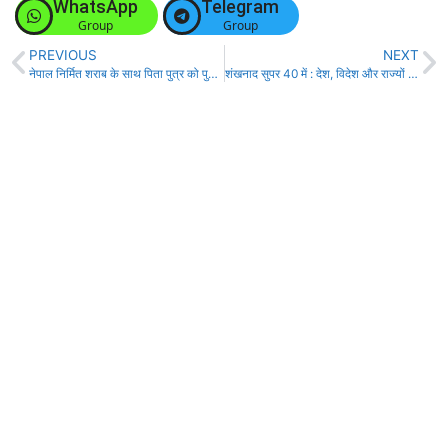
WhatsApp
Telegram
Group
Group
PREVIOUS
NEXT
नेपाल निर्मित शराब के साथ पिता पुत्र को पुलिस ने किया गिरफ्तार!
शंखनाद सुपर 40 में : देश, विदेश और राज्यों से आज की 40 बड़ी खबरें!