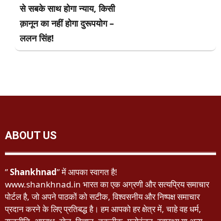
से सबके साथ होगा न्याय, किसी
क़ानून का नहीं होगा दुरूपयोग –
ललन सिंह!
ABOUT US
”
Shankhnad
” में आपका स्वागत है!
www.shankhnad.in भारत का एक अग्रणी और सत्यप्रिय समाचार
पोर्टल है, जो अपने पाठकों को सटीक, विश्वसनीय और निष्पक्ष समाचार
प्रदान करने के लिए प्रतिबद्ध है। हम आपको हर क्षेत्र में, चाहे वह धर्म,