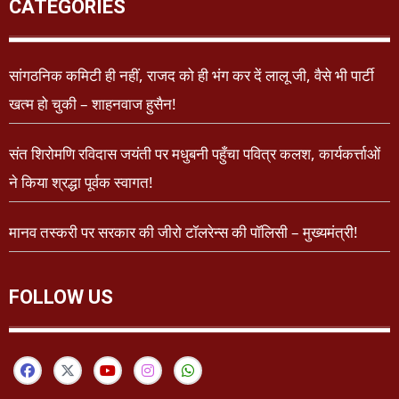
CATEGORIES
सांगठनिक कमिटी ही नहीं, राजद को ही भंग कर दें लालू जी, वैसे भी पार्टी
खत्म हो चुकी – शाहनवाज हुसैन!
संत शिरोमणि रविदास जयंती पर मधुबनी पहुँचा पवित्र कलश, कार्यकर्त्ताओं
ने किया श्रद्धा पूर्वक स्वागत!
मानव तस्करी पर सरकार की जीरो टॉलरेन्स की पॉलिसी – मुख्यमंत्री!
FOLLOW US