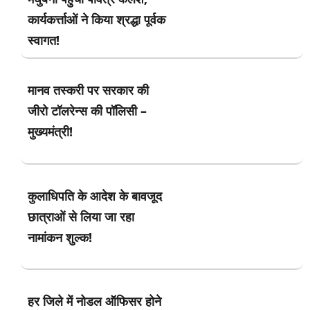
कार्यकर्त्ताओं ने किया श्रद्धा पूर्वक
स्वागत!
मानव तस्करी पर सरकार की
जीरो टॉलरेन्स की पॉलिसी –
मुख्यमंत्री!
कुलाधिपति के आदेश के बावजूद
छात्राओं से लिया जा रहा
नामांकन शुल्क!
हर जिले में नोडल ऑफिसर होने