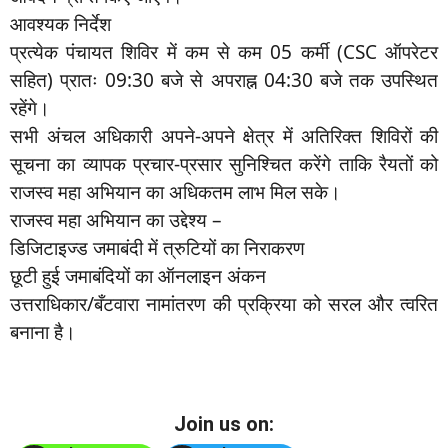
आवश्यक निर्देश
प्रत्येक पंचायत शिविर में कम से कम 05 कर्मी (CSC ऑपरेटर
सहित) प्रातः 09:30 बजे से अपराह्न 04:30 बजे तक उपस्थित
रहेंगे।
सभी अंचल अधिकारी अपने-अपने क्षेत्र में अतिरिक्त शिविरों की
सूचना का व्यापक प्रचार-प्रसार सुनिश्चित करेंगे ताकि रैयतों को
राजस्व महा अभियान का अधिकतम लाभ मिल सके।
राजस्व महा अभियान का उद्देश्य –
डिजिटाइज्ड जमाबंदी में त्रुटियों का निराकरण
छूटी हुई जमाबंदियों का ऑनलाइन अंकन
उत्तराधिकार/बँटवारा नामांतरण की प्रक्रिया को सरल और त्वरित
बनाना है।
Join us on: