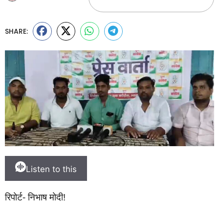
SHARE:
Listen to this
रिपोर्ट- निभाष मोदी!