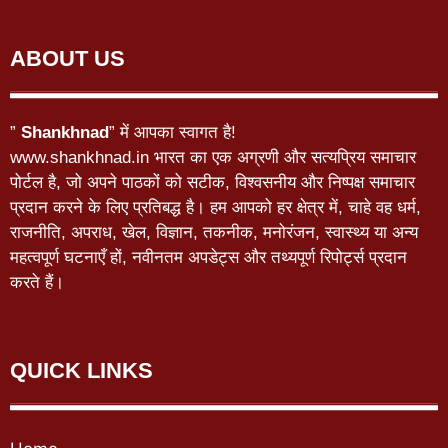
ABOUT US
”
Shankhnad
” में आपका स्वागत है!
www.shankhnad.in भारत का एक अग्रणी और सत्यप्रिय समाचार
पोर्टल है, जो अपने पाठकों को सटीक, विश्वसनीय और निष्पक्ष समाचार
प्रदान करने के लिए प्रतिबद्ध है। हम आपको हर क्षेत्र में, चाहे वह धर्म,
राजनीति, अपराध, खेल, विज्ञान, तकनीक, मनोरंजन, स्वास्थ्य या अन्य
महत्वपूर्ण घटनाएँ हों, नवीनतम अपडेट्स और तथ्यपूर्ण रिपोर्ट्स प्रदान
करते हैं।
QUICK LINKS