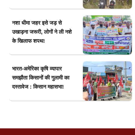
नशा धीमा जहर इसे जड़ से
उखाड़ना जरूरी, लोगों ने ली नशे
के खिलाफ शपथ!
भारत-अमेरिका कृषि व्यापार
समझौता किसानों की गुलामी का
दस्तावेज : किसान महासभा!