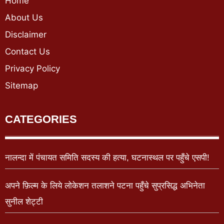
Home
About Us
Disclaimer
Contact Us
Privacy Policy
Sitemap
CATEGORIES
नालन्दा में पंचायत समिति सदस्य की हत्या, घटनास्थल पर पहुँचे एसपी!
अपने फ़िल्म के लिये लोकेशन तलाशने पटना पहुँचे सुप्रसिद्ध अभिनेता
सुनील शेट्टी