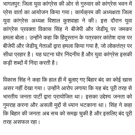
भागलपुर: जिला युवा कांग्रेस की ओर से गुरुवार को कांग्रेस भवन में
प्रेस वार्ता का आयोजन किया गया। कार्यक्रम की अध्यक्षता जिला
युवा कांग्रेस अध्यक्ष विशाल कुशवाहा ने की। इस दौरान युवा
कांग्रेस प्रवक्ता विकास सिंह ने बीजेपी और जेडीयू पर जमकर
हमला बोला। उन्होंने कहा कि हिंदुस्तान के पत्रकार कांतेश दास पर
बीजेपी और जेडीयू नेताओं द्वारा हमला किया गया है, जो लोकतंत्र पर
सीधा प्रहार है। यह घटना घोर निंदनीय है और युवा कांग्रेस इसकी
कड़ी शब्दों में निंदा करती है।
विकास सिंह ने कहा कि हाल ही में बुलाए गए बिहार बंद का कोई खास
असर नहीं देखा गया। उन्होंने आरोप लगाया कि यह बंद पूरी तरह से
भारतीय जनता पार्टी द्वारा प्रायोजित था। इसका उद्देश्य जनता को
गुमराह करना और असली मुद्दों से ध्यान भटकाना था। सिंह ने कहा
कि बिहार की जनता अब सच को समझ चुकी है और इसलिए बंद पूरी
तरह असफल रहा।