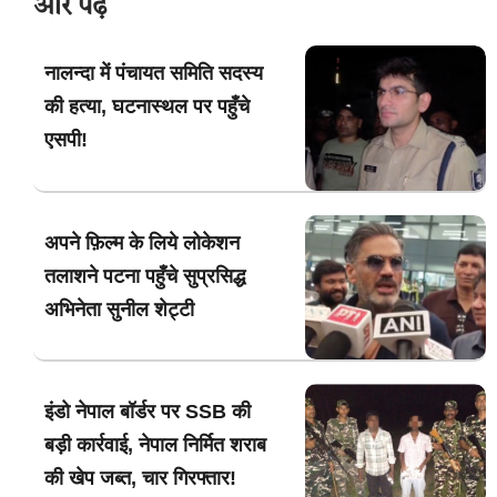
और पढ़ें
नालन्दा में पंचायत समिति सदस्य
की हत्या, घटनास्थल पर पहुँचे
एसपी!
अपने फ़िल्म के लिये लोकेशन
तलाशने पटना पहुँचे सुप्रसिद्ध
अभिनेता सुनील शेट्टी
इंडो नेपाल बॉर्डर पर SSB की
बड़ी कार्रवाई, नेपाल निर्मित शराब
की खेप जब्त, चार गिरफ्तार!