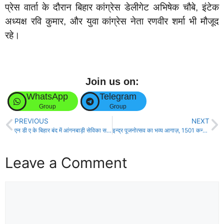
प्रेस वार्ता के दौरान बिहार कांग्रेस डेलीगेट अभिषेक चौबे, इंटेक
अध्यक्ष रवि कुमार, और युवा कांग्रेस नेता रणवीर शर्मा भी मौजूद
रहे।
Join us on:
WhatsApp
Telegram
Group
Group
PREVIOUS
NEXT
एन डी ए के बिहार बंद में आंगनबाड़ी सेविका सह कालेज कर्मी भी हुए शामिल!
इन्द्र पूजनोत्सव का भव्य आगाज़, 1501 कन्याओं ने निकाली कलश शोभायात्रा!
Leave a Comment