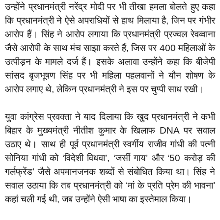
उन्होंने प्रधानमंत्री नरेंद्र मोदी पर भी तीखा हमला बोलते हुए कहा
कि प्रधानमंत्री ने ऐसे अपराधियों से हाथ मिलाया है, जिन पर गंभीर
आरोप हैं। सिंह ने आरोप लगाया कि प्रधानमंत्री प्रज्वल रेवव्वाना
जैसे आरोपी के साथ मंच साझा करते हैं, जिस पर 400 महिलाओं के
उत्पीड़न के मामले दर्ज हैं। इसके अलावा उन्होंने कहा कि बीजेपी
सांसद बृजभूषण सिंह पर भी महिला पहलवानों ने यौन शोषण के
आरोप लगाए थे, लेकिन प्रधानमंत्री ने इस पर चुप्पी साध रखी।
युवा कांग्रेस प्रवक्ता ने याद दिलाया कि खुद प्रधानमंत्री ने कभी
बिहार के मुख्यमंत्री नीतीश कुमार के खिलाफ DNA पर सवाल
उठाए थे। साथ ही पूर्व प्रधानमंत्री स्वर्गीय राजीव गांधी की पत्नी
सोनिया गांधी को ‘विदेशी विधवा’, ‘जर्सी गाय’ और ‘50 करोड़ की
गर्लफ्रेंड’ जैसे अपमानजनक शब्दों से संबोधित किया था। सिंह ने
सवाल उठाया कि तब प्रधानमंत्री को ‘मां के प्रति प्रेम की भावना’
कहां चली गई थी, जब उन्होंने ऐसी भाषा का इस्तेमाल किया।