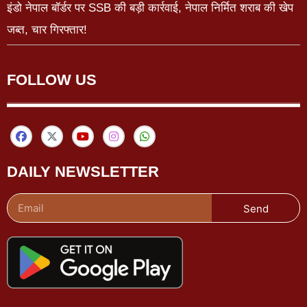
इंडो नेपाल बॉर्डर पर SSB की बड़ी कार्रवाई, नेपाल निर्मित शराब की खेप
जब्त, चार गिरफ्तार!
FOLLOW US
DAILY NEWSLETTER
Send