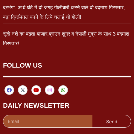
दरभंगा- आधे घंटे में दो जगह गोलीबारी करने वाले दो बदमाश गिरफ्तार,
बड़ा क्रिमिनल बनने के लिये चलाई थी गोली!
सूखे नशे का बढ़ता बाजार,ब्राउन शुगर व नेपाली मुद्रा के साथ 3 बदमाश
गिरफ्तार!
FOLLOW US
DAILY NEWSLETTER
Send