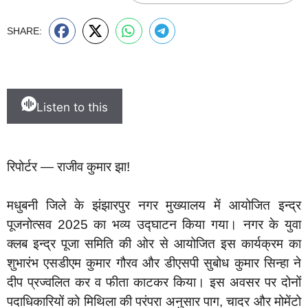
SHARE:
Listen to this
रिपोर्टर — राजीव कुमार झा!
मधुबनी जिले के झंझारपुर नगर मुख्यालय में आयोजित इन्द्र
पूजनोत्सव 2025 का भव्य उद्घाटन किया गया। नगर के युवा
क्लब इन्द्र पूजा समिति की ओर से आयोजित इस कार्यक्रम का
शुभारंभ एसडीएम कुमार गौरव और डीएसपी सुबोध कुमार सिन्हा ने
दीप प्रज्वलित कर व फीता काटकर किया। इस अवसर पर दोनों
पदाधिकारियों को मिथिला की परंपरा अनुसार पाग, चादर और मोमेंटो