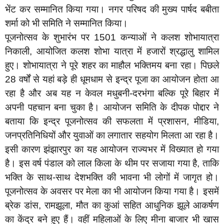
भेंट कर सम्मानित किया गया। नगर परिषद की मुख्य पार्षद बबीता
शर्मा को भी समिति ने सम्मानित किया।
पूजनोत्सव के शुभारंभ पर 1501 कन्याओं ने कलश शोभायात्रा
निकाली, आयोजित कलश शोभा यात्रा में हजारों श्रद्धालु शामिल
हुए। शोभायात्रा ने पूरे शहर का माहौल भक्तिमय बना रहा। पिछले
28 वर्षों से यहां बड़े ही धूमधाम से इन्द्र पूजा का आयोजन होता आ
रहा है और अब यह न केवल मधुबनी-दरभंगा बल्कि पूरे बिहार में
अपनी पहचान बना चुका है। आयोजन समिति के दीपक पोद्दार ने
बताया कि इन्द्र पूजनोत्सव की सफलता में प्रशासन, मीडिया,
जनप्रतिनिधियों और युवाओं का लगातार सहयोग मिलता आ रहा है।
इसी कारण झंझारपुर का यह आयोजन राज्यभर में विख्यात हो गया
है। इस वर्ष पंडाल को लाल किला के थीम पर सजाया गया है, ताकि
भक्ति के साथ-साथ देशभक्ति की भावना भी लोगों में जागृत हो।
पूजनोत्सव के अवसर पर मेला का भी आयोजन किया गया है। इसमें
ब्रेक डांस, रामझूला, मौत का कुआं सहित आधुनिक झूले आकर्षण
का केंद्र बने हुए हैं। वहीं महिलाओं के लिए मीना बाजार भी खास