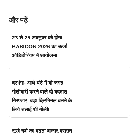
और पढ़ें
23 से 25 अक्टूबर को होगा
BASICON 2026 का ऊर्जा
ऑडिटोरियम में आयोजन!
दरभंगा- आधे घंटे में दो जगह
गोलीबारी करने वाले दो बदमाश
गिरफ्तार, बड़ा क्रिमिनल बनने के
लिये चलाई थी गोली!
सूखे नशे का बढ़ता बाजार,ब्राउन