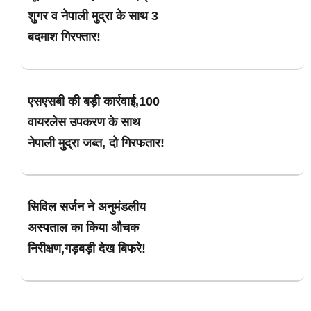
शुगर व नेपाली मुद्रा के साथ 3
बदमाश गिरफ्तार!
एसएसबी की बड़ी कार्रवाई,100
वायरलेस उपकरण के साथ
नेपाली मुद्रा जब्त, दो गिरफतार!
सिविल सर्जन ने अनुमंडलीय
अस्पताल का किया औचक
निरीक्षण,गड़बड़ी देख बिफरे!