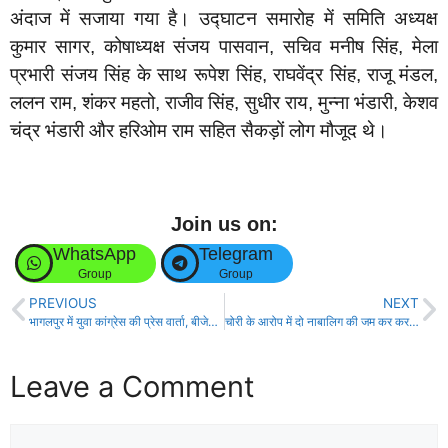
अंदाज में सजाया गया है। उद्घाटन समारोह में समिति अध्यक्ष
कुमार सागर, कोषाध्यक्ष संजय पासवान, सचिव मनीष सिंह, मेला
प्रभारी संजय सिंह के साथ रूपेश सिंह, राघवेंद्र सिंह, राजू मंडल,
ललन राम, शंकर महतो, राजीव सिंह, सुधीर राय, मुन्ना भंडारी, केशव
चंद्र भंडारी और हरिओम राम सहित सैकड़ों लोग मौजूद थे।
Join us on:
WhatsApp
Telegram
Group
Group
PREVIOUS
NEXT
भागलपुर में युवा कांग्रेस की प्रेस वार्ता, बीजेपी-जेडीयू पर हमला!
चोरी के आरोप में दो नाबालिग की जम कर कर दी गई पिटाई!
Leave a Comment