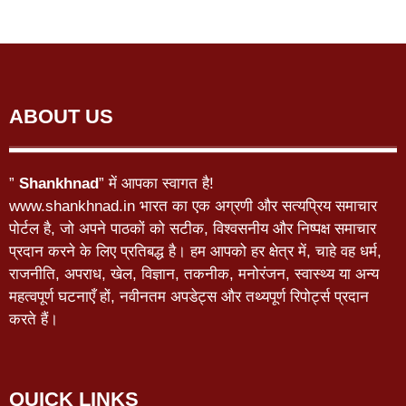
ABOUT US
”
Shankhnad
” में आपका स्वागत है!
www.shankhnad.in भारत का एक अग्रणी और सत्यप्रिय समाचार
पोर्टल है, जो अपने पाठकों को सटीक, विश्वसनीय और निष्पक्ष समाचार
प्रदान करने के लिए प्रतिबद्ध है। हम आपको हर क्षेत्र में, चाहे वह धर्म,
राजनीति, अपराध, खेल, विज्ञान, तकनीक, मनोरंजन, स्वास्थ्य या अन्य
महत्वपूर्ण घटनाएँ हों, नवीनतम अपडेट्स और तथ्यपूर्ण रिपोर्ट्स प्रदान
करते हैं।
QUICK LINKS