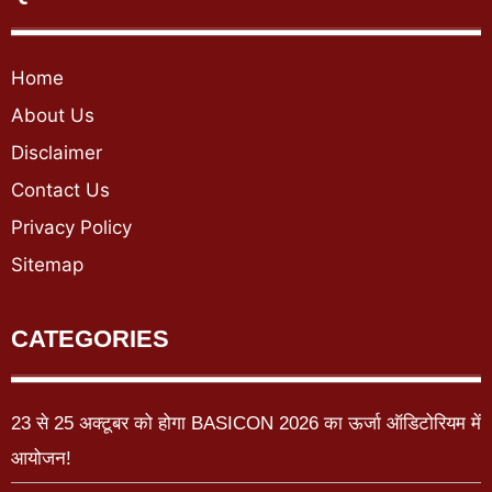
Home
About Us
Disclaimer
Contact Us
Privacy Policy
Sitemap
CATEGORIES
23 से 25 अक्टूबर को होगा BASICON 2026 का ऊर्जा ऑडिटोरियम में
आयोजन!